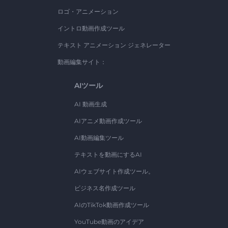
ロゴ・アニメーション
イントロ動画作成ツール
テキスト アニメーション ジェネレーター
動画編集サイト：
AIツール
AI 動画生成
AIアニメ動画作成ツール
AI動画編集ツール
テキストを動画にするAI
AIウェブサイト作成ツール。
ビジネス名作成ツール
AIのTikTok動画作成ツール
YouTube動画のアイデア