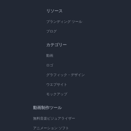
リソース
ブランディング ツール
ブログ
カテゴリー
動画
ロゴ
グラフィック・デザイン
ウエブサイト
モックアップ
動画制作ツール
無料音楽ビジュアライザー
アニメーション ソフト