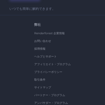
いつでも簡単に解約できます。
弊社
Renderforest 企業情報
お問い合わせ
採用情報
ヘルプとサポート
アフィリエイト・プログラム
プライバシーポリシー
取引条件
サイトマップ
パートナー・プログラム
アンバサダー・プログラム