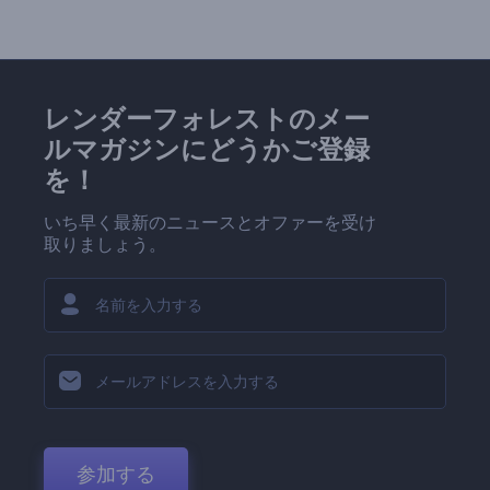
レンダーフォレストのメー
ルマガジンにどうかご登録
を！
いち早く最新のニュースとオファーを受け
取りましょう。
参加する