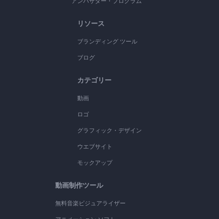
アンバサダー・プログラム
リソース
ブランディング ツール
ブログ
カテゴリー
動画
ロゴ
グラフィック・デザイン
ウエブサイト
モックアップ
動画制作ツール
無料音楽ビジュアライザー