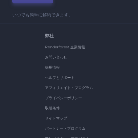
いつでも簡単に解約できます。
弊社
Renderforest 企業情報
お問い合わせ
採用情報
ヘルプとサポート
アフィリエイト・プログラム
プライバシーポリシー
取引条件
サイトマップ
パートナー・プログラム