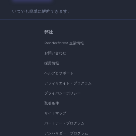
いつでも簡単に解約できます。
弊社
Renderforest 企業情報
お問い合わせ
採用情報
ヘルプとサポート
アフィリエイト・プログラム
プライバシーポリシー
取引条件
サイトマップ
パートナー・プログラム
アンバサダー・プログラム