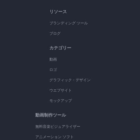
リソース
ブランディング ツール
ブログ
カテゴリー
動画
ロゴ
グラフィック・デザイン
ウエブサイト
モックアップ
動画制作ツール
無料音楽ビジュアライザー
アニメーション ソフト