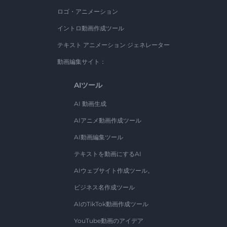
ロゴ・アニメーション
イントロ動画作成ツール
テキスト アニメーション ジェネレーター
動画編集サイト：
AIツール
AI 動画生成
AIアニメ動画作成ツール
AI動画編集ツール
テキストを動画にするAI
AIウェブサイト作成ツール。
ビジネス名作成ツール
AIのTikTok動画作成ツール
YouTube動画のアイデア