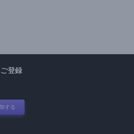
ご登録
加する