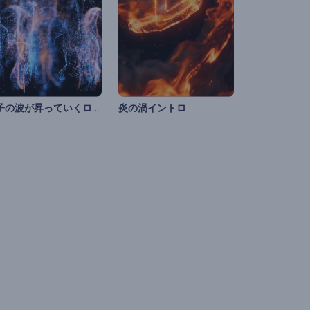
粒子の波が昇っていくロゴ
炎の渦イントロ