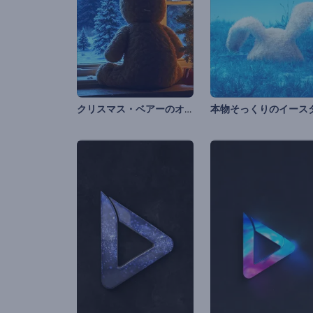
クリスマス・ベアーのオープニング動画