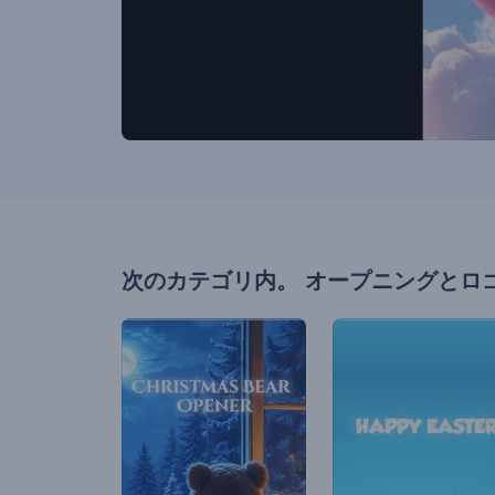
次のカテゴリ内。
オープニングとロ