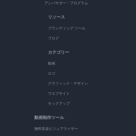
アンバサダー・プログラム
リソース
ブランディング ツール
ブログ
カテゴリー
動画
ロゴ
グラフィック・デザイン
ウエブサイト
モックアップ
動画制作ツール
無料音楽ビジュアライザー