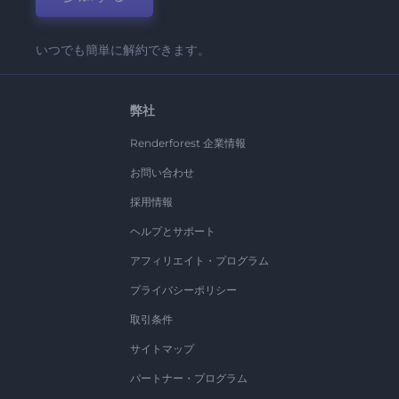
いつでも簡単に解約できます。
弊社
Renderforest 企業情報
お問い合わせ
採用情報
ヘルプとサポート
アフィリエイト・プログラム
プライバシーポリシー
取引条件
サイトマップ
パートナー・プログラム