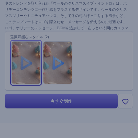
冬のトレンドを取り入れた「ウールのクリスマスイブ・イントロ」は、ホ
リデーコンテンツに手作り感をプラスするデザインです。ウールのクリス
マスツリーやミニチュアハウス、そして冬の村のほっこりする風景など、
このテンプレートはロゴを際立たせ、メッセージを伝えるのに最適です。
ロゴ、ホリデーのメッセージ、BGMを追加して、あっという間にカスタマ
イズできます。グリーティングビデオ、ホリデーCM、ソーシャルメディ
選択可能なスタイル
(2)
ア、特別なお知らせなど、様々な用途に最適です。今すぐお試しくださ
い！
今すぐ制作