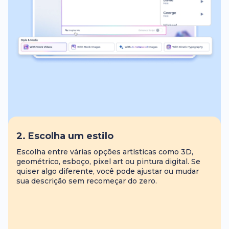
2. Escolha um estilo
Escolha entre várias opções artísticas como 3D,
geométrico, esboço, pixel art ou pintura digital. Se
quiser algo diferente, você pode ajustar ou mudar
sua descrição sem recomeçar do zero.