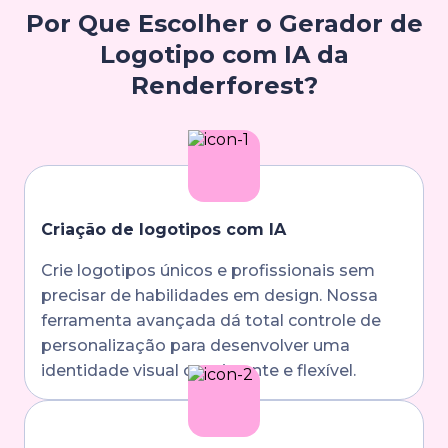
Por Que Escolher o Gerador de
Logotipo com IA da
Renderforest?
Criação de logotipos com IA
Crie logotipos únicos e profissionais sem
precisar de habilidades em design. Nossa
ferramenta avançada dá total controle de
personalização para desenvolver uma
identidade visual consistente e flexível.