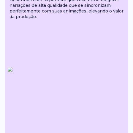
narrações de alta qualidade que se sincronizam
perfeitamente com suas animações, elevando o valor
da produção.