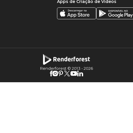
Apps de Criação de Vídeos
Renderforest © 2013 -
2026