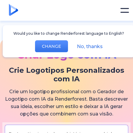
Would you like to change Renderforest language to English?
No, thanks
CHANGE
Criar Logo com IA
Crie Logotipos Personalizados
com IA
Crie um logotipo profissional com o Gerador de
Logotipo com IA da Renderforest. Basta descrever
sua ideia, escolher um estilo e deixar a IA gerar
opções que combinem com sua visão.