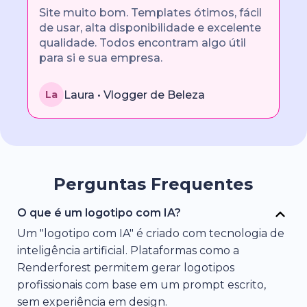
Site muito bom. Templates ótimos, fácil
de usar, alta disponibilidade e excelente
qualidade. Todos encontram algo útil
para si e sua empresa.
Laura • Vlogger de Beleza
La
Perguntas Frequentes
O que é um logotipo com IA?
Um "logotipo com IA" é criado com tecnologia de
inteligência artificial. Plataformas como a
Renderforest permitem gerar logotipos
profissionais com base em um prompt escrito,
sem experiência em design.