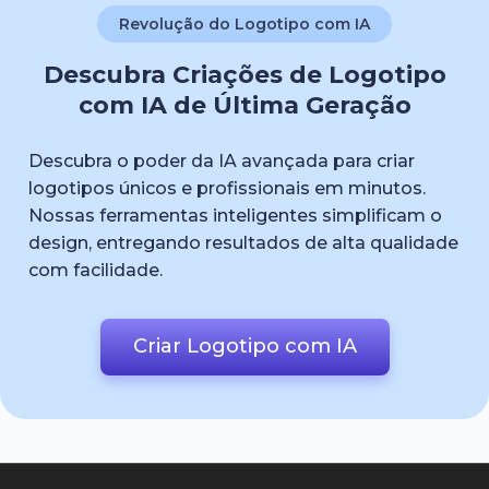
Revolução do Logotipo com IA
Descubra Criações de Logotipo
com IA de Última Geração
Descubra o poder da IA avançada para criar
logotipos únicos e profissionais em minutos.
Nossas ferramentas inteligentes simplificam o
design, entregando resultados de alta qualidade
com facilidade.
Criar Logotipo com IA