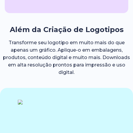
Além da Criação de Logotipos
Transforme seu logotipo em muito mais do que
apenas um gráfico. Aplique-o em embalagens,
produtos, conteúdo digital e muito mais. Downloads
em alta resolução prontos para impressão e uso
digital.