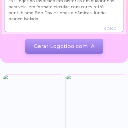
0
/ 500
Gerar Logotipo com IA