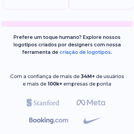
Prefere um toque humano? Explore nossos
logotipos criados por designers com nossa
ferramenta de
criação de logotipos
.
Com a confiança de mais de
34M+
de usuários
e mais de
100k+
empresas de ponta