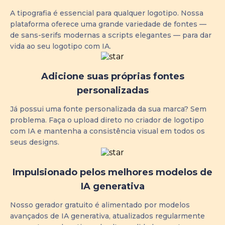
A tipografia é essencial para qualquer logotipo. Nossa
plataforma oferece uma grande variedade de fontes —
de sans-serifs modernas a scripts elegantes — para dar
vida ao seu logotipo com IA.
Adicione suas próprias fontes
personalizadas
Já possui uma fonte personalizada da sua marca? Sem
problema. Faça o upload direto no criador de logotipo
com IA e mantenha a consistência visual em todos os
seus designs.
Impulsionado pelos melhores modelos de
IA generativa
Nosso gerador gratuito é alimentado por modelos
avançados de IA generativa, atualizados regularmente