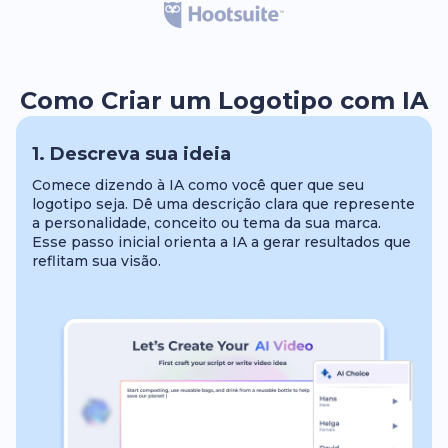
Como Criar um Logotipo com IA
1. Descreva sua ideia
Comece dizendo à IA como você quer que seu
logotipo seja. Dê uma descrição clara que represente
a personalidade, conceito ou tema da sua marca.
Esse passo inicial orienta a IA a gerar resultados que
reflitam sua visão.