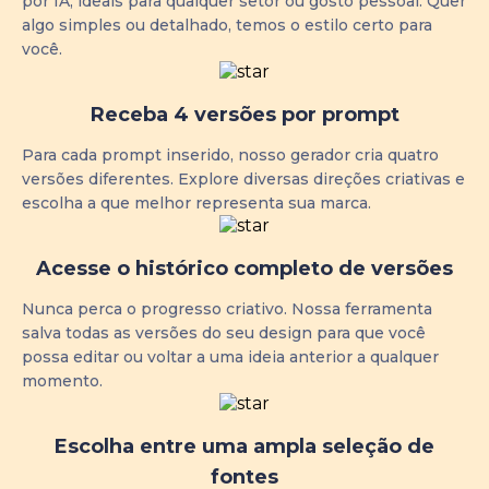
por IA, ideais para qualquer setor ou gosto pessoal. Quer
algo simples ou detalhado, temos o estilo certo para
você.
Receba 4 versões por prompt
Para cada prompt inserido, nosso gerador cria quatro
versões diferentes. Explore diversas direções criativas e
escolha a que melhor representa sua marca.
Acesse o histórico completo de versões
Nunca perca o progresso criativo. Nossa ferramenta
salva todas as versões do seu design para que você
possa editar ou voltar a uma ideia anterior a qualquer
momento.
Escolha entre uma ampla seleção de
fontes