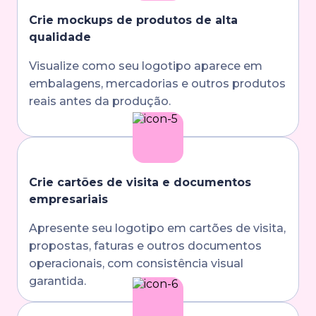
Crie mockups de produtos de alta
qualidade
Visualize como seu logotipo aparece em
embalagens, mercadorias e outros produtos
reais antes da produção.
Crie cartões de visita e documentos
empresariais
Apresente seu logotipo em cartões de visita,
propostas, faturas e outros documentos
operacionais, com consistência visual
garantida.