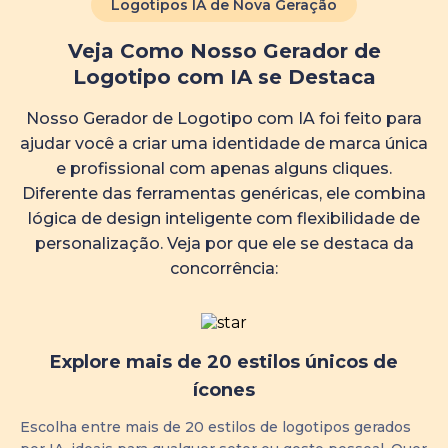
Logotipos IA de Nova Geração
Veja Como Nosso Gerador de
Logotipo com IA se Destaca
Nosso Gerador de Logotipo com IA foi feito para
ajudar você a criar uma identidade de marca única
e profissional com apenas alguns cliques.
Diferente das ferramentas genéricas, ele combina
lógica de design inteligente com flexibilidade de
personalização. Veja por que ele se destaca da
concorrência:
Explore mais de 20 estilos únicos de
ícones
Escolha entre mais de 20 estilos de logotipos gerados