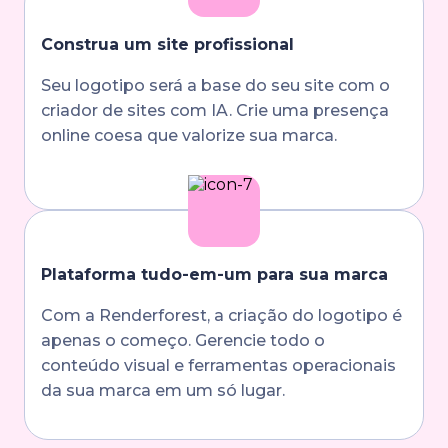
Construa um site profissional
Seu logotipo será a base do seu site com o
criador de sites com IA. Crie uma presença
online coesa que valorize sua marca.
Plataforma tudo-em-um para sua marca
Com a Renderforest, a criação do logotipo é
apenas o começo. Gerencie todo o
conteúdo visual e ferramentas operacionais
da sua marca em um só lugar.