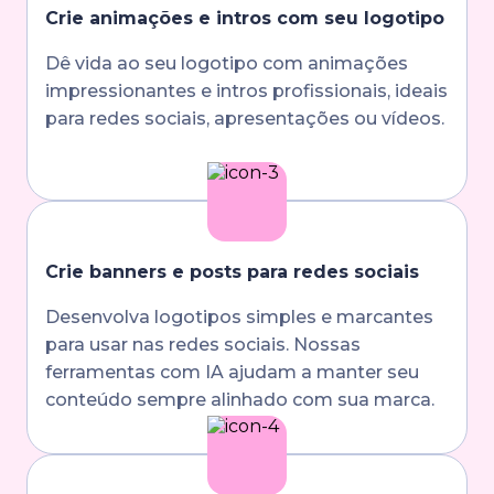
Crie animações e intros com seu logotipo
Dê vida ao seu logotipo com animações
impressionantes e intros profissionais, ideais
para redes sociais, apresentações ou vídeos.
Crie banners e posts para redes sociais
Desenvolva logotipos simples e marcantes
para usar nas redes sociais. Nossas
ferramentas com IA ajudam a manter seu
conteúdo sempre alinhado com sua marca.