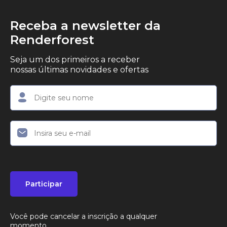
Receba a newsletter da
Renderforest
Seja um dos primeiros a receber
nossas últimas novidades e ofertas
Participar
Você pode cancelar a inscrição a qualquer
momento