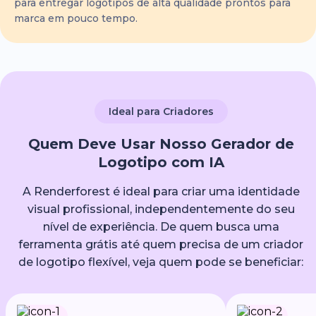
para entregar logotipos de alta qualidade prontos para
marca em pouco tempo.
Ideal para Criadores
Quem Deve Usar Nosso Gerador de
Logotipo com IA
A Renderforest é ideal para criar uma identidade
visual profissional, independentemente do seu
nível de experiência. De quem busca uma
ferramenta grátis até quem precisa de um criador
de logotipo flexível, veja quem pode se beneficiar: