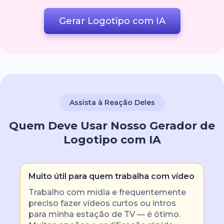
Gerar Logotipo com IA
Assista à Reação Deles
Quem Deve Usar Nosso Gerador de
Logotipo com IA
Muito útil para quem trabalha com vídeo
Trabalho com mídia e frequentemente
preciso fazer vídeos curtos ou intros
para minha estação de TV — é ótimo.