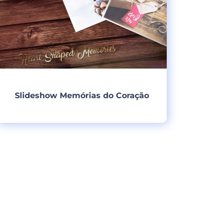
Slideshow Memórias do Coração
Criar