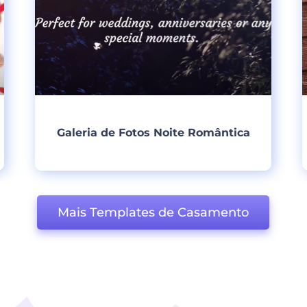
Galeria de Fotos Noite Romântica
Criar
Mais Templates de Casamento