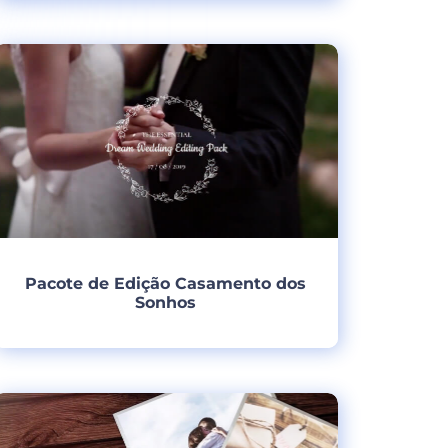
Criar
Pacote de Edição Casamento dos
Sonhos
Criar