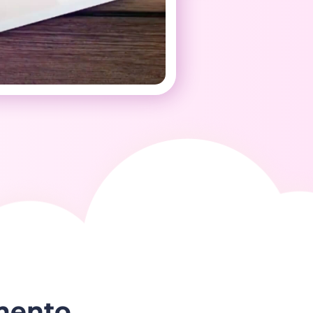
amento