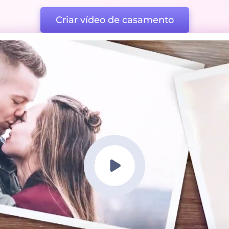
Criar vídeo de casamento