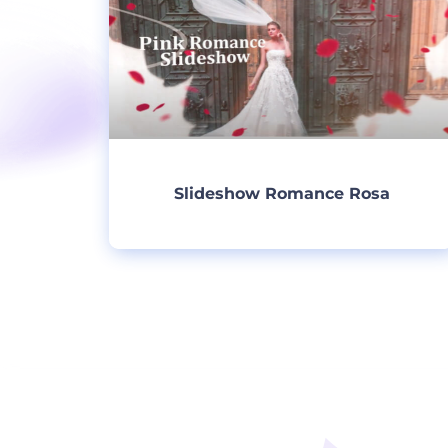
Slideshow Romance Rosa
Criar