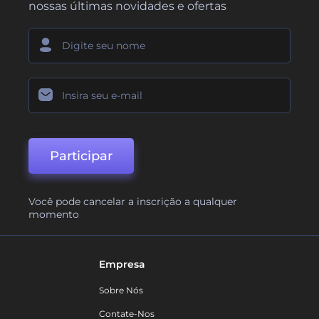
nossas últimas novidades e ofertas
Participar
Você pode cancelar a inscrição a qualquer
momento
Empresa
Sobre Nós
Contate-Nos