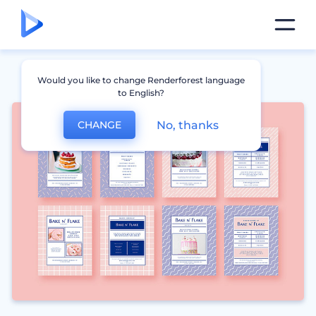
Would you like to change Renderforest language
to English?
No, thanks
CHANGE