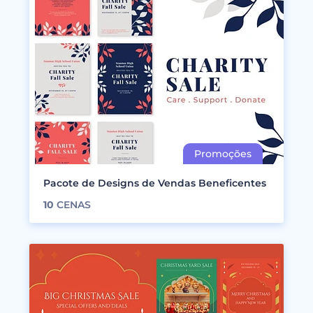
Pacote de Designs de Vendas Beneficentes
10
CENAS