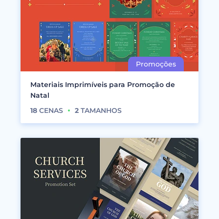
Materiais Imprimíveis para Promoção de
Natal
18
CENAS
2
TAMANHOS