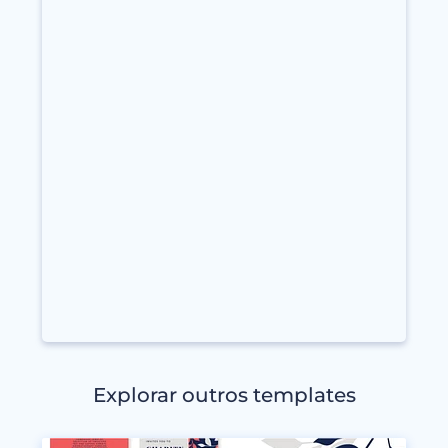
Explorar outros templates