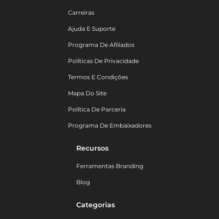
Carreiras
Ajuda E Suporte
Programa De Afiliados
Políticas De Privacidade
Termos E Condições
Mapa Do Site
Política De Parceria
Programa De Embaixadores
Recursos
Ferramentas Branding
Blog
Categorias