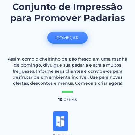
Conjunto de Impressão
para Promover Padarias
COMEÇAR
Assim como o cheirinho de pão fresco em uma manhã
de domingo, divulgue sua padaria e atraia muitos
fregueses. Informe seus clientes e convide-os para
desfrutar de um ambiente incrível. Use para novas
ofertas, descontos e menus. Comece a criar agora!
10
CENAS