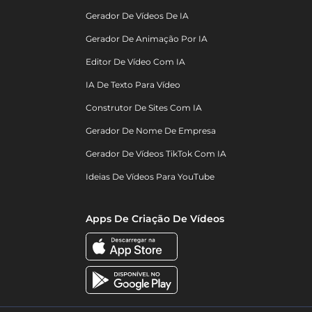
Gerador De Vídeos De IA
Gerador De Animação Por IA
Editor De Vídeo Com IA
IA De Texto Para Vídeo
Construtor De Sites Com IA
Gerador De Nome De Empresa
Gerador De Vídeos TikTok Com IA
Ideias De Vídeos Para YouTube
Apps De Criação De Vídeos