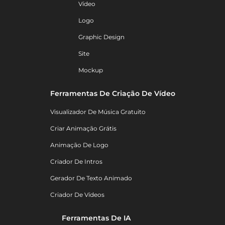
Vídeo
Logo
Graphic Design
Site
Mockup
Ferramentas De Criação De Vídeo
Visualizador De Música Gratuito
Criar Animação Grátis
Animação De Logo
Criador De Intros
Gerador De Texto Animado
Criador De Vídeos
Ferramentas De IA