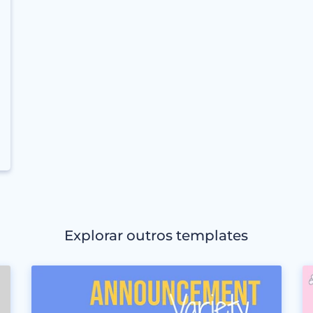
Explorar outros templates