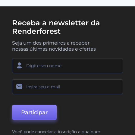
Receba a newsletter da
Renderforest
Seja um dos primeiros a receber
nossas últimas novidades e ofertas
Participar
Você pode cancelar a inscrição a qualquer