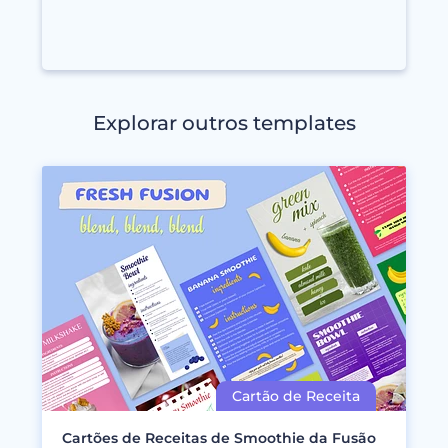
Explorar outros templates
Cartões de Receitas de Smoothie da Fusão