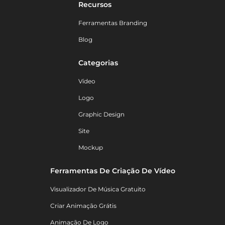
Recursos
Ferramentas Branding
Blog
Categorias
Vídeo
Logo
Graphic Design
Site
Mockup
Ferramentas De Criação De Vídeo
Visualizador De Música Gratuito
Criar Animação Grátis
Animação De Logo