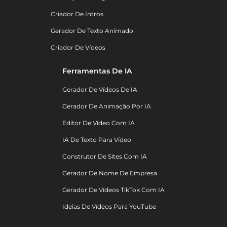
Criador De Intros
Gerador De Texto Animado
Criador De Vídeos
Ferramentas De IA
Gerador De Vídeos De IA
Gerador De Animação Por IA
Editor De Vídeo Com IA
IA De Texto Para Vídeo
Construtor De Sites Com IA
Gerador De Nome De Empresa
Gerador De Vídeos TikTok Com IA
Ideias De Vídeos Para YouTube