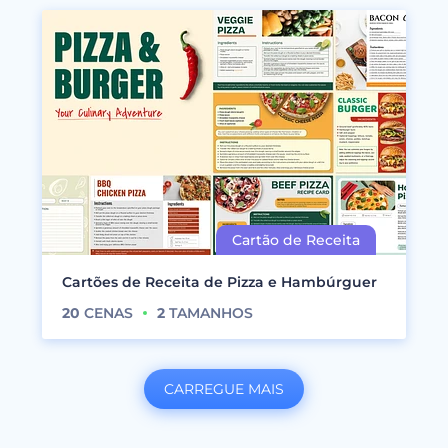
Cartões de Receita de Pizza e Hambúrguer
20
CENAS
2
TAMANHOS
CARREGUE MAIS