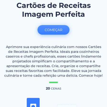
Cartões de Receitas
Imagem Perfeita
COMEÇAR
Aprimore sua experiência culinária com nossos Cartões
de Receitas Imagem Perfeita. Ideais para cozinheiros
caseiros e chefs profissionais, esses cartões lindamente
projetados simplificam o compartilhamento e a
apresentação de receitas. Crie, organize e compartilhe
suas receitas favoritas com facilidade. Eleve sua jornada
culinária e torne cada refeição uma delícia. Comece hoje!
20
CENAS