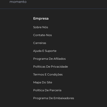
momento
Empresa
Sobre Nós
Contate-Nos
Carreiras
Ajuda E Suporte
Programa De Afiliados
Políticas De Privacidade
Termos E Condições
Mapa Do Site
Política De Parceria
Programa De Embaixadores