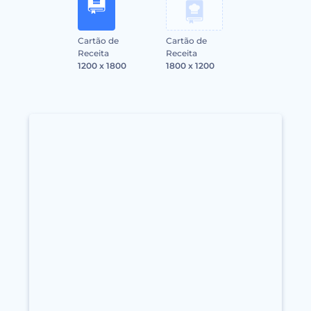
Cartão de
Cartão de
Receita
Receita
1200 x 1800
1800 x 1200