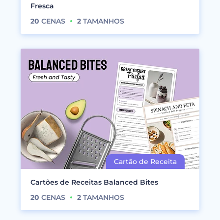
Fresca
20
CENAS
2
TAMANHOS
Cartões de Receitas Balanced Bites
20
CENAS
2
TAMANHOS