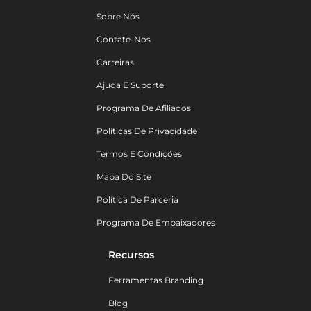
Sobre Nós
Contate-Nos
Carreiras
Ajuda E Suporte
Programa De Afiliados
Políticas De Privacidade
Termos E Condições
Mapa Do Site
Política De Parceria
Programa De Embaixadores
Recursos
Ferramentas Branding
Blog