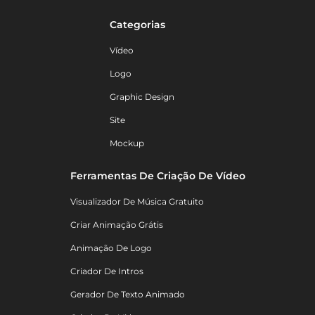
Categorias
Vídeo
Logo
Graphic Design
Site
Mockup
Ferramentas De Criação De Vídeo
Visualizador De Música Gratuito
Criar Animação Grátis
Animação De Logo
Criador De Intros
Gerador De Texto Animado