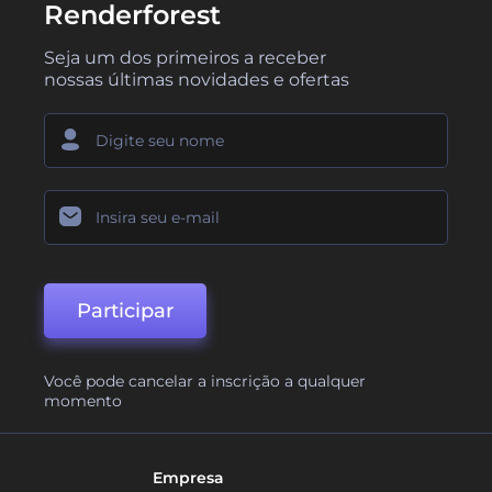
Renderforest
Seja um dos primeiros a receber
nossas últimas novidades e ofertas
Participar
Você pode cancelar a inscrição a qualquer
momento
Empresa