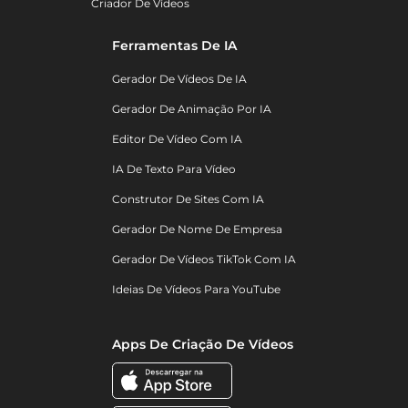
Criador De Vídeos
Ferramentas De IA
Gerador De Vídeos De IA
Gerador De Animação Por IA
Editor De Vídeo Com IA
IA De Texto Para Vídeo
Construtor De Sites Com IA
Gerador De Nome De Empresa
Gerador De Vídeos TikTok Com IA
Ideias De Vídeos Para YouTube
Apps De Criação De Vídeos