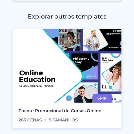
Explorar outros templates
Pacote Promocional de Cursos Online
263
CENAS
5
TAMANHOS