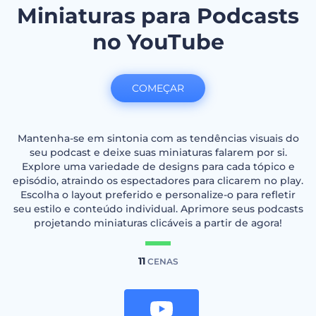
Miniaturas para Podcasts
no YouTube
COMEÇAR
Mantenha-se em sintonia com as tendências visuais do
seu podcast e deixe suas miniaturas falarem por si.
Explore uma variedade de designs para cada tópico e
episódio, atraindo os espectadores para clicarem no play.
Escolha o layout preferido e personalize-o para refletir
seu estilo e conteúdo individual. Aprimore seus podcasts
projetando miniaturas clicáveis a partir de agora!
11
CENAS