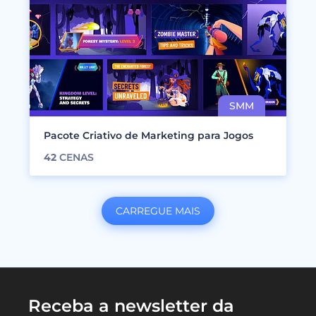
Pacote Criativo de Marketing para Jogos
42
CENAS
CARREGUE MAIS
Receba a newsletter da