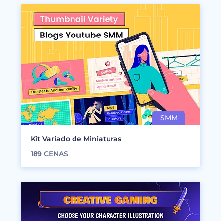
Kit Variado de Miniaturas
189
CENAS