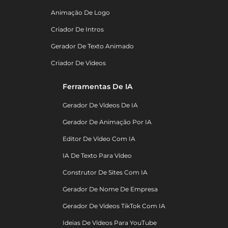
Animação De Logo
Criador De Intros
Gerador De Texto Animado
Criador De Vídeos
Ferramentas De IA
Gerador De Vídeos De IA
Gerador De Animação Por IA
Editor De Vídeo Com IA
IA De Texto Para Vídeo
Construtor De Sites Com IA
Gerador De Nome De Empresa
Gerador De Vídeos TikTok Com IA
Ideias De Vídeos Para YouTube