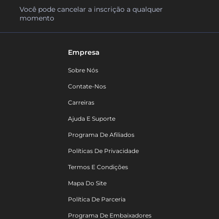
Você pode cancelar a inscrição a qualquer
momento
Empresa
Sobre Nós
Contate-Nos
Carreiras
Ajuda E Suporte
Programa De Afiliados
Políticas De Privacidade
Termos E Condições
Mapa Do Site
Política De Parceria
Programa De Embaixadores