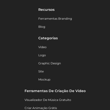
Recursos
Ferramentas Branding
Blog
Categorias
Vídeo
Logo
Graphic Design
Site
Mockup
Ferramentas De Criação De Vídeo
Visualizador De Música Gratuito
Criar Animação Grátis