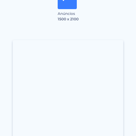
Anúncios
1500 x 2100