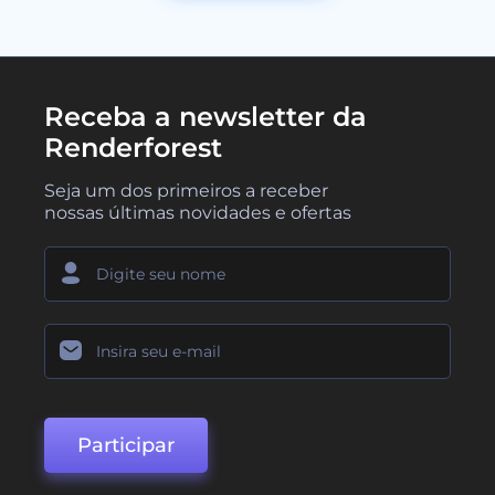
Receba a newsletter da
Renderforest
Seja um dos primeiros a receber
nossas últimas novidades e ofertas
Participar