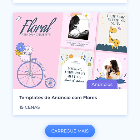
Templates de Anúncio com Flores
15
CENAS
CARREGUE MAIS