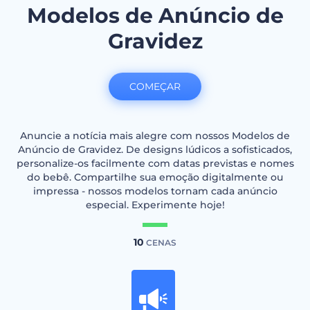
Modelos de Anúncio de
Gravidez
COMEÇAR
Anuncie a notícia mais alegre com nossos Modelos de
Anúncio de Gravidez. De designs lúdicos a sofisticados,
personalize-os facilmente com datas previstas e nomes
do bebê. Compartilhe sua emoção digitalmente ou
impressa - nossos modelos tornam cada anúncio
especial. Experimente hoje!
10
CENAS