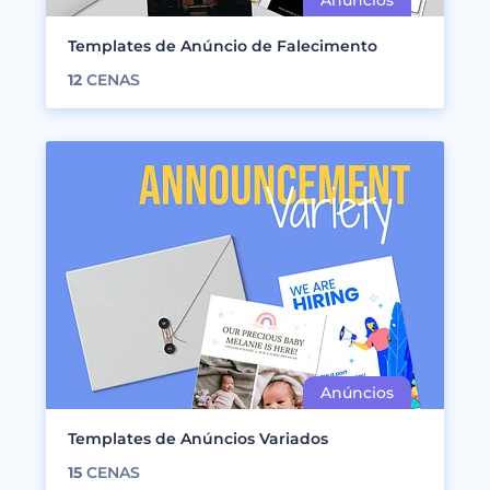
Templates de Anúncio de Falecimento
12
CENAS
Templates de Anúncios Variados
15
CENAS