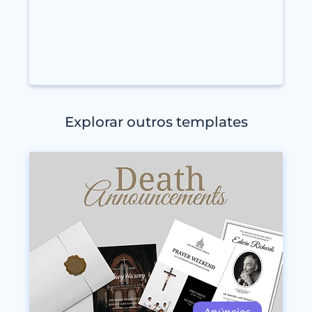
Explorar outros templates