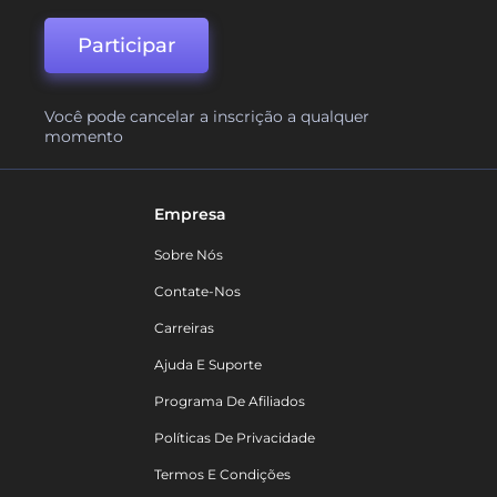
Participar
Você pode cancelar a inscrição a qualquer
momento
Empresa
Sobre Nós
Contate-Nos
Carreiras
Ajuda E Suporte
Programa De Afiliados
Políticas De Privacidade
Termos E Condições