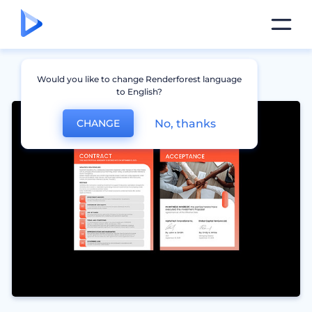
Would you like to change Renderforest language
to English?
No, thanks
CHANGE