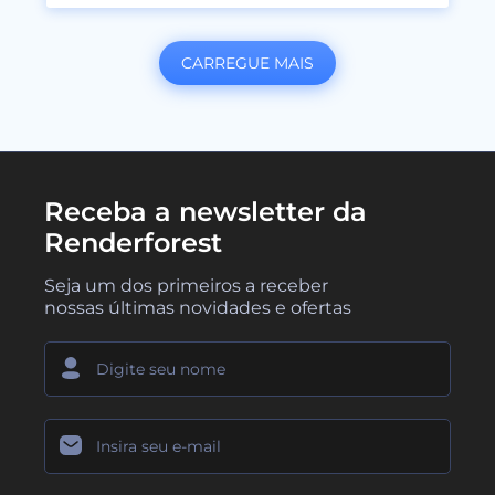
CARREGUE MAIS
Receba a newsletter da
Renderforest
Seja um dos primeiros a receber
nossas últimas novidades e ofertas