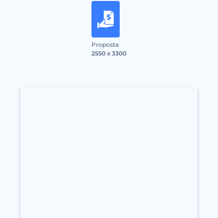
Proposta
2550 x 3300