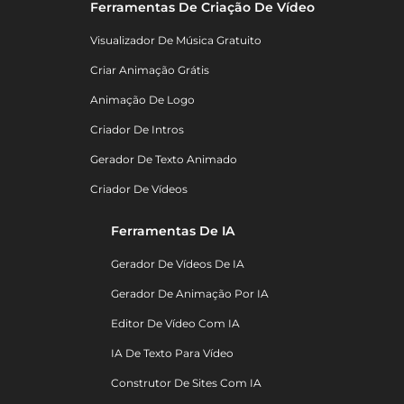
Ferramentas De Criação De Vídeo
Visualizador De Música Gratuito
Criar Animação Grátis
Animação De Logo
Criador De Intros
Gerador De Texto Animado
Criador De Vídeos
Ferramentas De IA
Gerador De Vídeos De IA
Gerador De Animação Por IA
Editor De Vídeo Com IA
IA De Texto Para Vídeo
Construtor De Sites Com IA