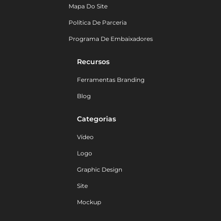
Mapa Do Site
Política De Parceria
Programa De Embaixadores
Recursos
Ferramentas Branding
Blog
Categorias
Vídeo
Logo
Graphic Design
Site
Mockup