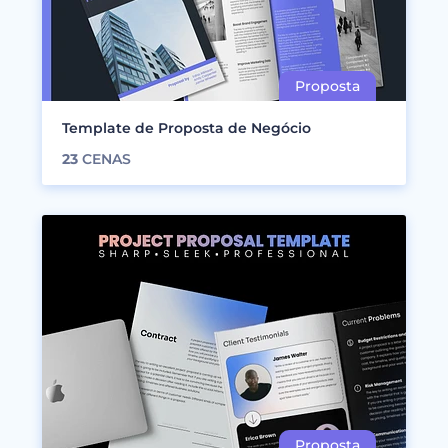
Template de Proposta de Negócio
23
CENAS