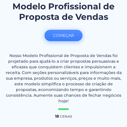
Modelo Profissional de
Proposta de Vendas
COMEÇAR
Nosso Modelo Profissional de Proposta de Vendas foi
projetado para ajudá-lo a criar propostas persuasivas e
eficazes que conquistem clientes e impulsionem a
receita. Com seções personalizáveis para informações da
sua empresa, produtos ou serviços, preços e muito mais,
este modelo simplifica o processo de criação de
propostas, economizando tempo e garantindo
consistência. Aumente suas chances de fechar negócios
hoje!
18
CENAS