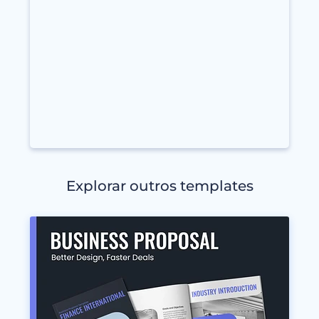
Explorar outros templates