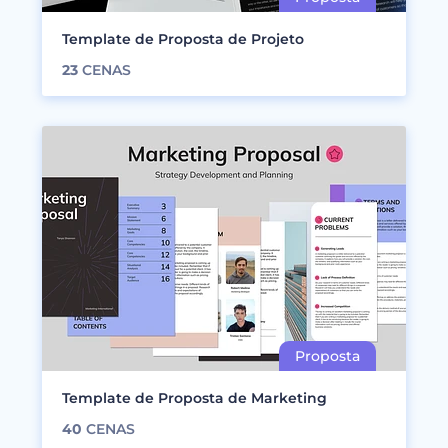
Template de Proposta de Projeto
23
CENAS
Template de Proposta de Marketing
40
CENAS