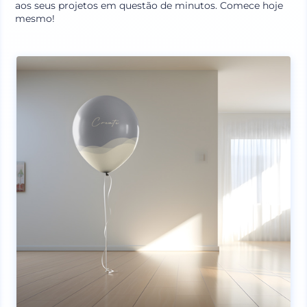
aos seus projetos em questão de minutos. Comece hoje
mesmo!