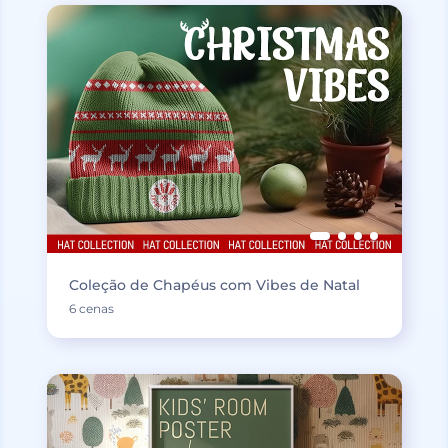
Coleção de Chapéus com Vibes de Natal
6 cenas