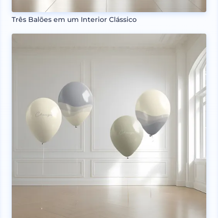
Três Balões em um Interior Clássico