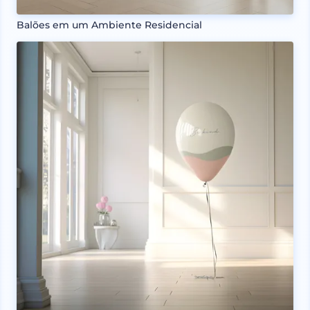
Balões em um Ambiente Residencial