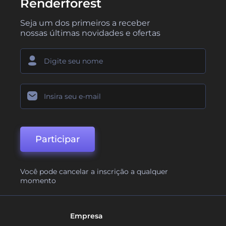
Renderforest
Seja um dos primeiros a receber
nossas últimas novidades e ofertas
Participar
Você pode cancelar a inscrição a qualquer
momento
Empresa