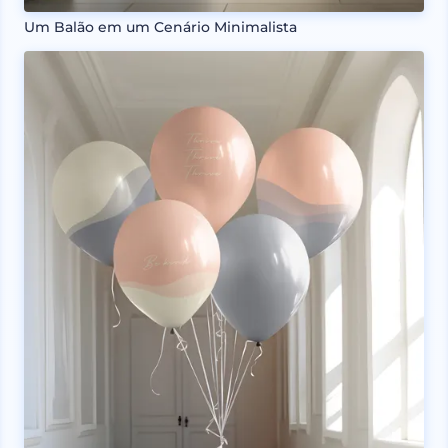
Um Balão em um Cenário Minimalista