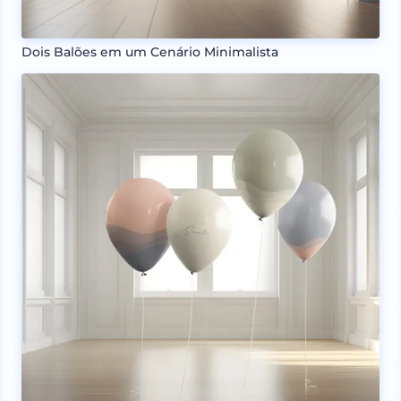
Dois Balões em um Cenário Minimalista