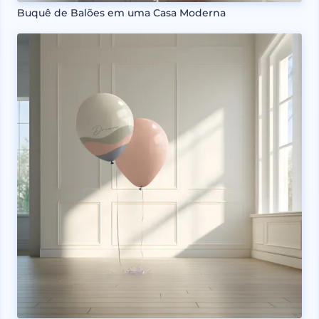
Buquê de Balões em uma Casa Moderna