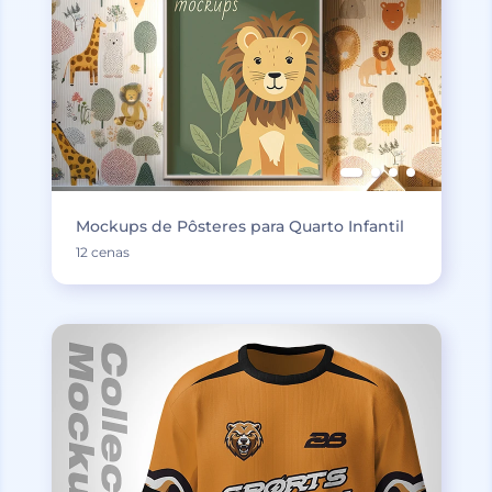
Mockups de Pôsteres para Quarto Infantil
12 cenas