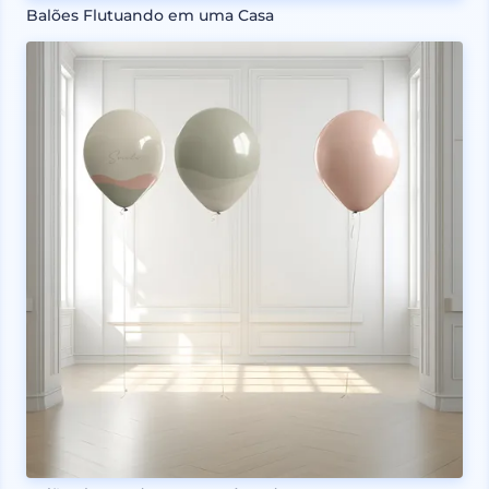
Balões Flutuando em uma Casa