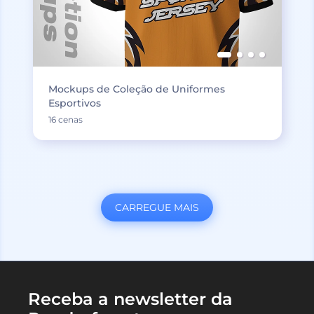
Mockups de Coleção de Uniformes
Esportivos
16 cenas
CARREGUE MAIS
Receba a newsletter da