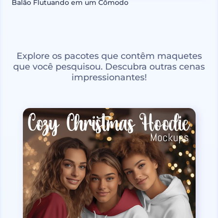
Balão Flutuando em um Cômodo
Explore os pacotes que contêm maquetes
que você pesquisou. Descubra outras cenas
impressionantes!