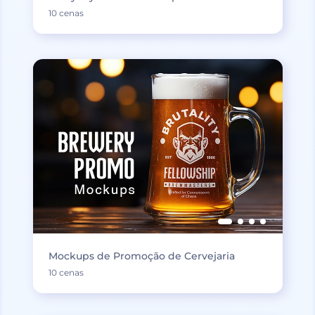
10 cenas
Mockups de Promoção de Cervejaria
10 cenas