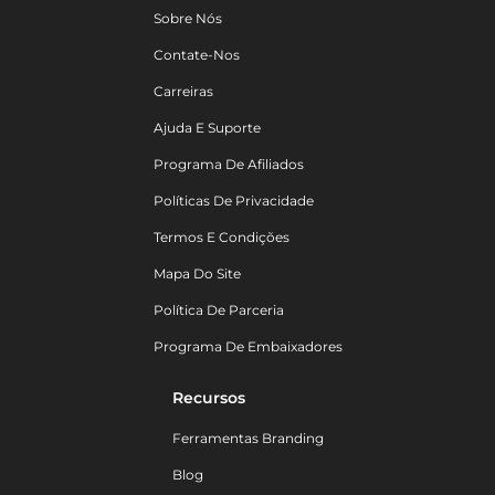
Sobre Nós
Contate-Nos
Carreiras
Ajuda E Suporte
Programa De Afiliados
Políticas De Privacidade
Termos E Condições
Mapa Do Site
Política De Parceria
Programa De Embaixadores
Recursos
Ferramentas Branding
Blog