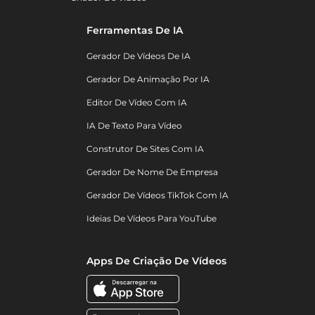
Ferramentas De IA
Gerador De Vídeos De IA
Gerador De Animação Por IA
Editor De Vídeo Com IA
IA De Texto Para Vídeo
Construtor De Sites Com IA
Gerador De Nome De Empresa
Gerador De Vídeos TikTok Com IA
Ideias De Vídeos Para YouTube
Apps De Criação De Vídeos