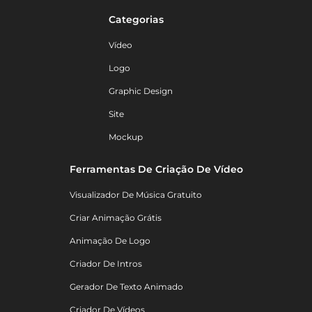
Categorias
Vídeo
Logo
Graphic Design
Site
Mockup
Ferramentas De Criação De Vídeo
Visualizador De Música Gratuito
Criar Animação Grátis
Animação De Logo
Criador De Intros
Gerador De Texto Animado
Criador De Vídeos