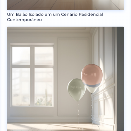
Um Balão Isolado em um Cenário Residencial
Contemporâneo