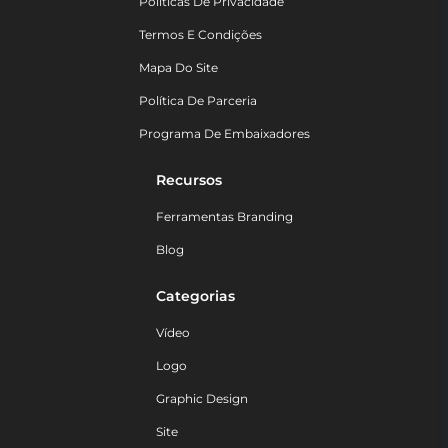
Políticas De Privacidade
Termos E Condições
Mapa Do Site
Política De Parceria
Programa De Embaixadores
Recursos
Ferramentas Branding
Blog
Categorias
Vídeo
Logo
Graphic Design
Site