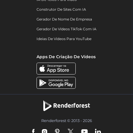
Construtor De Sites Com IA
Gerador De Nome De Empresa
Gerador De Vídeos TikTok Com IA
Ideias De Vídeos Para YouTube
Apps De Criação De Vídeos
Renderforest © 2013 - 2026