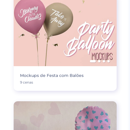
Mockups de Festa com Balões
9 cenas