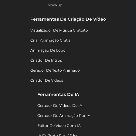
Mockup
Ferramentas De Criação De Vídeo
Visualizador De Música Gratuito
Criar Animação Grátis
Animação De Logo
Criador De Intros
Gerador De Texto Animado
Criador De Vídeos
Ferramentas De IA
Gerador De Vídeos De IA
Gerador De Animação Por IA
Editor De Vídeo Com IA
IA De Texto Para Vídeo