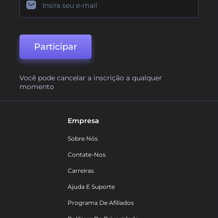
Participar
Você pode cancelar a inscrição a qualquer
momento
Empresa
Sobre Nós
Contate-Nos
Carreiras
Ajuda E Suporte
Programa De Afiliados