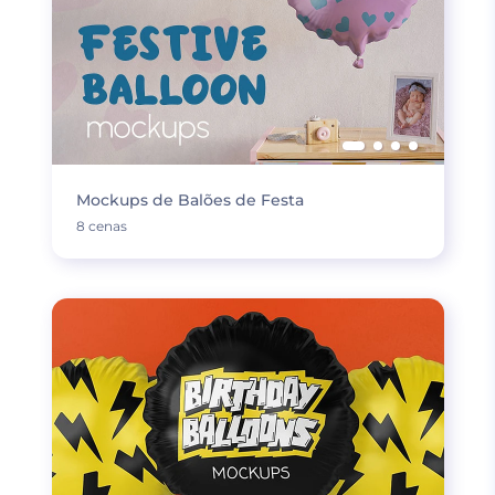
Mockups de Balões de Festa
8 cenas