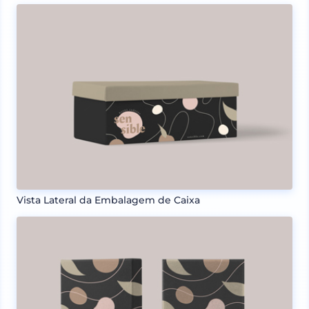
Vista Lateral da Embalagem de Caixa