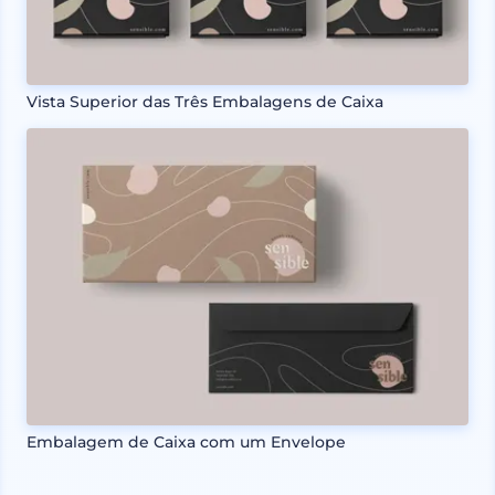
Vista Superior das Três Embalagens de Caixa
Embalagem de Caixa com um Envelope