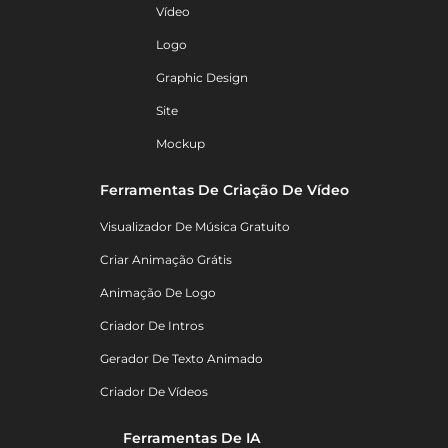
Vídeo
Logo
Graphic Design
Site
Mockup
Ferramentas De Criação De Vídeo
Visualizador De Música Gratuito
Criar Animação Grátis
Animação De Logo
Criador De Intros
Gerador De Texto Animado
Criador De Vídeos
Ferramentas De IA