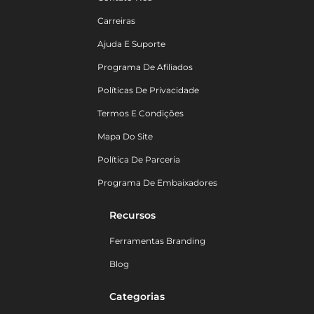
Carreiras
Ajuda E Suporte
Programa De Afiliados
Políticas De Privacidade
Termos E Condições
Mapa Do Site
Política De Parceria
Programa De Embaixadores
Recursos
Ferramentas Branding
Blog
Categorias