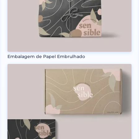
Embalagem de Papel Embrulhado