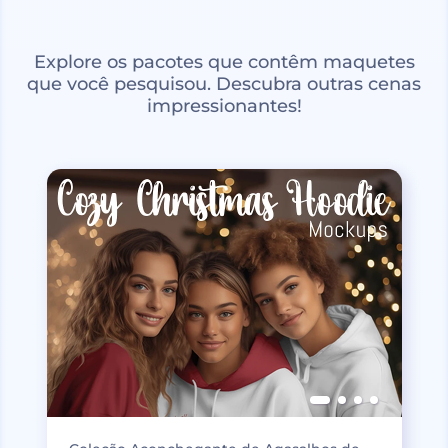
Explore os pacotes que contêm maquetes
que você pesquisou. Descubra outras cenas
impressionantes!