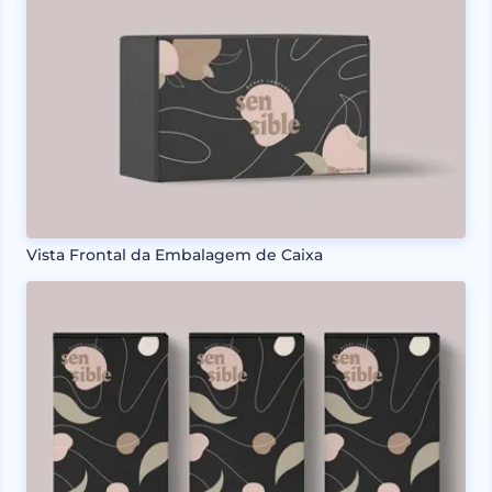
Vista Frontal da Embalagem de Caixa