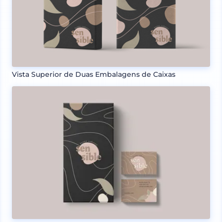
Vista Superior de Duas Embalagens de Caixas