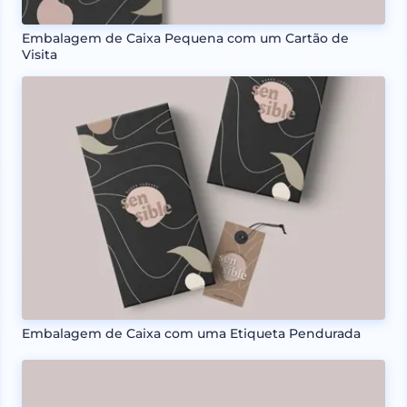
Embalagem de Caixa Pequena com um Cartão de
Visita
Embalagem de Caixa com uma Etiqueta Pendurada