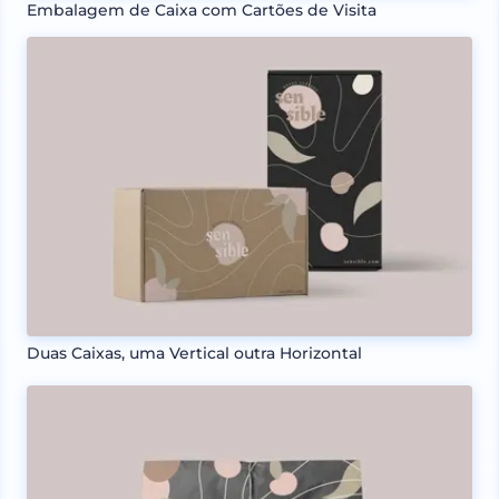
Embalagem de Caixa com Cartões de Visita
Duas Caixas, uma Vertical outra Horizontal