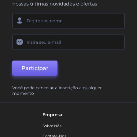
nossas últimas novidades e ofertas
Participar
Você pode cancelar a inscrição a qualquer
momento
Empresa
Sobre Nós
Contate-Nos