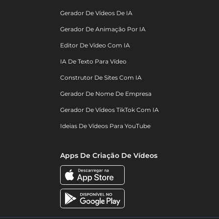
Gerador De Vídeos De IA
Gerador De Animação Por IA
Editor De Vídeo Com IA
IA De Texto Para Vídeo
Construtor De Sites Com IA
Gerador De Nome De Empresa
Gerador De Vídeos TikTok Com IA
Ideias De Vídeos Para YouTube
Apps De Criação De Vídeos