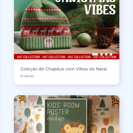
Coleção de Chapéus com Vibes de Natal
6 cenas