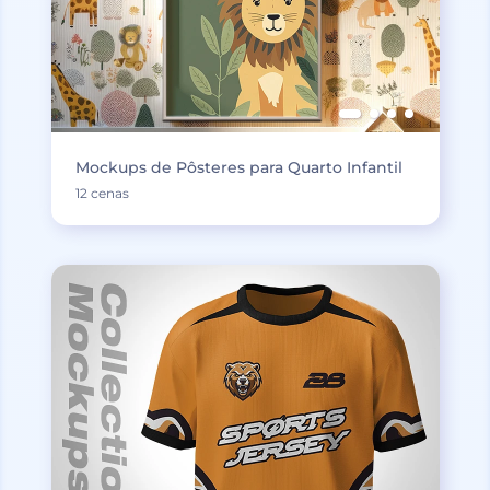
Mockups de Pôsteres para Quarto Infantil
12 cenas