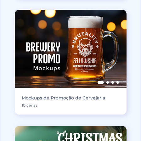
Mockups de Promoção de Cervejaria
10 cenas