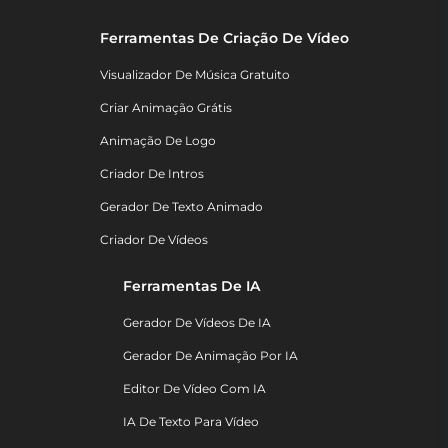
Ferramentas De Criação De Vídeo
Visualizador De Música Gratuito
Criar Animação Grátis
Animação De Logo
Criador De Intros
Gerador De Texto Animado
Criador De Vídeos
Ferramentas De IA
Gerador De Vídeos De IA
Gerador De Animação Por IA
Editor De Vídeo Com IA
IA De Texto Para Vídeo