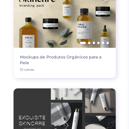
Mockups de Produtos Orgânicos para a
Pele
10 cenas