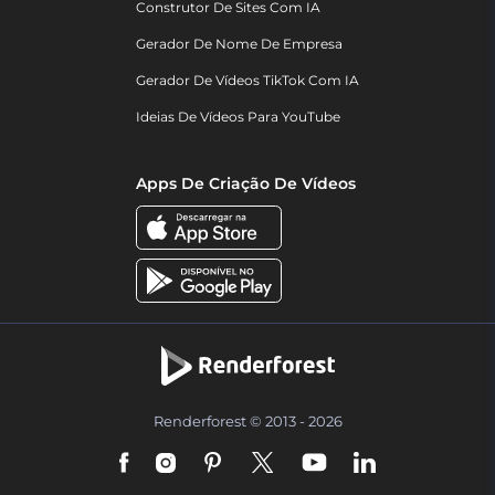
Construtor De Sites Com IA
Gerador De Nome De Empresa
Gerador De Vídeos TikTok Com IA
Ideias De Vídeos Para YouTube
Apps De Criação De Vídeos
Renderforest © 2013 - 2026