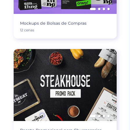
Mockups de Bolsas de Compras
12 cenas