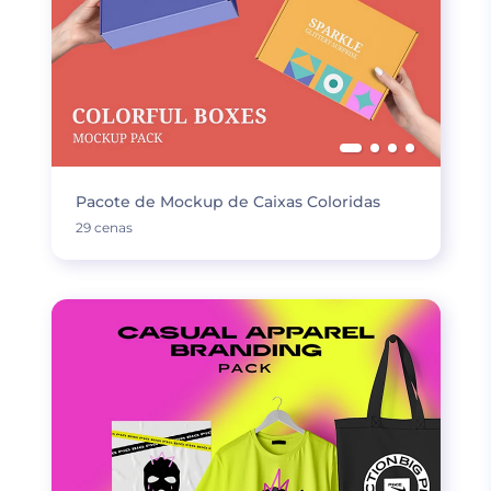
Pacote de Mockup de Caixas Coloridas
29 cenas