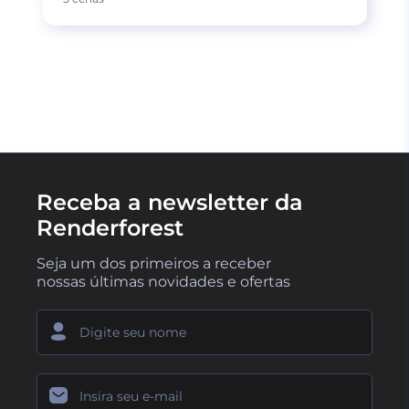
CARREGUE MAIS
Receba a newsletter da
Renderforest
Seja um dos primeiros a receber
nossas últimas novidades e ofertas