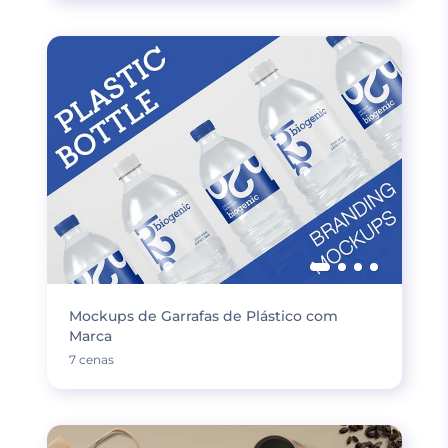
Mockups de Garrafas de Plástico com
Marca
7 cenas