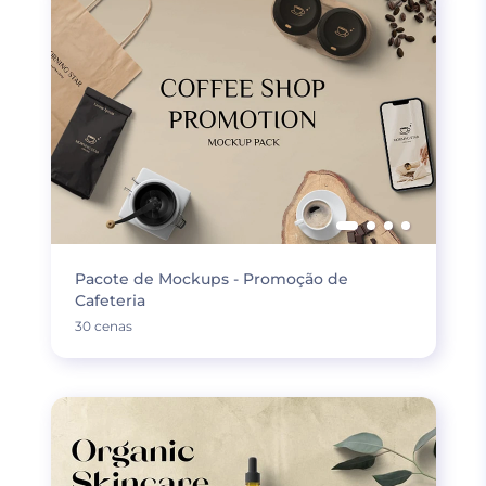
Pacote de Mockups - Promoção de
Cafeteria
30 cenas