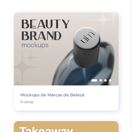
Mockups de Marcas de Beleza
9 cenas