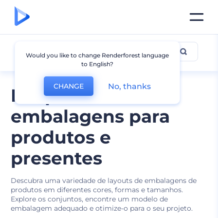
Embalagem
Would you like to change Renderforest language
to English?
No, thanks
CHANGE
Maquetes de
embalagens para
produtos e
presentes
Descubra uma variedade de layouts de embalagens de
produtos em diferentes cores, formas e tamanhos.
Explore os conjuntos, encontre um modelo de
embalagem adequado e otimize-o para o seu projeto.