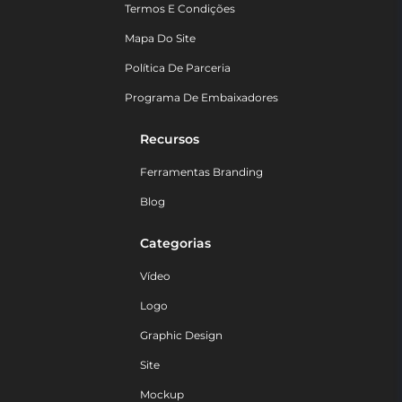
Termos E Condições
Mapa Do Site
Política De Parceria
Programa De Embaixadores
Recursos
Ferramentas Branding
Blog
Categorias
Vídeo
Logo
Graphic Design
Site
Mockup