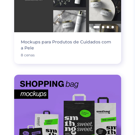
Mockups para Produtos de Cuidados com
a Pele
8 cenas