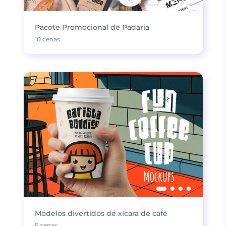
Pacote Promocional de Padaria
10 cenas
Modelos divertidos de xícara de café
5 cenas