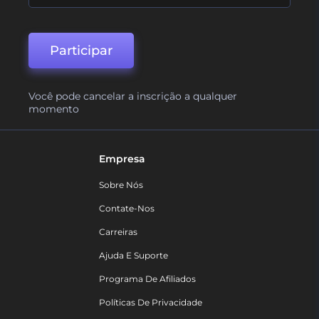
Participar
Você pode cancelar a inscrição a qualquer
momento
Empresa
Sobre Nós
Contate-Nos
Carreiras
Ajuda E Suporte
Programa De Afiliados
Políticas De Privacidade