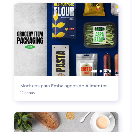
Mockups para Embalagens de Alimentos
12 cenas