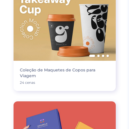
Coleção de Maquetes de Copos para
Viagem
24 cenas