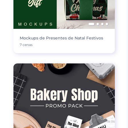
Mockups de Presentes de Natal Festivos
7 cenas