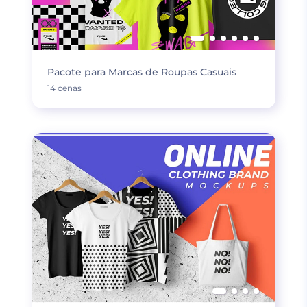
Pacote para Marcas de Roupas Casuais
14 cenas