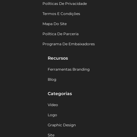
Políticas De Privacidade
Termos E Condições
Mapa Do Site
Política De Parceria
Programa De Embaixadores
Recursos
Ferramentas Branding
Blog
Categorias
Vídeo
Logo
Graphic Design
Site