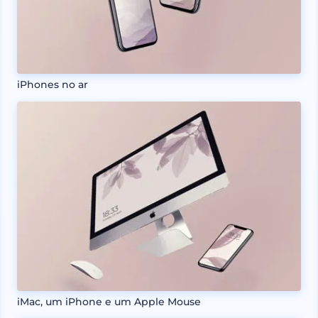
iPhones no ar
iMac, um iPhone e um Apple Mouse