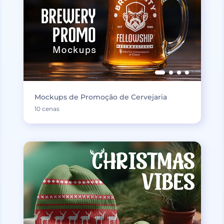
Mockups de Promoção de Cervejaria
10 cenas