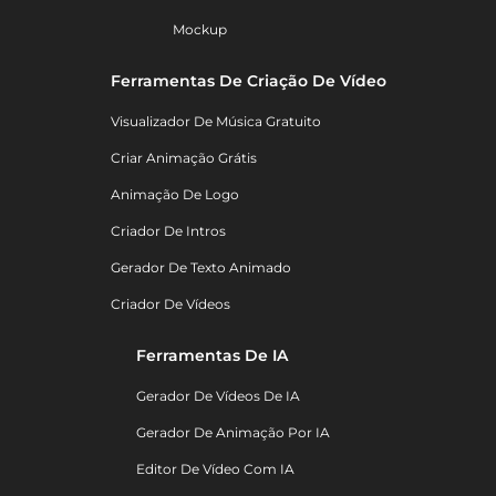
Mockup
Ferramentas De Criação De Vídeo
Visualizador De Música Gratuito
Criar Animação Grátis
Animação De Logo
Criador De Intros
Gerador De Texto Animado
Criador De Vídeos
Ferramentas De IA
Gerador De Vídeos De IA
Gerador De Animação Por IA
Editor De Vídeo Com IA