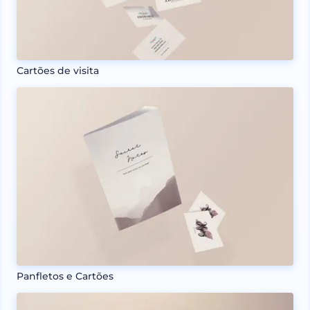
Cartões de visita
Panfletos e Cartões