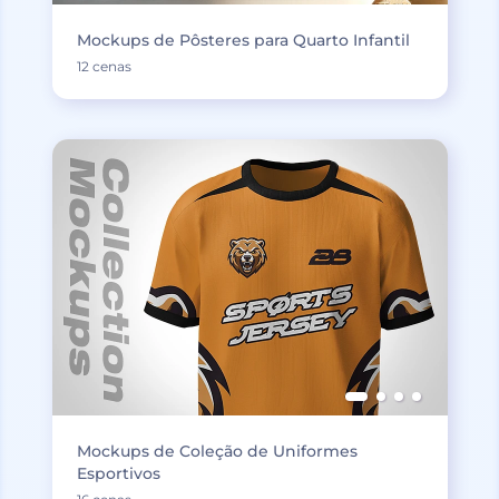
Mockups de Pôsteres para Quarto Infantil
12 cenas
Mockups de Coleção de Uniformes
Esportivos