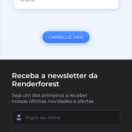
16 cenas
CARREGUE MAIS
Receba a newsletter da
Renderforest
Seja um dos primeiros a receber
nossas últimas novidades e ofertas