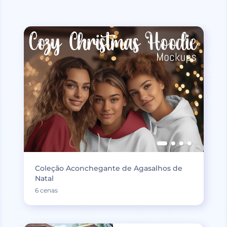
Coleção Aconchegante de Agasalhos de
Natal
6 cenas