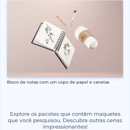
Bloco de notas com um copo de papel e canetas
Explore os pacotes que contêm maquetes
que você pesquisou. Descubra outras cenas
impressionantes!