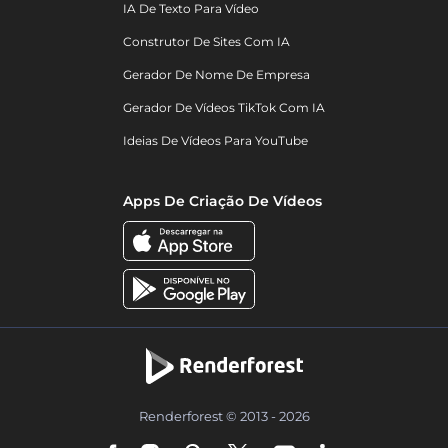
IA De Texto Para Vídeo
Construtor De Sites Com IA
Gerador De Nome De Empresa
Gerador De Vídeos TikTok Com IA
Ideias De Vídeos Para YouTube
Apps De Criação De Vídeos
Renderforest © 2013 - 2026