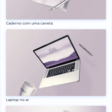
Caderno com uma caneta
Laptop no ar