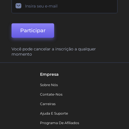
Participar
Você pode cancelar a inscrição a qualquer
momento
Empresa
Sobre Nós
Contate-Nos
Carreiras
Ajuda E Suporte
Programa De Afiliados