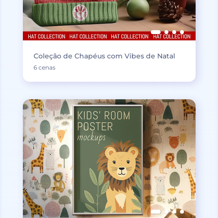
Coleção de Chapéus com Vibes de Natal
6 cenas