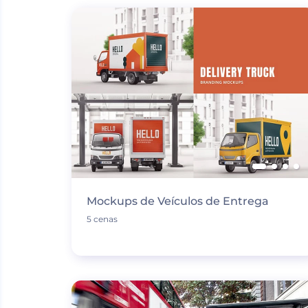
Mockups de Veículos de Entrega
5 cenas