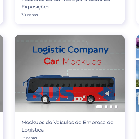
Exposições.
30 cenas
Mockups de Veículos de Empresa de
Logística
18 cenas