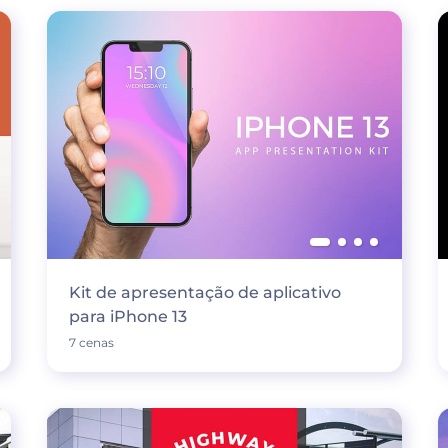
Kit de apresentação de aplicativo
para iPhone 13
7 cenas