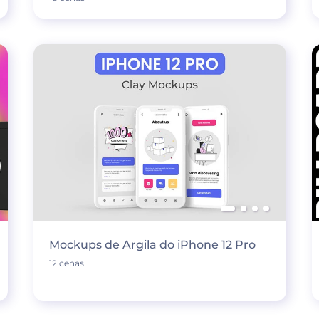
Mockups de Argila do iPhone 12 Pro
12 cenas