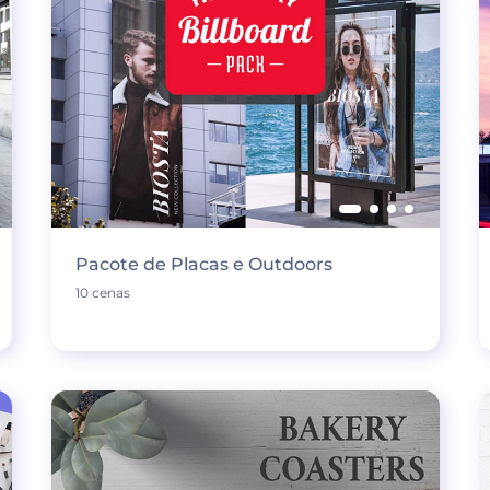
Pacote de Placas e Outdoors
10 cenas