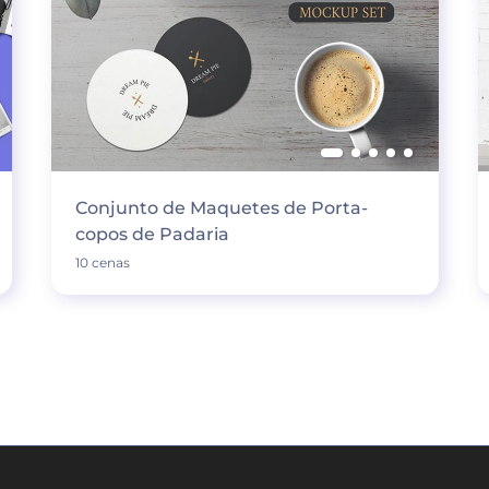
Conjunto de Maquetes de Porta-
copos de Padaria
10 cenas