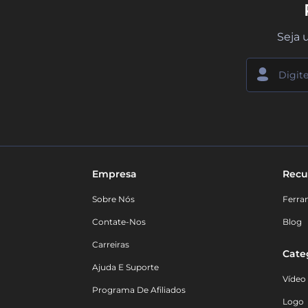
Seja 
Empresa
Recu
Sobre Nós
Ferra
Contate-Nos
Blog
Carreiras
Cate
Ajuda E Suporte
Vídeo
Programa De Afiliados
Logo