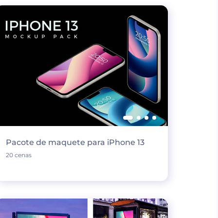
Pacote de maquete para iPhone 13
20 cenas