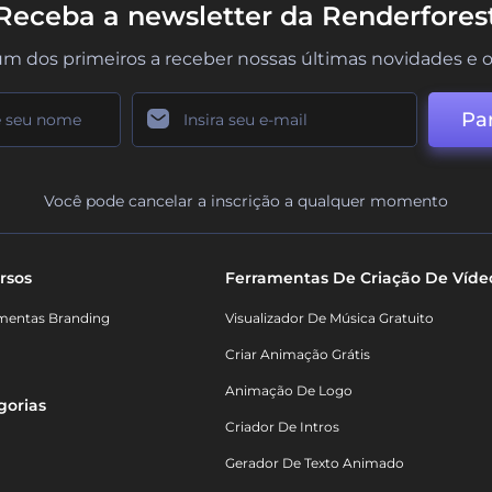
Receba a newsletter da Renderfores
um dos primeiros a receber nossas últimas novidades e o
Par
Você pode cancelar a inscrição a qualquer momento
rsos
Ferramentas De Criação De Víde
mentas Branding
Visualizador De Música Gratuito
Criar Animação Grátis
Animação De Logo
gorias
Criador De Intros
Gerador De Texto Animado