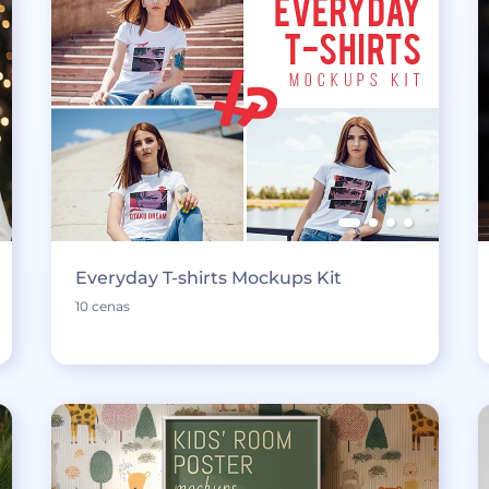
Everyday T-shirts Mockups Kit
10 cenas