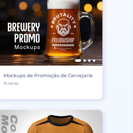
Mockups de Promoção de Cervejaria
10 cenas