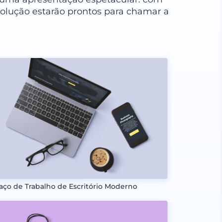
solução estarão prontos para chamar a
aço de Trabalho de Escritório Moderno