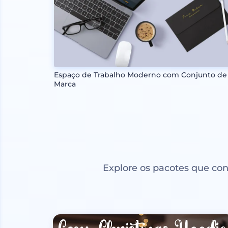
Espaço de Trabalho Moderno com Conjunto de
Marca
Explore os pacotes que co