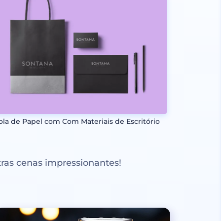
ola de Papel com Com Materiais de Escritório
ras cenas impressionantes!