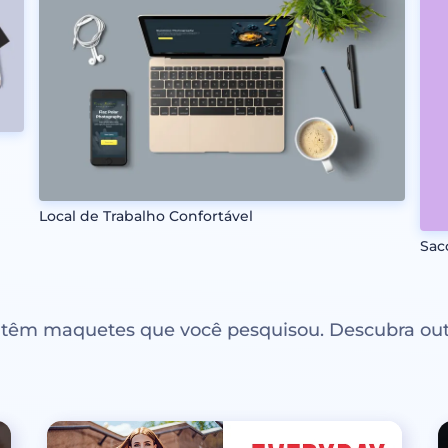
Local de Trabalho Confortável
Sac
ntêm maquetes que você pesquisou. Descubra out