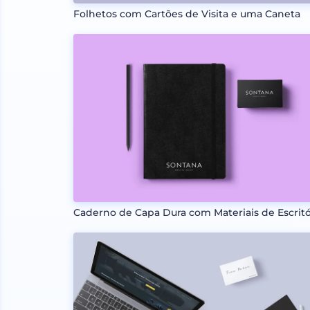
Folhetos com Cartões de Visita e uma Caneta
Caderno de Capa Dura com Materiais de Escritó