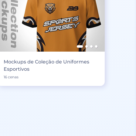
Mockups de Coleção de Uniformes
Esportivos
16 cenas