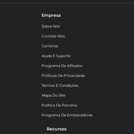
Empresa
Sobre Nós
Contate-Nos
Carreiras
Ajuda E Suporte
Programa De Afiliados
Políticas De Privacidade
Termos E Condições
Mapa Do Site
Política De Parceria
Programa De Embaixadores
Recursos