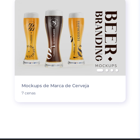
Mockups de Marca de Cerveja
7 cenas