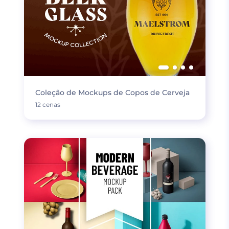
Coleção de Mockups de Copos de Cerveja
12 cenas