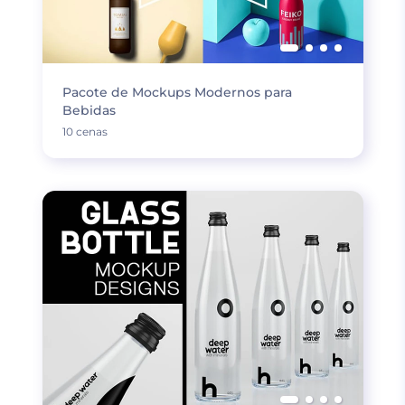
Pacote de Mockups Modernos para
Bebidas
10 cenas