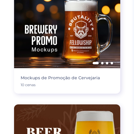
Mockups de Promoção de Cervejaria
10 cenas