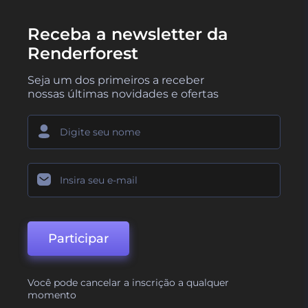
Receba a newsletter da
Renderforest
Seja um dos primeiros a receber
nossas últimas novidades e ofertas
Participar
Você pode cancelar a inscrição a qualquer
momento