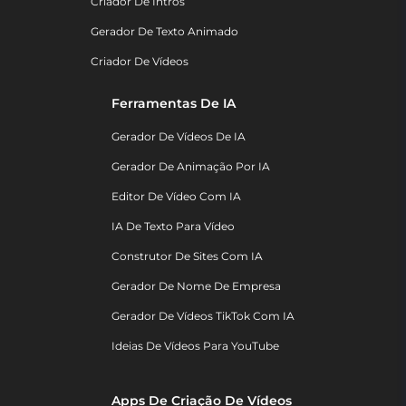
Criador De Intros
Gerador De Texto Animado
Criador De Vídeos
Ferramentas De IA
Gerador De Vídeos De IA
Gerador De Animação Por IA
Editor De Vídeo Com IA
IA De Texto Para Vídeo
Construtor De Sites Com IA
Gerador De Nome De Empresa
Gerador De Vídeos TikTok Com IA
Ideias De Vídeos Para YouTube
Apps De Criação De Vídeos