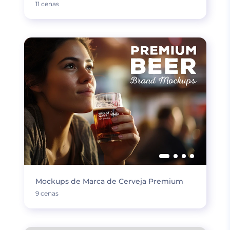
11 cenas
Mockups de Marca de Cerveja Premium
9 cenas