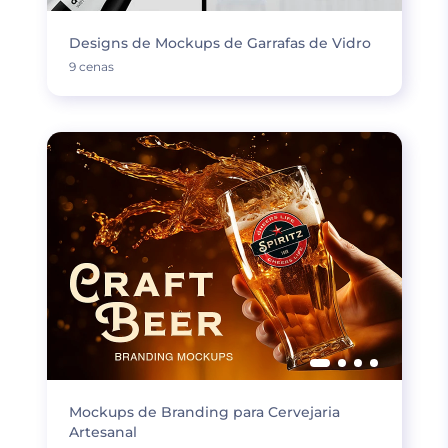
Designs de Mockups de Garrafas de Vidro
9 cenas
Mockups de Branding para Cervejaria
Artesanal