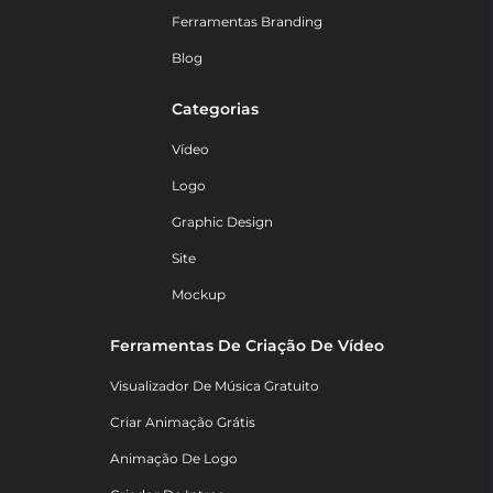
Ferramentas Branding
Blog
Categorias
Vídeo
Logo
Graphic Design
Site
Mockup
Ferramentas De Criação De Vídeo
Visualizador De Música Gratuito
Criar Animação Grátis
Animação De Logo