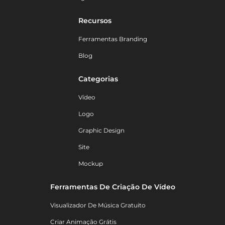
Recursos
Ferramentas Branding
Blog
Categorias
Vídeo
Logo
Graphic Design
Site
Mockup
Ferramentas De Criação De Vídeo
Visualizador De Música Gratuito
Criar Animação Grátis