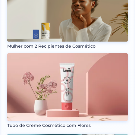
Mulher com 2 Recipientes de Cosmético
Tubo de Creme Cosmético com Flores