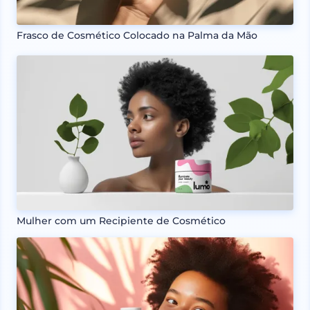
Frasco de Cosmético Colocado na Palma da Mão
Mulher com um Recipiente de Cosmético