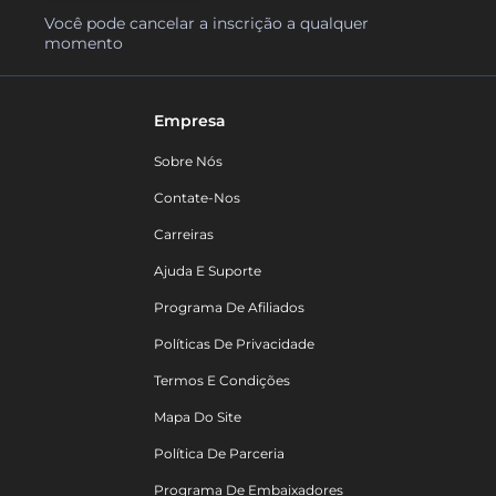
Você pode cancelar a inscrição a qualquer
momento
Empresa
Sobre Nós
Contate-Nos
Carreiras
Ajuda E Suporte
Programa De Afiliados
Políticas De Privacidade
Termos E Condições
Mapa Do Site
Política De Parceria
Programa De Embaixadores