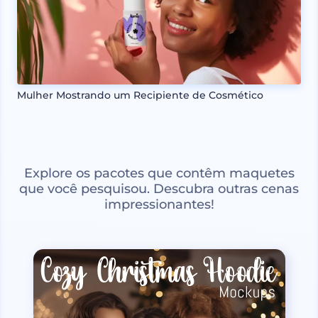
Mulher Mostrando um Recipiente de Cosmético
Explore os pacotes que contêm maquetes
que você pesquisou. Descubra outras cenas
impressionantes!