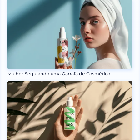
Mulher Segurando uma Garrafa de Cosmético