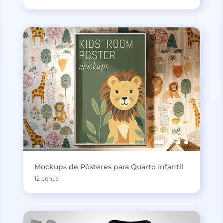
Mockups de Pôsteres para Quarto Infantil
12 cenas