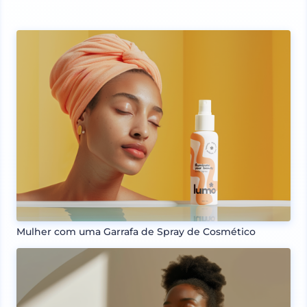
Mulher com uma Garrafa de Spray de Cosmético