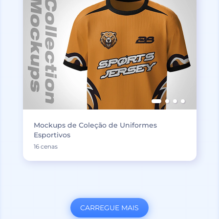
Mockups de Coleção de Uniformes
Esportivos
16 cenas
CARREGUE MAIS