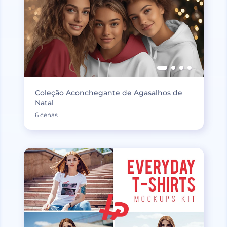
Coleção Aconchegante de Agasalhos de
Natal
6 cenas