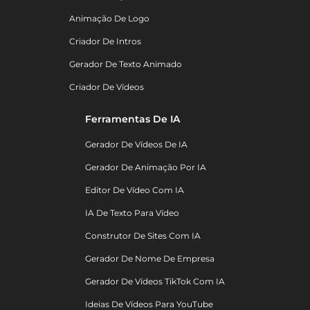
Animação De Logo
Criador De Intros
Gerador De Texto Animado
Criador De Vídeos
Ferramentas De IA
Gerador De Vídeos De IA
Gerador De Animação Por IA
Editor De Vídeo Com IA
IA De Texto Para Vídeo
Construtor De Sites Com IA
Gerador De Nome De Empresa
Gerador De Vídeos TikTok Com IA
Ideias De Vídeos Para YouTube