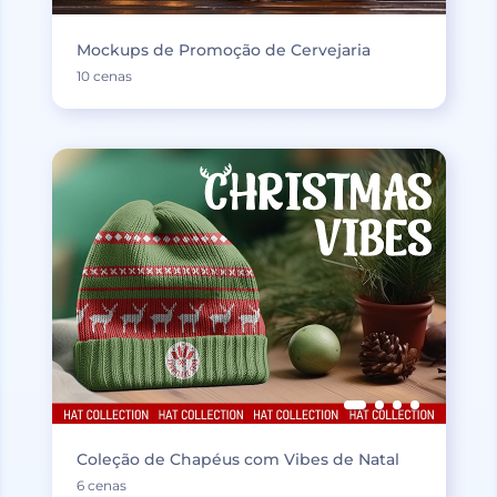
Mockups de Promoção de Cervejaria
10 cenas
Coleção de Chapéus com Vibes de Natal
6 cenas