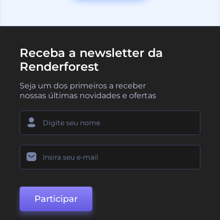
Receba a newsletter da
Renderforest
Seja um dos primeiros a receber
nossas últimas novidades e ofertas
Participar