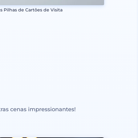
s Pilhas de Cartões de Visita
ras cenas impressionantes!