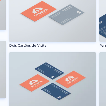
Dois Cartões de Visita
Pan