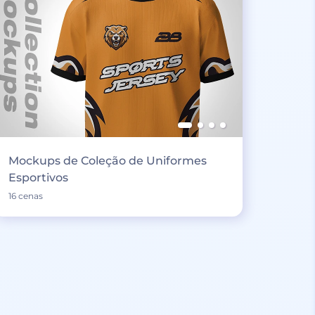
Mockups de Coleção de Uniformes
Esportivos
16 cenas