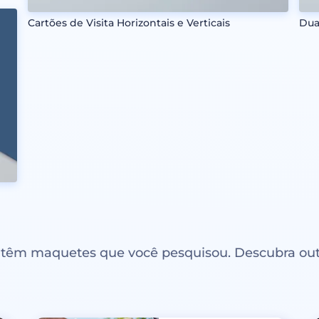
Cartões de Visita Horizontais e Verticais
Dua
ntêm maquetes que você pesquisou. Descubra out