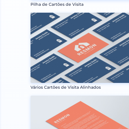
Pilha de Cartões de Visita
Vários Cartões de Visita Alinhados