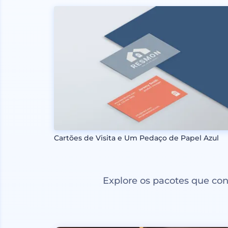
Cartões de Visita e Um Pedaço de Papel Azul
Explore os pacotes que co