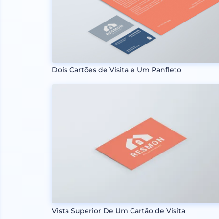
Dois Cartões de Visita e Um Panfleto
Vista Superior De Um Cartão de Visita