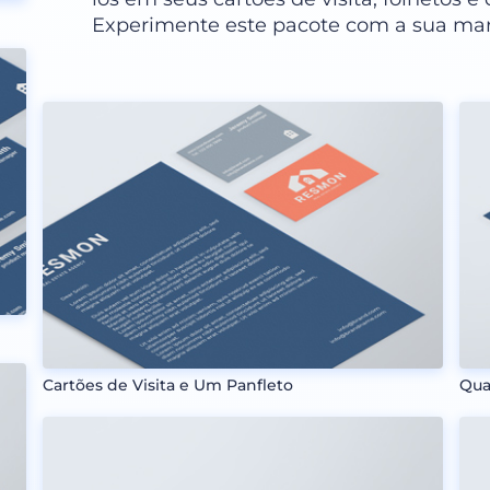
Experimente este pacote com a sua mar
Cartões de Visita e Um Panfleto
Qua