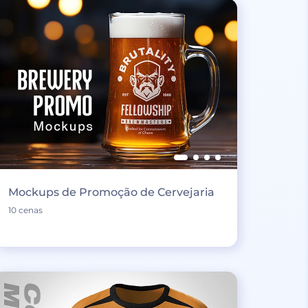
Mockups de Promoção de Cervejaria
10 cenas