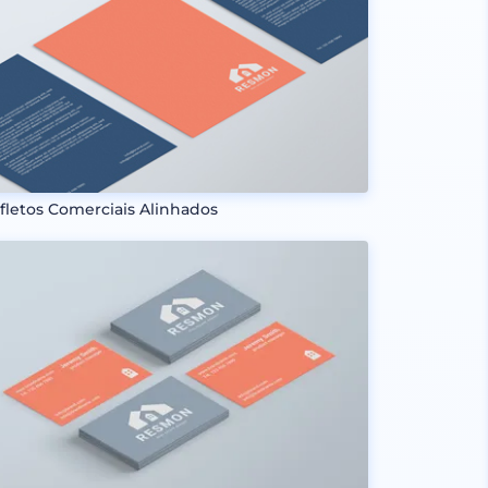
fletos Comerciais Alinhados