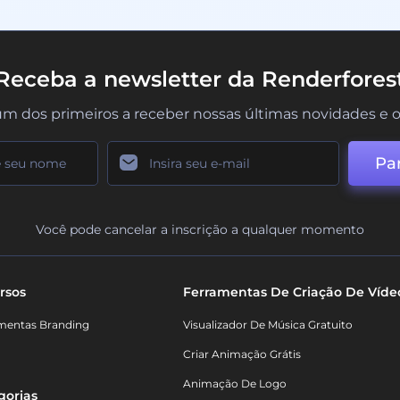
Receba a newsletter da Renderfores
um dos primeiros a receber nossas últimas novidades e o
Par
Você pode cancelar a inscrição a qualquer momento
rsos
Ferramentas De Criação De Víde
mentas Branding
Visualizador De Música Gratuito
Criar Animação Grátis
Animação De Logo
gorias