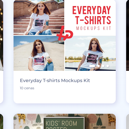
Everyday T-shirts Mockups Kit
10 cenas