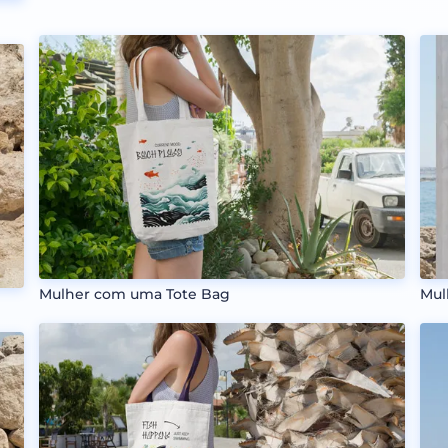
Mulher com uma Tote Bag
Mul