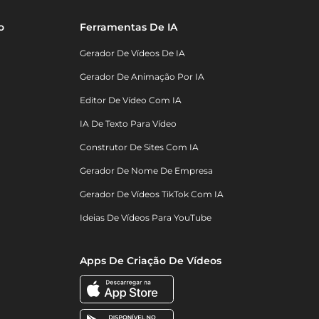
o
Ferramentas De IA
Gerador De Vídeos De IA
Gerador De Animação Por IA
Editor De Vídeo Com IA
IA De Texto Para Vídeo
Construtor De Sites Com IA
Gerador De Nome De Empresa
Gerador De Vídeos TikTok Com IA
Ideias De Vídeos Para YouTube
Apps De Criação De Vídeos