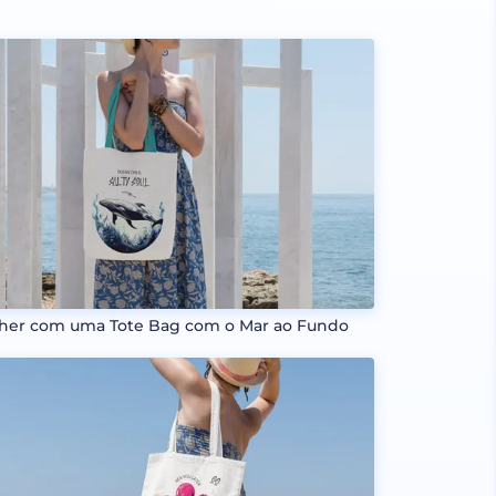
her com uma Tote Bag com o Mar ao Fundo