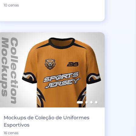
10 cenas
Mockups de Coleção de Uniformes
Esportivos
16 cenas