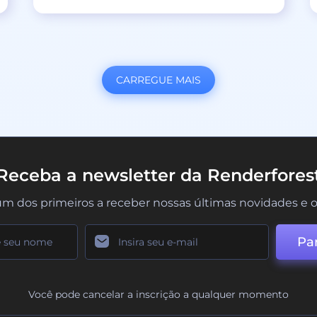
CARREGUE MAIS
Receba a newsletter da Renderfores
um dos primeiros a receber nossas últimas novidades e o
Par
Você pode cancelar a inscrição a qualquer momento