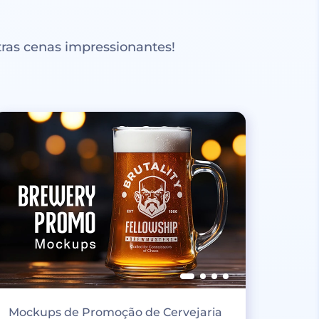
ras cenas impressionantes!
Mockups de Promoção de Cervejaria