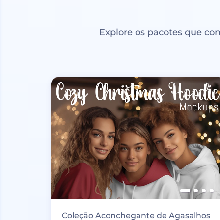
Explore os pacotes que co
Coleção Aconchegante de Agasalhos