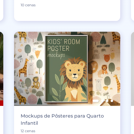
10 cenas
Mockups de Pôsteres para Quarto
Infantil
12 cenas