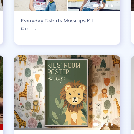
Everyday T-shirts Mockups Kit
10 cenas