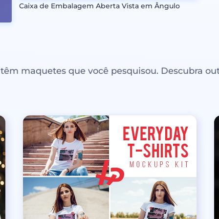
Caixa de Embalagem Aberta Vista em Ângulo
ntêm maquetes que você pesquisou. Descubra out