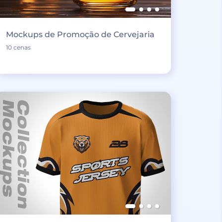
Mockups de Promoção de Cervejaria
10 cenas