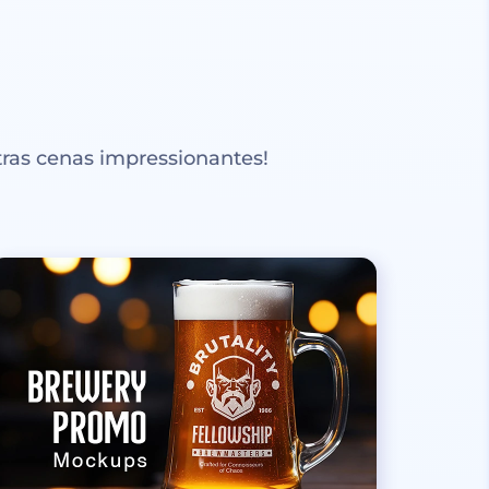
ras cenas impressionantes!