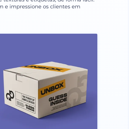
 e impressione os clientes em