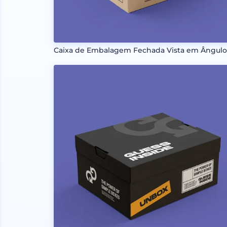
Caixa de Embalagem Fechada Vista em Ângul