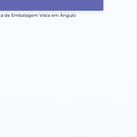
xa de Embalagem Vista em Ângulo