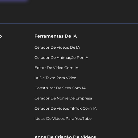
o
Ferramentas De IA
Gerador De Vídeos De IA
Gerador De Animação Por IA
Editor De Vídeo Com IA
IA De Texto Para Vídeo
Construtor De Sites Com IA
Gerador De Nome De Empresa
Gerador De Vídeos TikTok Com IA
Ideias De Vídeos Para YouTube
Apps De Criação De Vídeos