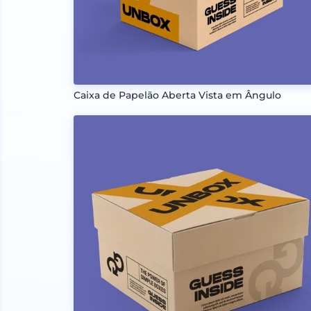
Caixa de Papelão Aberta Vista em Ângulo