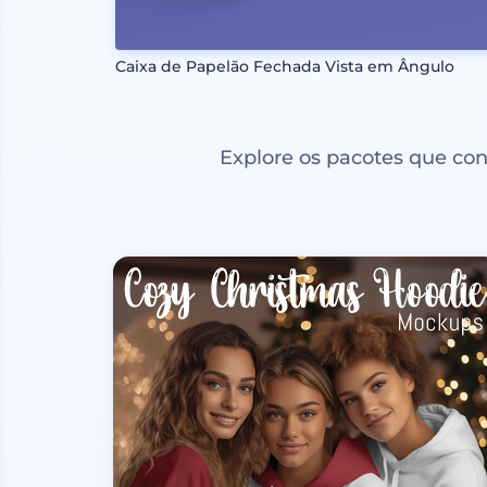
Caixa de Papelão Fechada Vista em Ângulo
Explore os pacotes que co