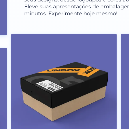
Eleve suas apresentações de embalagem
minutos. Experimente hoje mesmo!