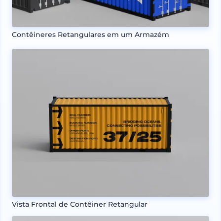
Contêineres Retangulares em um Armazém
Vista Frontal de Contêiner Retangular