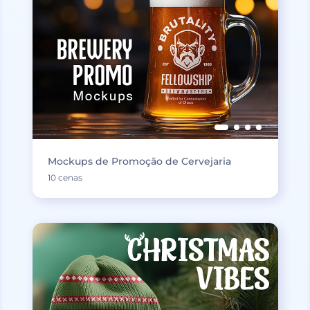
Mockups de Promoção de Cervejaria
10 cenas