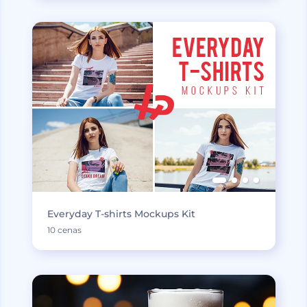
Everyday T-shirts Mockups Kit
10 cenas