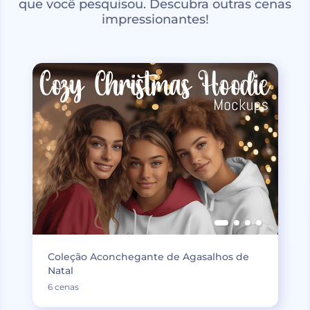
que você pesquisou. Descubra outras cenas
impressionantes!
Coleção Aconchegante de Agasalhos de
Natal
6 cenas