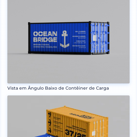
Vista em Ângulo Baixo de Contêiner de Carga