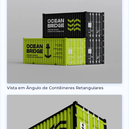
Vista em Ângulo de Contêineres Retangulares