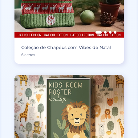
Coleção de Chapéus com Vibes de Natal
6 cenas