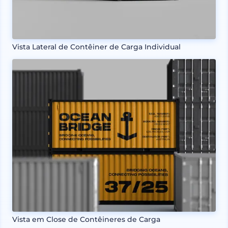
Vista Lateral de Contêiner de Carga Individual
Vista em Close de Contêineres de Carga