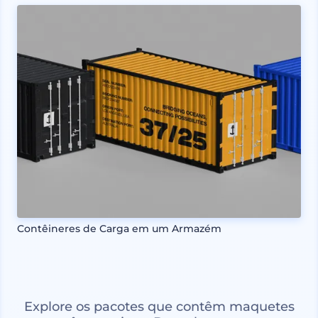
Contêineres de Carga em um Armazém
Explore os pacotes que contêm maquetes