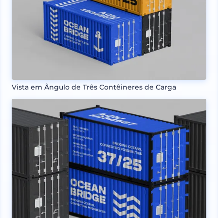
Vista em Ângulo de Três Contêineres de Carga