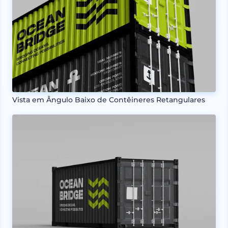
Vista em Ângulo Baixo de Contêineres Retangulares