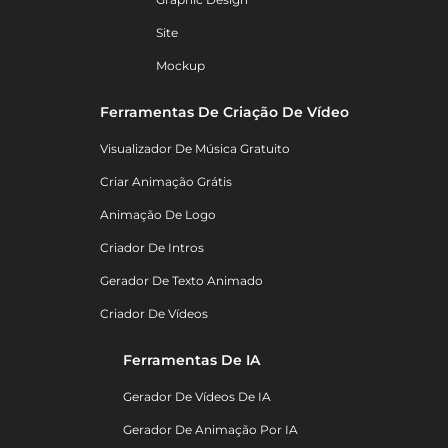
Site
Mockup
Ferramentas De Criação De Vídeo
Visualizador De Música Gratuito
Criar Animação Grátis
Animação De Logo
Criador De Intros
Gerador De Texto Animado
Criador De Vídeos
Ferramentas De IA
Gerador De Vídeos De IA
Gerador De Animação Por IA