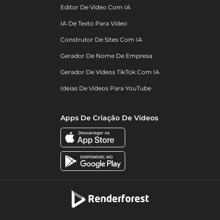
Editor De Vídeo Com IA
IA De Texto Para Vídeo
Construtor De Sites Com IA
Gerador De Nome De Empresa
Gerador De Vídeos TikTok Com IA
Ideias De Vídeos Para YouTube
Apps De Criação De Vídeos