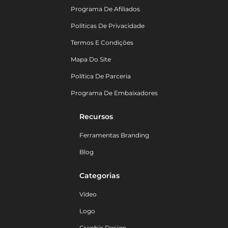
Programa De Afiliados
Políticas De Privacidade
Termos E Condições
Mapa Do Site
Política De Parceria
Programa De Embaixadores
Recursos
Ferramentas Branding
Blog
Categorias
Vídeo
Logo
Graphic Design