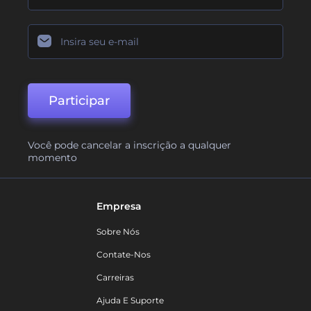
Participar
Você pode cancelar a inscrição a qualquer
momento
Empresa
Sobre Nós
Contate-Nos
Carreiras
Ajuda E Suporte