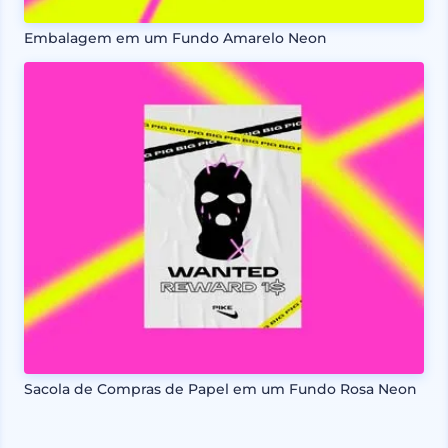
Embalagem em um Fundo Amarelo Neon
Sacola de Compras de Papel em um Fundo Rosa Neon