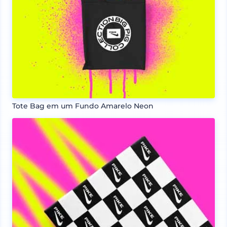
Tote Bag em um Fundo Amarelo Neon