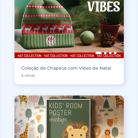
Coleção de Chapéus com Vibes de Natal
6 cenas