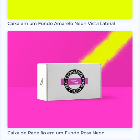
Caixa em um Fundo Amarelo Neon Vista Lateral
Caixa de Papelão em um Fundo Rosa Neon