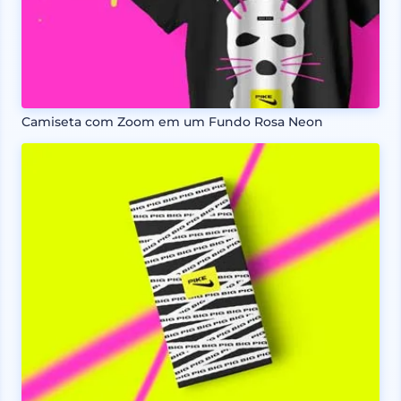
Camiseta com Zoom em um Fundo Rosa Neon