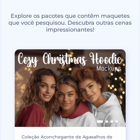
Explore os pacotes que contêm maquetes
que você pesquisou. Descubra outras cenas
impressionantes!
Coleção Aconchegante de Agasalhos de