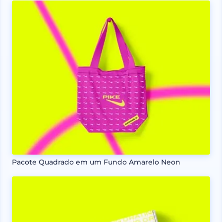
Pacote Quadrado em um Fundo Amarelo Neon