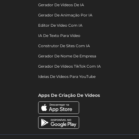
Gerador De Vídeos De IA
Gerador De Animação Por IA
Editor De Vídeo Com IA
IA De Texto Para Vídeo
Construtor De Sites Com IA
Gerador De Nome De Empresa
Gerador De Vídeos TikTok Com IA
Ideias De Vídeos Para YouTube
Apps De Criação De Vídeos