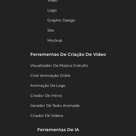
Vídeo
Logo
Graphic Design
Site
Mockup
Ferramentas De Criação De Vídeo
Visualizador De Música Gratuito
Criar Animação Grátis
Animação De Logo
Criador De Intros
Gerador De Texto Animado
Criador De Vídeos
Ferramentas De IA