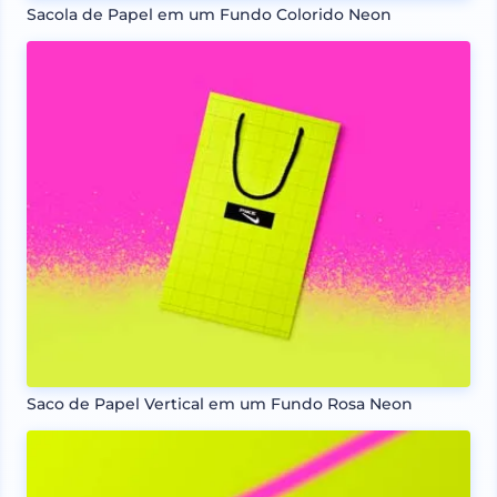
Sacola de Papel em um Fundo Colorido Neon
Saco de Papel Vertical em um Fundo Rosa Neon