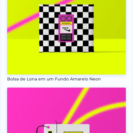
Bolsa de Lona em um Fundo Amarelo Neon