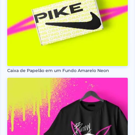
Caixa de Papelão em um Fundo Amarelo Neon