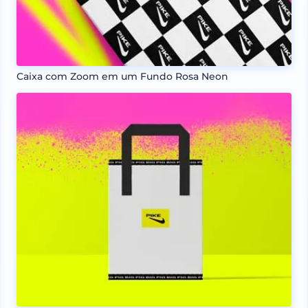
Caixa com Zoom em um Fundo Rosa Neon