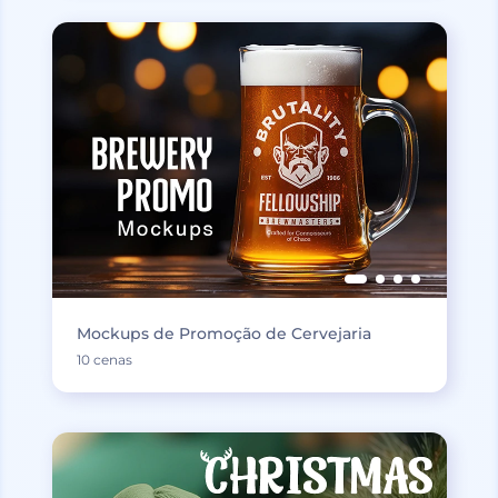
Mockups de Promoção de Cervejaria
10 cenas