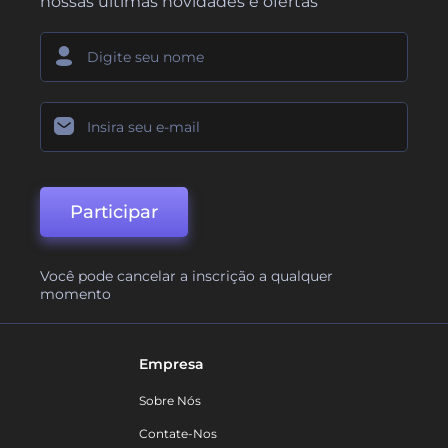
nossas últimas novidades e ofertas
Participar
Você pode cancelar a inscrição a qualquer
momento
Empresa
Sobre Nós
Contate-Nos