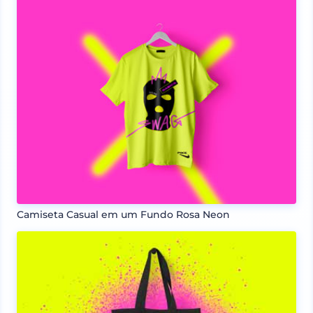
Camiseta Casual em um Fundo Rosa Neon