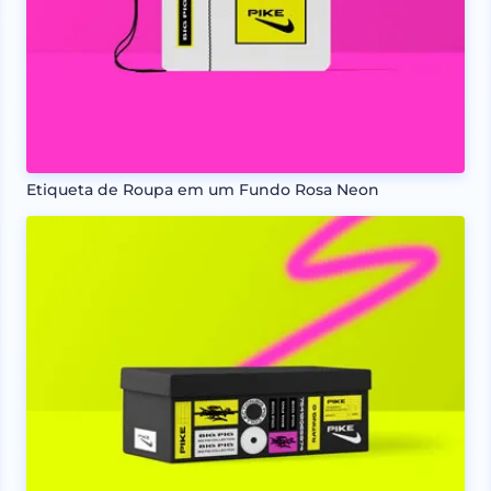
Etiqueta de Roupa em um Fundo Rosa Neon