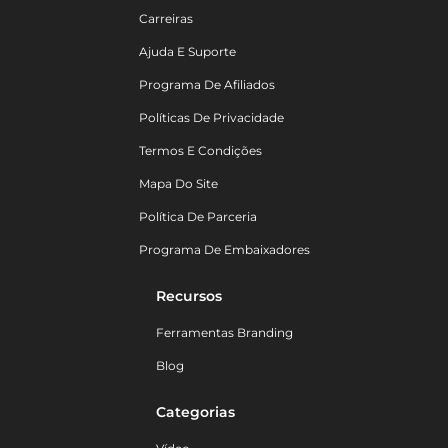
Carreiras
Ajuda E Suporte
Programa De Afiliados
Políticas De Privacidade
Termos E Condições
Mapa Do Site
Política De Parceria
Programa De Embaixadores
Recursos
Ferramentas Branding
Blog
Categorias