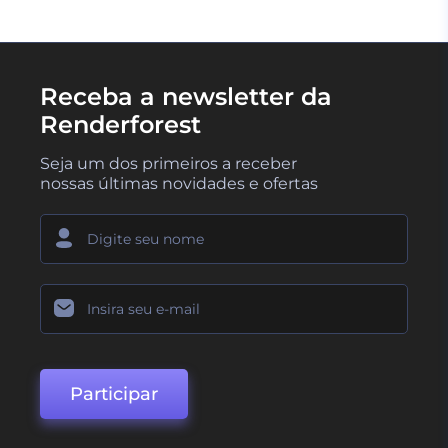
Receba a newsletter da
Renderforest
Seja um dos primeiros a receber
nossas últimas novidades e ofertas
Participar