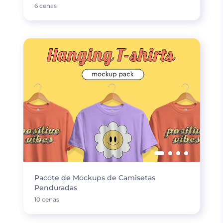
6 cenas
Pacote de Mockups de Camisetas
Penduradas
10 cenas