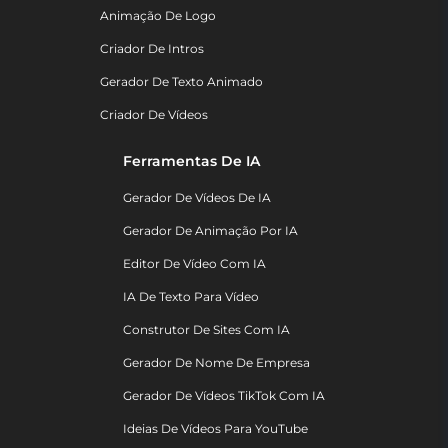
Animação De Logo
Criador De Intros
Gerador De Texto Animado
Criador De Vídeos
Ferramentas De IA
Gerador De Vídeos De IA
Gerador De Animação Por IA
Editor De Vídeo Com IA
IA De Texto Para Vídeo
Construtor De Sites Com IA
Gerador De Nome De Empresa
Gerador De Vídeos TikTok Com IA
Ideias De Vídeos Para YouTube