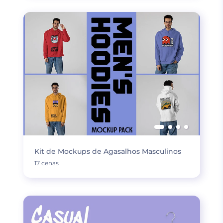
Kit de Mockups de Agasalhos Masculinos
17 cenas