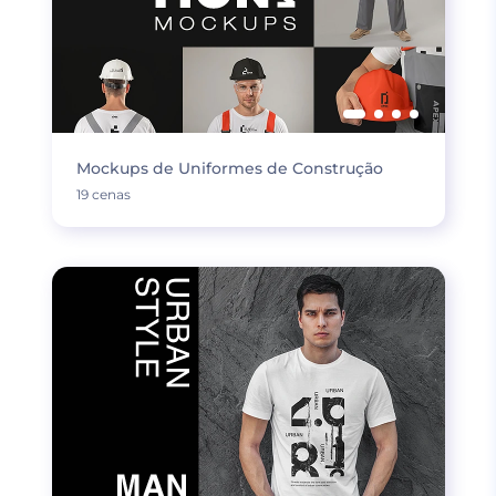
Mockups de Uniformes de Construção
19 cenas