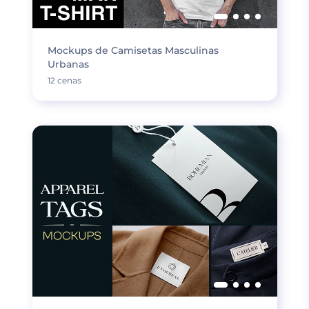
Mockups de Camisetas Masculinas
Urbanas
12 cenas