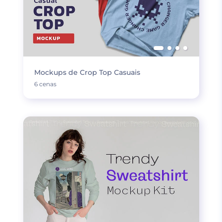
Mockups de Crop Top Casuais
6 cenas