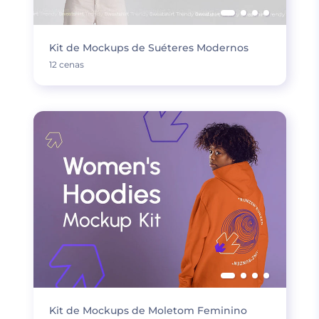
Kit de Mockups de Suéteres Modernos
12 cenas
Kit de Mockups de Moletom Feminino