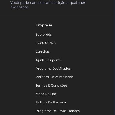
Você pode cancelar a inscrição a qualquer
momento
Empresa
Sobre Nós
Contate-Nos
Carreiras
Ajuda E Suporte
Programa De Afiliados
Políticas De Privacidade
Termos E Condições
Mapa Do Site
Política De Parceria
Programa De Embaixadores