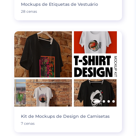
Mockups de Etiquetas de Vestuário
28 cenas
Kit de Mockups de Design de Camisetas
7 cenas