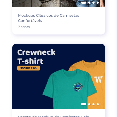
Mockups Clássicos de Camisetas
Confortáveis
7 cenas