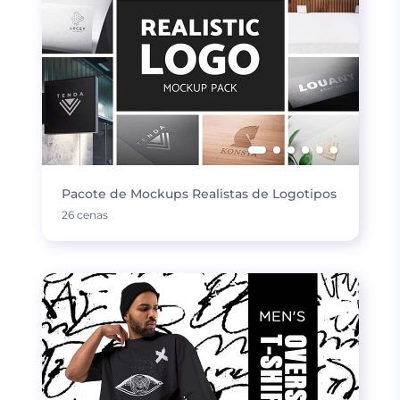
Pacote de Mockups Realistas de Logotipos
26 cenas