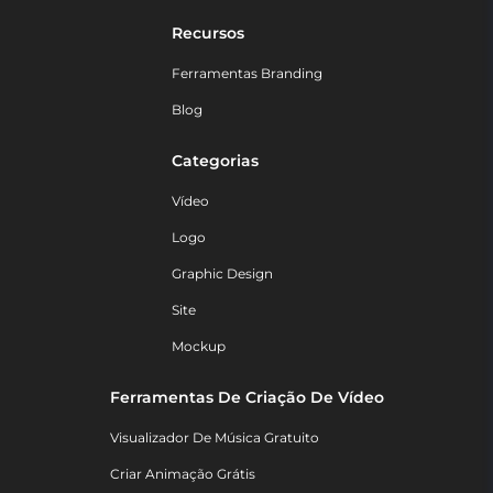
Recursos
Ferramentas Branding
Blog
Categorias
Vídeo
Logo
Graphic Design
Site
Mockup
Ferramentas De Criação De Vídeo
Visualizador De Música Gratuito
Criar Animação Grátis