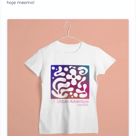
hoje mesmo!