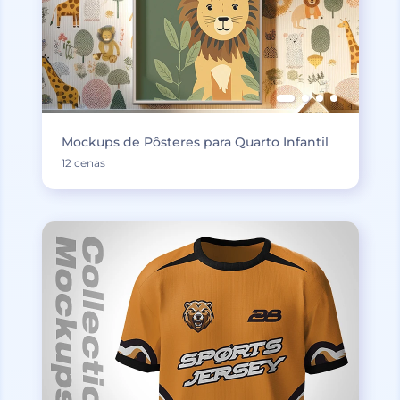
Mockups de Pôsteres para Quarto Infantil
12 cenas