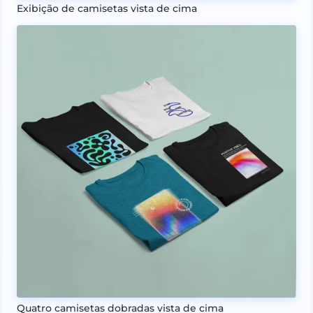
Exibição de camisetas vista de cima
Quatro camisetas dobradas vista de cima