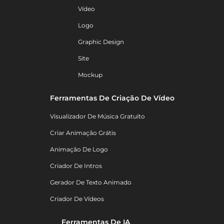
Vídeo
Logo
Graphic Design
Site
Mockup
Ferramentas De Criação De Vídeo
Visualizador De Música Gratuito
Criar Animação Grátis
Animação De Logo
Criador De Intros
Gerador De Texto Animado
Criador De Vídeos
Ferramentas De IA