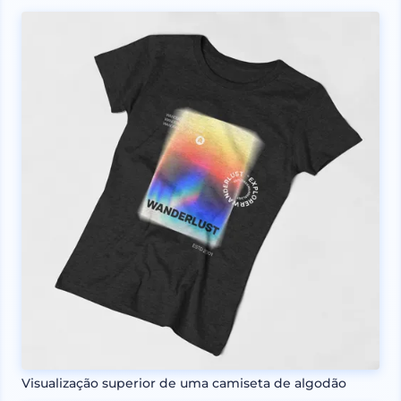
Visualização superior de uma camiseta de algodão