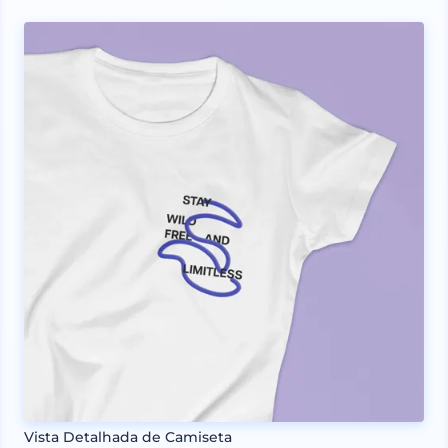
Vista Detalhada de Camiseta