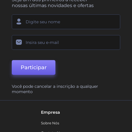
nossas últimas novidades e ofertas
Participar
Você pode cancelar a inscrição a qualquer
momento
Empresa
Sobre Nós