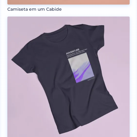
Camiseta em um Cabide