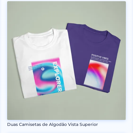
Duas Camisetas de Algodão Vista Superior