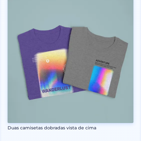
Duas camisetas dobradas vista de cima