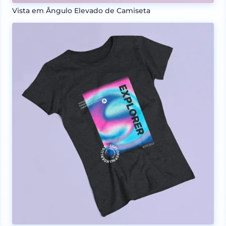
Vista em Ângulo Elevado de Camiseta