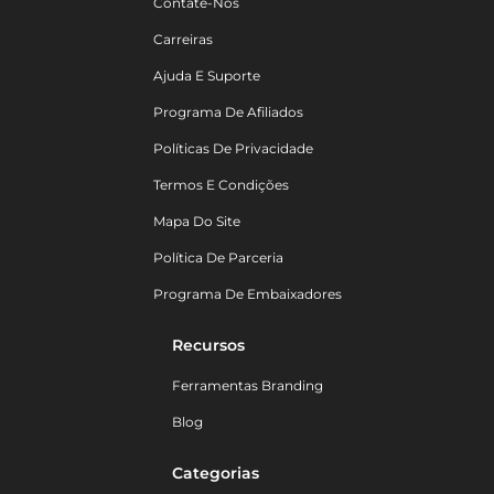
Contate-Nos
Carreiras
Ajuda E Suporte
Programa De Afiliados
Políticas De Privacidade
Termos E Condições
Mapa Do Site
Política De Parceria
Programa De Embaixadores
Recursos
Ferramentas Branding
Blog
Categorias