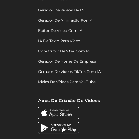
Gerador De Vídeos De IA
Gerador De Animação Por IA
Editor De Vídeo Com IA
IA De Texto Para Vídeo
Construtor De Sites Com IA
Gerador De Nome De Empresa
Gerador De Vídeos TikTok Com IA
Ideias De Vídeos Para YouTube
Apps De Criação De Vídeos