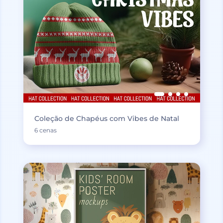
Coleção de Chapéus com Vibes de Natal
6 cenas