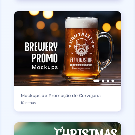
Mockups de Promoção de Cervejaria
10 cenas