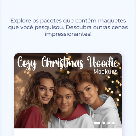
Explore os pacotes que contêm maquetes
que você pesquisou. Descubra outras cenas
impressionantes!