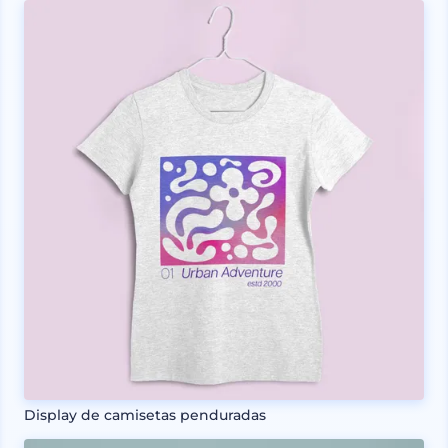
Display de camisetas penduradas