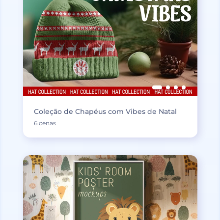
Coleção de Chapéus com Vibes de Natal
6 cenas