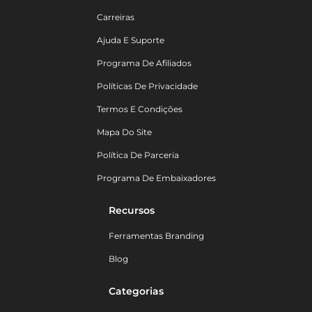
Carreiras
Ajuda E Suporte
Programa De Afiliados
Políticas De Privacidade
Termos E Condições
Mapa Do Site
Política De Parceria
Programa De Embaixadores
Recursos
Ferramentas Branding
Blog
Categorias