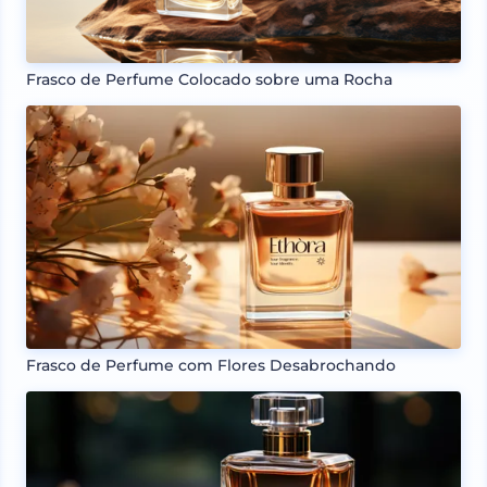
Frasco de Perfume Colocado sobre uma Rocha
Frasco de Perfume com Flores Desabrochando