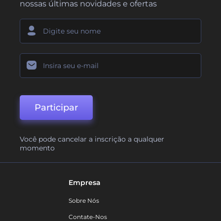
nossas últimas novidades e ofertas
Participar
Você pode cancelar a inscrição a qualquer
momento
Empresa
Sobre Nós
Contate-Nos