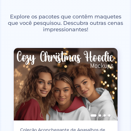
Explore os pacotes que contêm maquetes
que você pesquisou. Descubra outras cenas
impressionantes!
Coleção Aconchegante de Agasalhos de