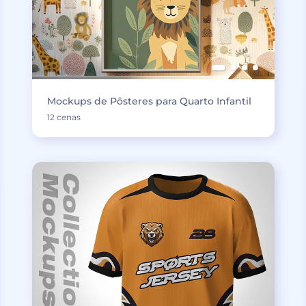
Mockups de Pôsteres para Quarto Infantil
12 cenas