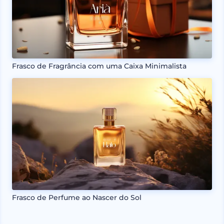
Frasco de Fragrância com uma Caixa Minimalista
Frasco de Perfume ao Nascer do Sol