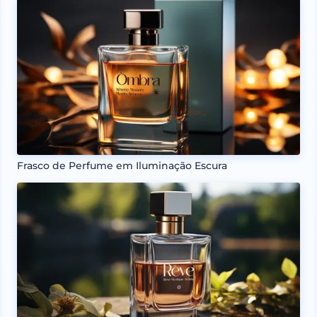
Frasco de Perfume em Iluminação Escura