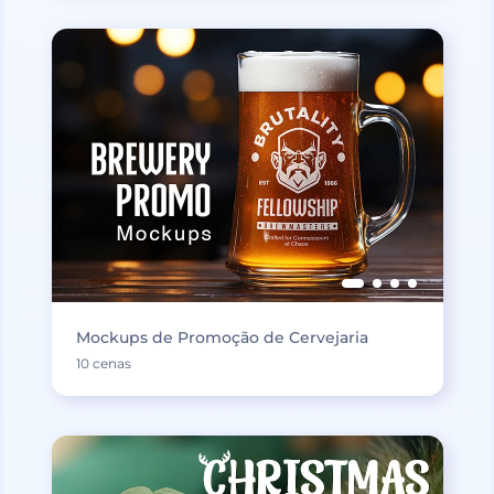
Mockups de Promoção de Cervejaria
10 cenas