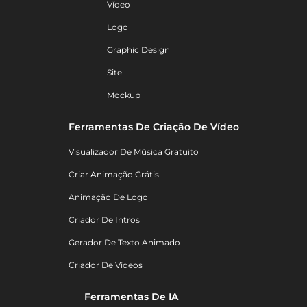
Vídeo
Logo
Graphic Design
Site
Mockup
Ferramentas De Criação De Vídeo
Visualizador De Música Gratuito
Criar Animação Grátis
Animação De Logo
Criador De Intros
Gerador De Texto Animado
Criador De Vídeos
Ferramentas De IA