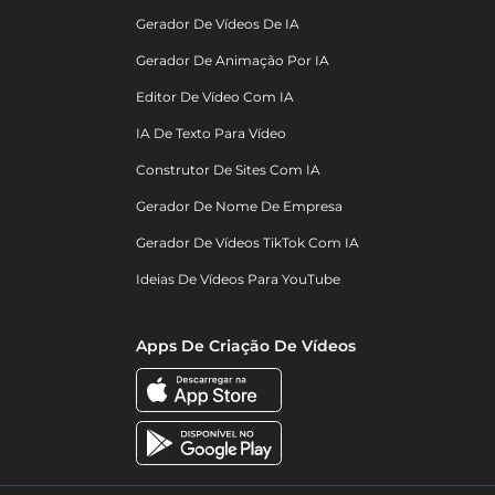
Gerador De Vídeos De IA
Gerador De Animação Por IA
Editor De Vídeo Com IA
IA De Texto Para Vídeo
Construtor De Sites Com IA
Gerador De Nome De Empresa
Gerador De Vídeos TikTok Com IA
Ideias De Vídeos Para YouTube
Apps De Criação De Vídeos