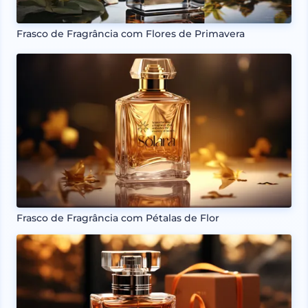
Frasco de Fragrância com Flores de Primavera
Frasco de Fragrância com Pétalas de Flor