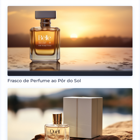
Frasco de Perfume ao Pôr do Sol