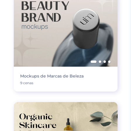
Mockups de Marcas de Beleza
9 cenas