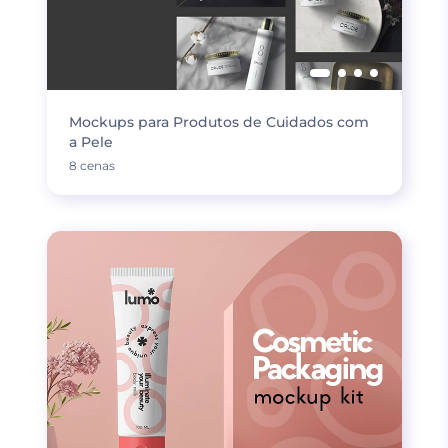
Mockups para Produtos de Cuidados com
a Pele
8 cenas