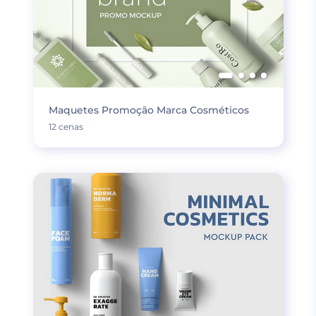
Maquetes Promoção Marca Cosméticos
12 cenas