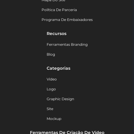
Política De Parceria
Programa De Embaixadores
Recursos
Ferramentas Branding
Blog
Categorias
Vídeo
Logo
Graphic Design
Site
Mockup
Ferramentas De Criação De Vídeo