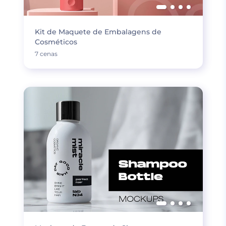
Kit de Maquete de Embalagens de
Cosméticos
7 cenas