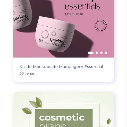
Kit de Mockups de Maquiagem Essencial
30 cenas