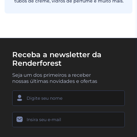
tubos de creme, vidros de perfume e muito mais.
Receba a newsletter da
Renderforest
Seja um dos primeiros a receber
nossas últimas novidades e ofertas