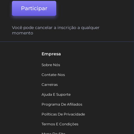
Participar
Você pode cancelar a inscrição a qualquer
momento
Empresa
Sobre Nós
Contate-Nos
Carreiras
Ajuda E Suporte
Programa De Afiliados
Políticas De Privacidade
Termos E Condições
Mapa Do Site