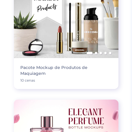
Pacote Mockup de Produtos de
Maquiagem
10 cenas