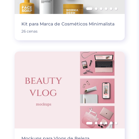
Kit para Marca de Cosméticos Minimalista
26 cenas
Mockups para Vlogs de Beleza