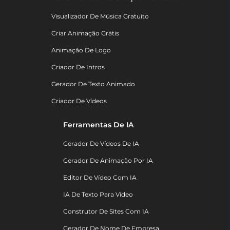
Visualizador De Música Gratuito
Criar Animação Grátis
Animação De Logo
Criador De Intros
Gerador De Texto Animado
Criador De Vídeos
Ferramentas De IA
Gerador De Vídeos De IA
Gerador De Animação Por IA
Editor De Vídeo Com IA
IA De Texto Para Vídeo
Construtor De Sites Com IA
Gerador De Nome De Empresa