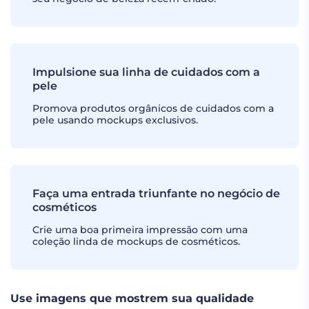
Impulsione sua linha de cuidados com a
pele
Promova produtos orgânicos de cuidados com a
pele usando mockups exclusivos.
Faça uma entrada triunfante no negócio de
cosméticos
Crie uma boa primeira impressão com uma
coleção linda de mockups de cosméticos.
Use imagens que mostrem sua qualidade