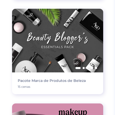
Pacote Marca de Produtos de Beleza
15 cenas