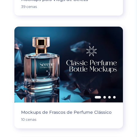
39 cenas
Mockups de Frascos de Perfume Clássico
10 cenas