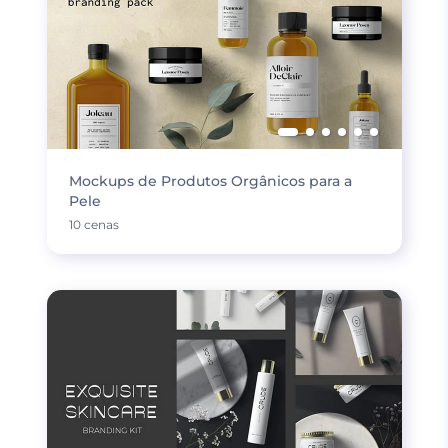
Mockups de Produtos Orgânicos para a
Pele
10 cenas