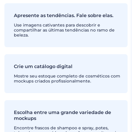
Apresente as tendências. Fale sobre elas.
Use imagens cativantes para descobrir e
compartilhar as últimas tendências no ramo de
beleza.
Crie um catálogo digital
Mostre seu estoque completo de cosméticos com
mockups criados profissionalmente.
Escolha entre uma grande variedade de
mockups
Encontre frascos de shampoo e spray, potes,