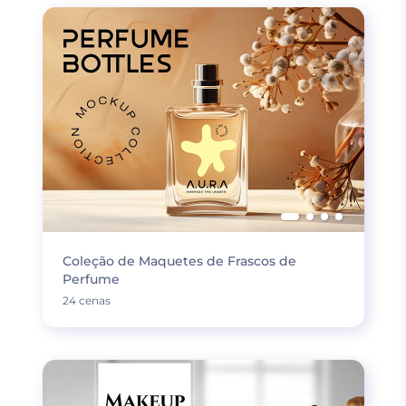
Coleção de Maquetes de Frascos de
Perfume
24 cenas