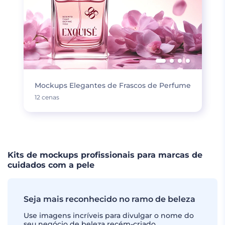
Mockups Elegantes de Frascos de Perfume
12 cenas
Kits de mockups profissionais para marcas de
cuidados com a pele
Seja mais reconhecido no ramo de beleza
Use imagens incríveis para divulgar o nome do
seu negócio de beleza recém-criado.