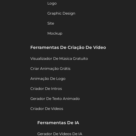
Logo
Graphic Design
Site
Mockup
Ferramentas De Criação De Vídeo
Visualizador De Música Gratuito
Criar Animação Grátis
Animação De Logo
Criador De Intros
Gerador De Texto Animado
Criador De Vídeos
Ferramentas De IA
Gerador De Vídeos De IA