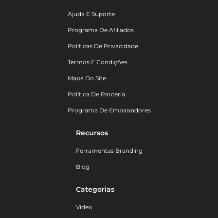
Ajuda E Suporte
Programa De Afiliados
Políticas De Privacidade
Termos E Condições
Mapa Do Site
Política De Parceria
Programa De Embaixadores
Recursos
Ferramentas Branding
Blog
Categorias
Vídeo