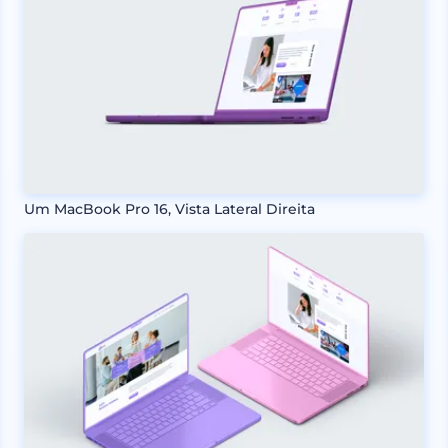
Um MacBook Pro 16, Vista Lateral Direita