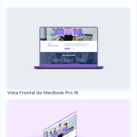
Vista Frontal do MacBook Pro 16