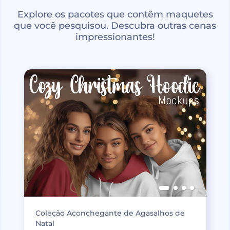
Explore os pacotes que contêm maquetes
que você pesquisou. Descubra outras cenas
impressionantes!
Coleção Aconchegante de Agasalhos de
Natal