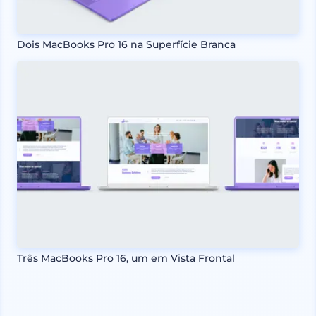
Dois MacBooks Pro 16 na Superfície Branca
Três MacBooks Pro 16, um em Vista Frontal