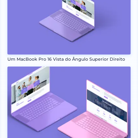
Um MacBook Pro 16 Vista do Ângulo Superior Direito