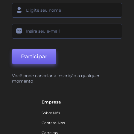
Participar
Você pode cancelar a inscrição a qualquer
momento
Empresa
Sobre Nós
Contate-Nos
Carreiras