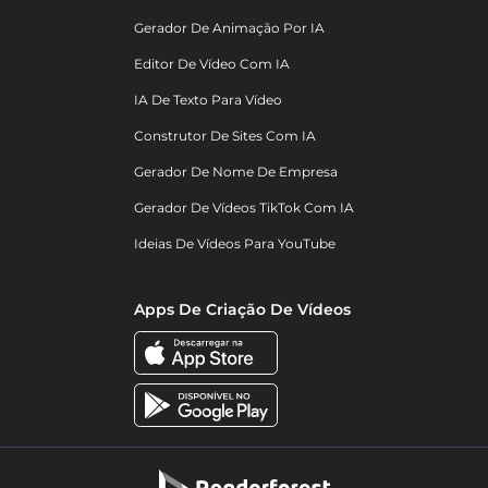
Gerador De Animação Por IA
Editor De Vídeo Com IA
IA De Texto Para Vídeo
Construtor De Sites Com IA
Gerador De Nome De Empresa
Gerador De Vídeos TikTok Com IA
Ideias De Vídeos Para YouTube
Apps De Criação De Vídeos