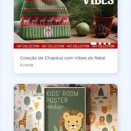
Coleção de Chapéus com Vibes de Natal
6 cenas