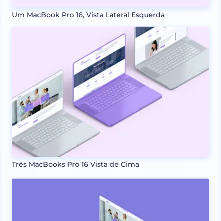
Um MacBook Pro 16, Vista Lateral Esquerda
Três MacBooks Pro 16 Vista de Cima