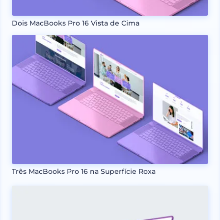
Dois MacBooks Pro 16 Vista de Cima
Três MacBooks Pro 16 na Superfície Roxa