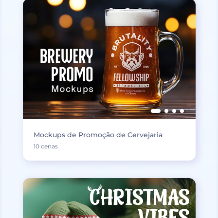
Mockups de Promoção de Cervejaria
10 cenas