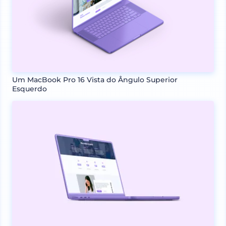
Um MacBook Pro 16 Vista do Ângulo Superior
Esquerdo