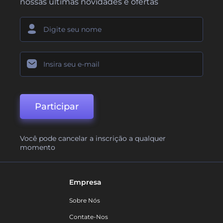
nossas últimas novidades e ofertas
Participar
Você pode cancelar a inscrição a qualquer
momento
Empresa
Sobre Nós
Contate-Nos