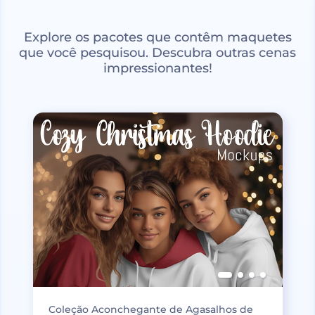
Explore os pacotes que contêm maquetes
que você pesquisou. Descubra outras cenas
impressionantes!
Coleção Aconchegante de Agasalhos de