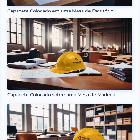
Capacete Colocado em uma Mesa de Escritório
Capacete Colocado sobre uma Mesa de Madeira