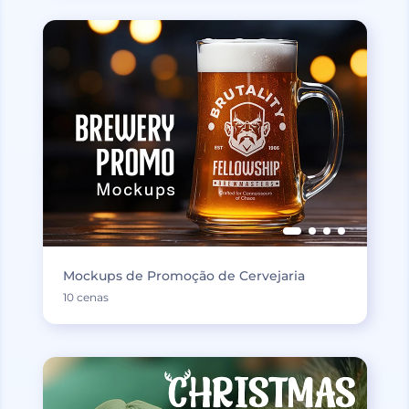
Mockups de Promoção de Cervejaria
10 cenas