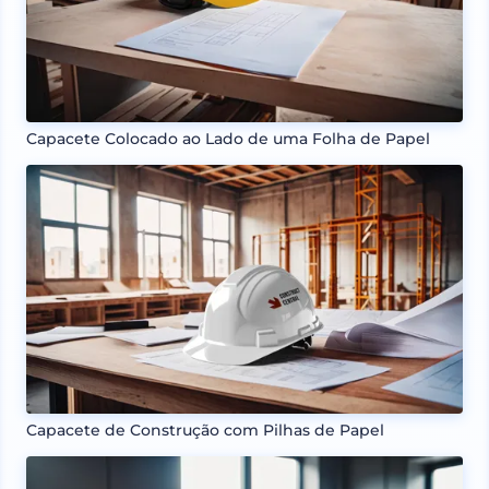
Capacete Colocado ao Lado de uma Folha de Papel
Capacete de Construção com Pilhas de Papel