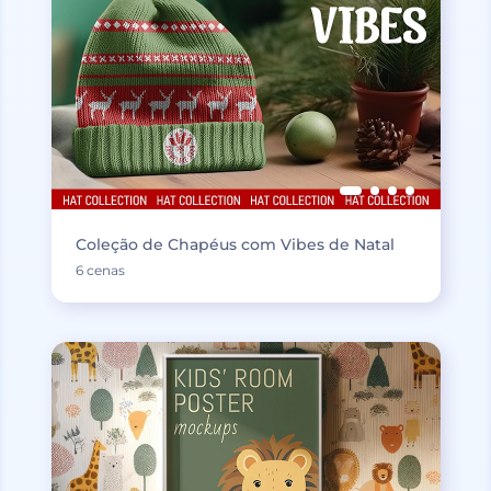
Coleção de Chapéus com Vibes de Natal
6 cenas