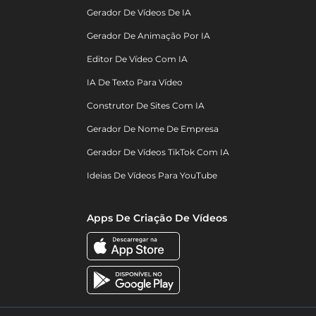
Gerador De Vídeos De IA
Gerador De Animação Por IA
Editor De Vídeo Com IA
IA De Texto Para Vídeo
Construtor De Sites Com IA
Gerador De Nome De Empresa
Gerador De Vídeos TikTok Com IA
Ideias De Vídeos Para YouTube
Apps De Criação De Vídeos