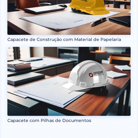
Capacete de Construção com Material de Papelaria
Capacete com Pilhas de Documentos