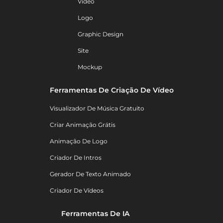
Vídeo
Logo
Graphic Design
Site
Mockup
Ferramentas De Criação De Vídeo
Visualizador De Música Gratuito
Criar Animação Grátis
Animação De Logo
Criador De Intros
Gerador De Texto Animado
Criador De Vídeos
Ferramentas De IA