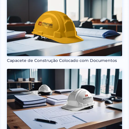
Capacete de Construção Colocado com Documentos