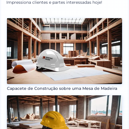
Impressiona clientes e partes interessadas hoje!
Capacete de Construção sobre uma Mesa de Madeira