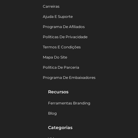
Carreiras
Ajuda E Suporte
Programa De Afiliados
Políticas De Privacidade
Termos E Condições
Mapa Do Site
Política De Parceria
Programa De Embaixadores
Recursos
Ferramentas Branding
Blog
Categorias