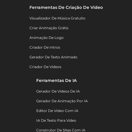
Ferramentas De Criação De Vídeo
Visualizador De Música Gratuito
Criar Animação Grátis
Animação De Logo
Criador De Intros
Gerador De Texto Animado
Criador De Vídeos
Ferramentas De IA
Gerador De Vídeos De IA
Gerador De Animação Por IA
Editor De Vídeo Com IA
IA De Texto Para Vídeo
Construtor De Sites Com IA