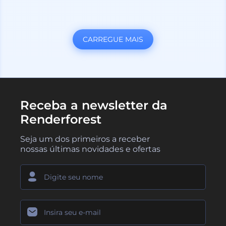
CARREGUE MAIS
Receba a newsletter da
Renderforest
Seja um dos primeiros a receber
nossas últimas novidades e ofertas