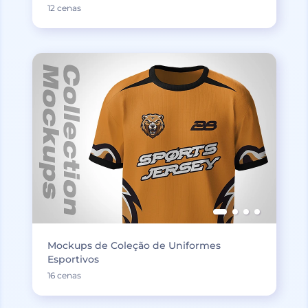
12 cenas
Mockups de Coleção de Uniformes
Esportivos
16 cenas