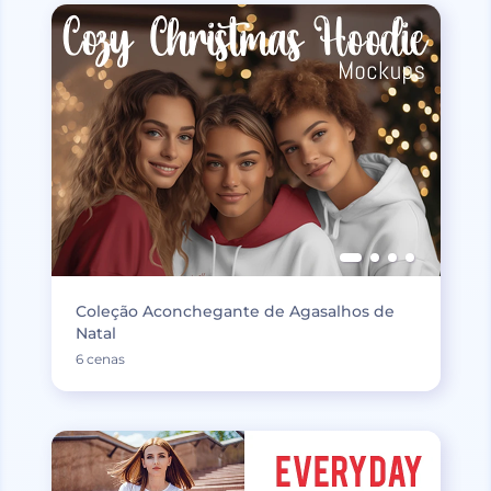
Coleção Aconchegante de Agasalhos de
Natal
6 cenas