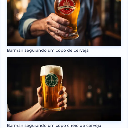
Barman segurando um copo de cerveja
Barman segurando um copo cheio de cerveja