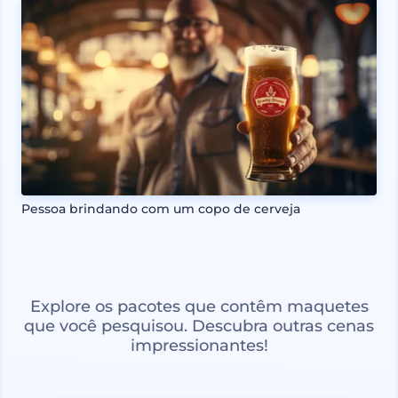
Pessoa brindando com um copo de cerveja
Explore os pacotes que contêm maquetes
que você pesquisou. Descubra outras cenas
impressionantes!