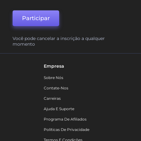
Participar
Você pode cancelar a inscrição a qualquer
momento
Empresa
Sobre Nós
Contate-Nos
Carreiras
Ajuda E Suporte
Programa De Afiliados
Políticas De Privacidade
Termos E Condições