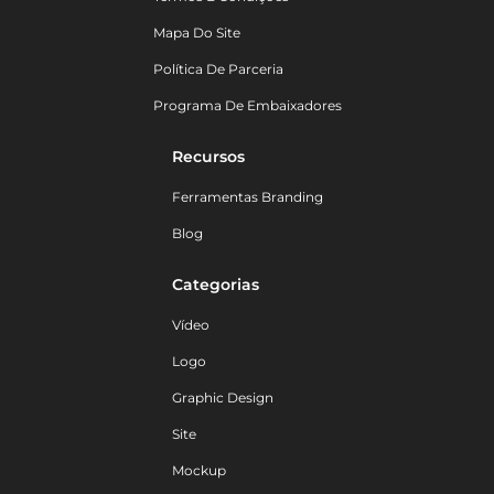
Mapa Do Site
Política De Parceria
Programa De Embaixadores
Recursos
Ferramentas Branding
Blog
Categorias
Vídeo
Logo
Graphic Design
Site
Mockup