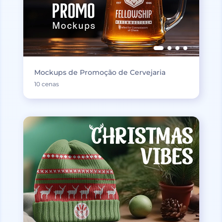
Mockups de Promoção de Cervejaria
10 cenas