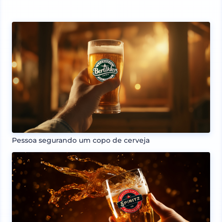
Pessoa segurando um copo de cerveja