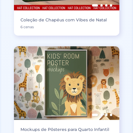
Coleção de Chapéus com Vibes de Natal
6 cenas
Mockups de Pôsteres para Quarto Infantil