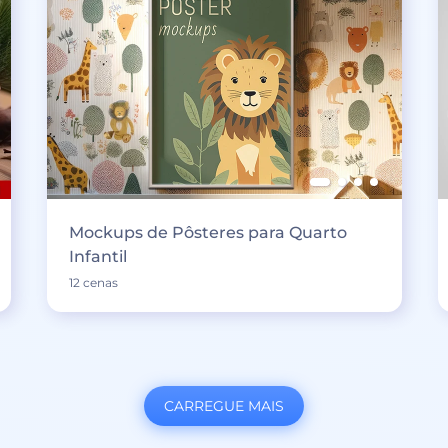
Mockups de Pôsteres para Quarto
Infantil
12 cenas
CARREGUE MAIS