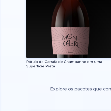
Rótulo de Garrafa de Champanhe em uma
Superfície Preta
Explore os pacotes que co