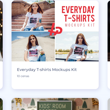
Everyday T-shirts Mockups Kit
10 cenas