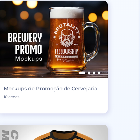
Mockups de Promoção de Cervejaria
10 cenas