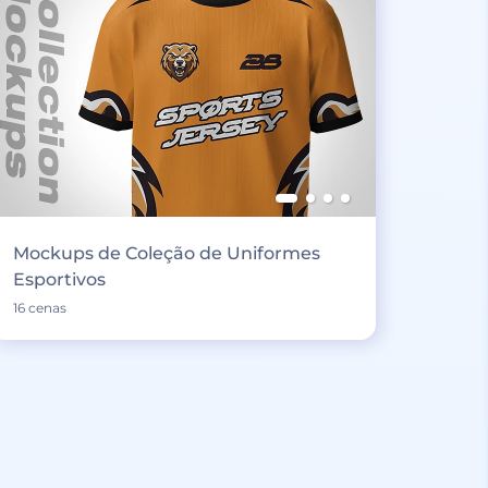
Mockups de Coleção de Uniformes
Esportivos
16 cenas