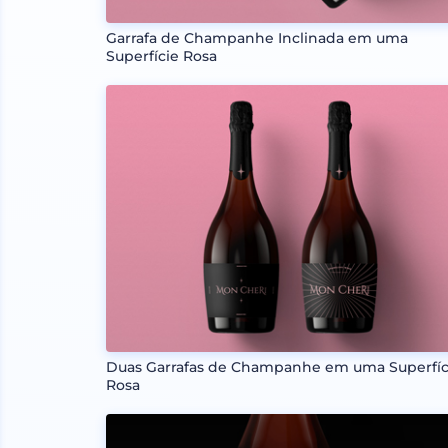
Garrafa de Champanhe Inclinada em uma
Superfície Rosa
Duas Garrafas de Champanhe em uma Superfíc
Rosa