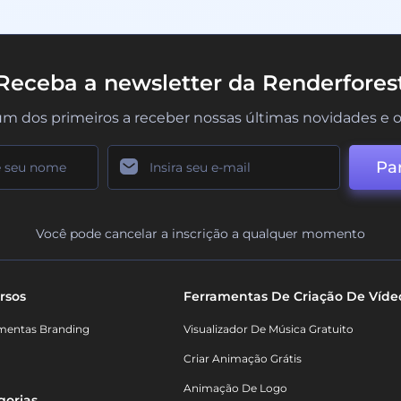
Receba a newsletter da Renderfores
um dos primeiros a receber nossas últimas novidades e o
Par
Você pode cancelar a inscrição a qualquer momento
rsos
Ferramentas De Criação De Víde
mentas Branding
Visualizador De Música Gratuito
Criar Animação Grátis
Animação De Logo
gorias