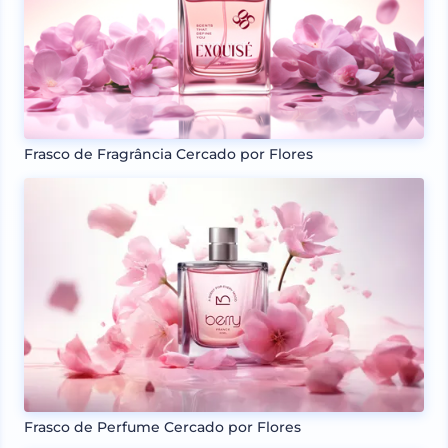
Frasco de Fragrância Cercado por Flores
Frasco de Perfume Cercado por Flores