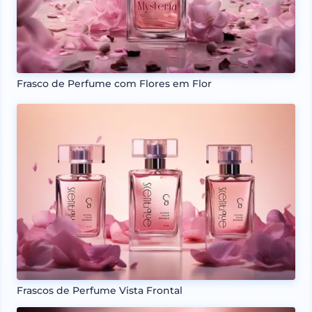
Frasco de Perfume com Flores em Flor
Frascos de Perfume Vista Frontal