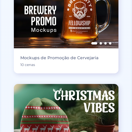
Mockups de Promoção de Cervejaria
10 cenas