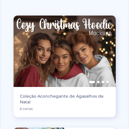
Coleção Aconchegante de Agasalhos de
Natal
6 cenas