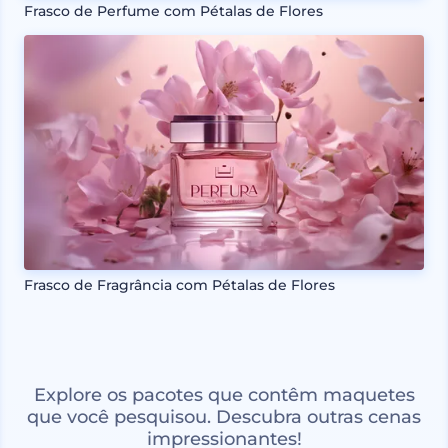
Frasco de Perfume com Pétalas de Flores
Frasco de Fragrância com Pétalas de Flores
Explore os pacotes que contêm maquetes
que você pesquisou. Descubra outras cenas
impressionantes!