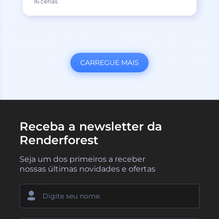
16 cenas
CARREGUE MAIS
Receba a newsletter da
Renderforest
Seja um dos primeiros a receber
nossas últimas novidades e ofertas