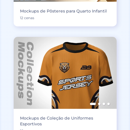
Mockups de Pôsteres para Quarto Infantil
12 cenas
Mockups de Coleção de Uniformes
Esportivos