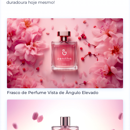
duradoura hoje mesmo!
Frasco de Perfume Vista de Ângulo Elevado