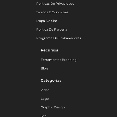
Políticas De Privacidade
Termos E Condições
Mapa Do Site
Política De Parceria
Programa De Embaixadores
Recursos
Ferramentas Branding
Blog
Categorias
Vídeo
Logo
Graphic Design
Site