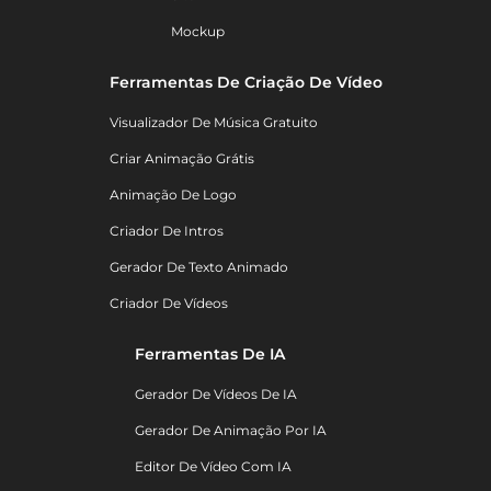
Mockup
Ferramentas De Criação De Vídeo
Visualizador De Música Gratuito
Criar Animação Grátis
Animação De Logo
Criador De Intros
Gerador De Texto Animado
Criador De Vídeos
Ferramentas De IA
Gerador De Vídeos De IA
Gerador De Animação Por IA
Editor De Vídeo Com IA