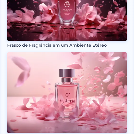
Frasco de Fragrância em um Ambiente Etéreo