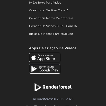
IA De Texto Para Vídeo
Construtor De Sites Com IA
Gerador De Nome De Empresa
Gerador De Vídeos TikTok Com IA
Ideias De Vídeos Para YouTube
Apps De Criação De Vídeos
Renderforest © 2013 - 2026