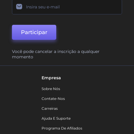
Participar
Você pode cancelar a inscrição a qualquer
momento
Empresa
Sobre Nós
Contate-Nos
Carreiras
Ajuda E Suporte
Programa De Afiliados