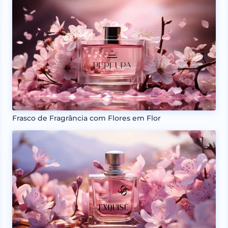
Frasco de Fragrância com Flores em Flor