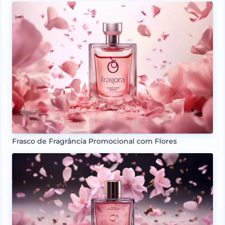
Frasco de Fragrância Promocional com Flores