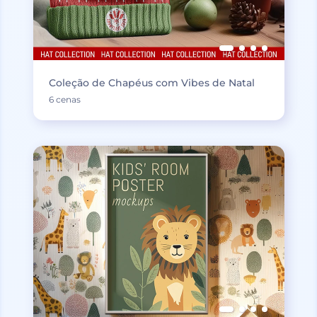
Coleção de Chapéus com Vibes de Natal
6 cenas