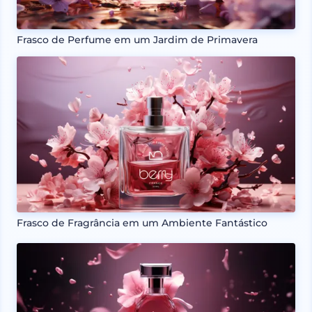
Frasco de Perfume em um Jardim de Primavera
Frasco de Fragrância em um Ambiente Fantástico