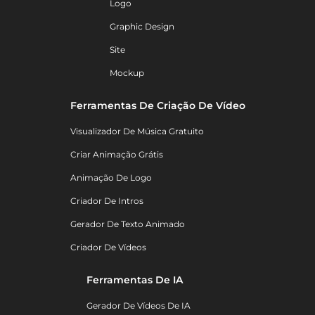
Logo
Graphic Design
Site
Mockup
Ferramentas De Criação De Vídeo
Visualizador De Música Gratuito
Criar Animação Grátis
Animação De Logo
Criador De Intros
Gerador De Texto Animado
Criador De Vídeos
Ferramentas De IA
Gerador De Vídeos De IA