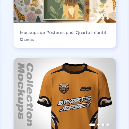
Mockups de Pôsteres para Quarto Infantil
12 cenas