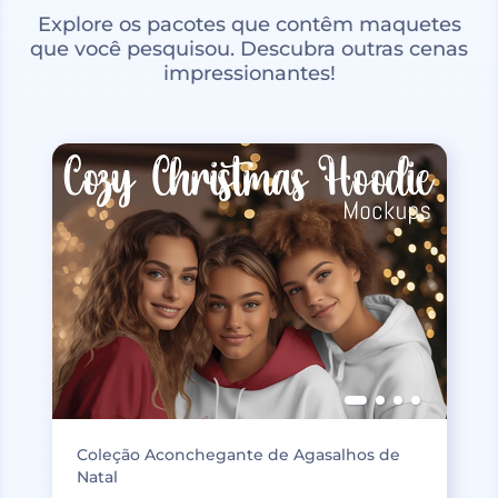
Explore os pacotes que contêm maquetes
que você pesquisou. Descubra outras cenas
impressionantes!
Coleção Aconchegante de Agasalhos de
Natal