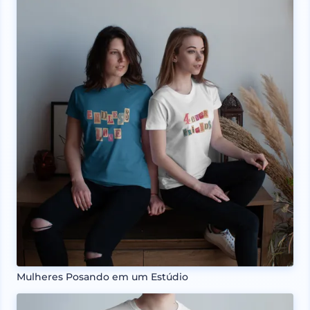
Mulheres Posando em um Estúdio