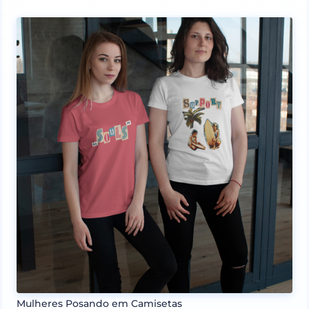
Mulheres Posando em Camisetas