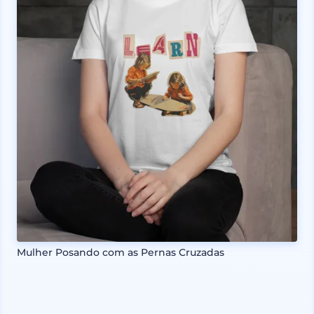
Mulher Posando com as Pernas Cruzadas