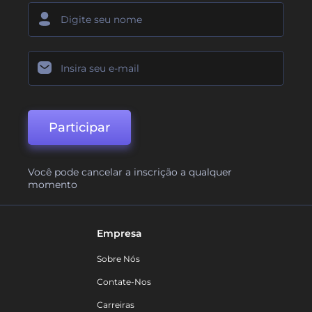
Participar
Você pode cancelar a inscrição a qualquer
momento
Empresa
Sobre Nós
Contate-Nos
Carreiras