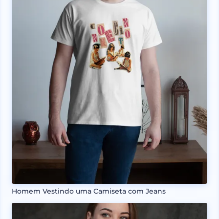
Homem Vestindo uma Camiseta com Jeans