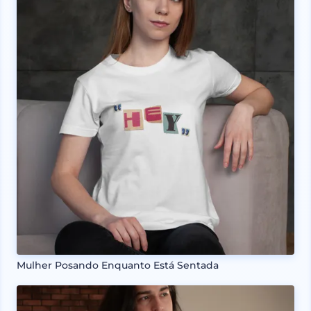
Mulher Posando Enquanto Está Sentada