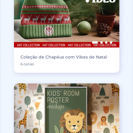
Coleção de Chapéus com Vibes de Natal
6 cenas