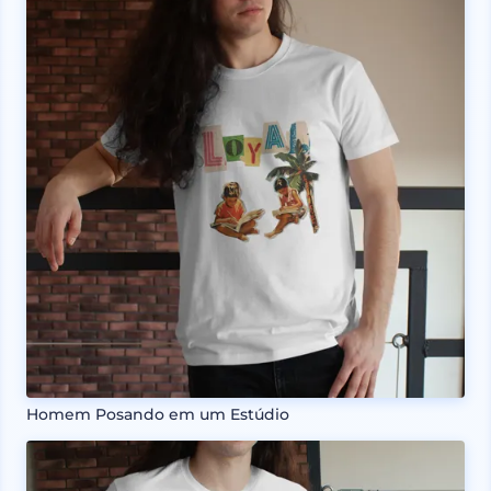
Homem Posando em um Estúdio