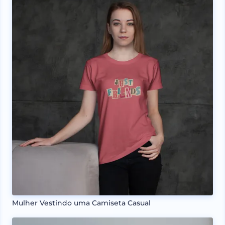
Mulher Vestindo uma Camiseta Casual