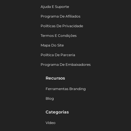
Ajuda E Suporte
Programa De Afiliados
Políticas De Privacidade
Termos E Condições
Mapa Do Site
Política De Parceria
Programa De Embaixadores
Recursos
Ferramentas Branding
Blog
Categorias
Vídeo