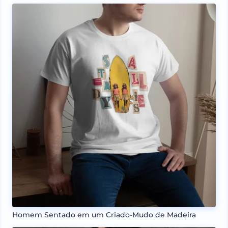
Homem Sentado em um Criado-Mudo de Madeira