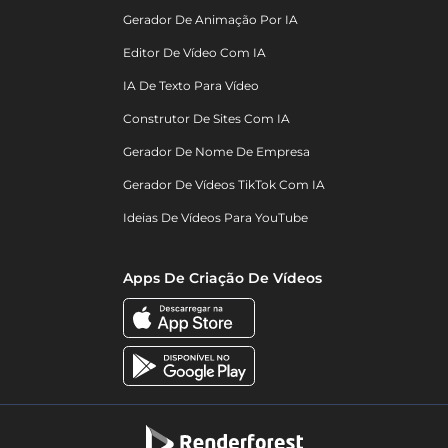
Gerador De Animação Por IA
Editor De Vídeo Com IA
IA De Texto Para Vídeo
Construtor De Sites Com IA
Gerador De Nome De Empresa
Gerador De Vídeos TikTok Com IA
Ideias De Vídeos Para YouTube
Apps De Criação De Vídeos