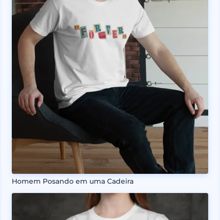
Homem Posando em uma Cadeira