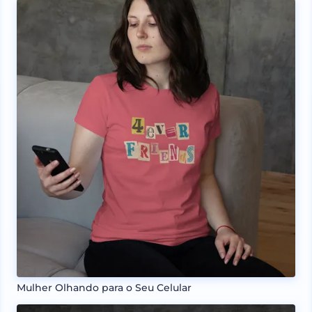
Mulher Olhando para o Seu Celular