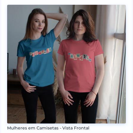
Mulheres em Camisetas - Vista Frontal