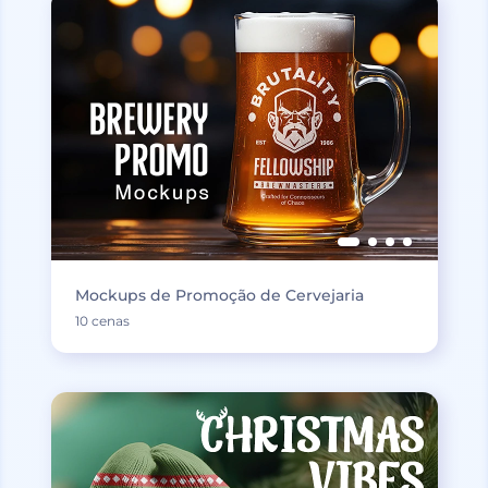
Mockups de Promoção de Cervejaria
10 cenas