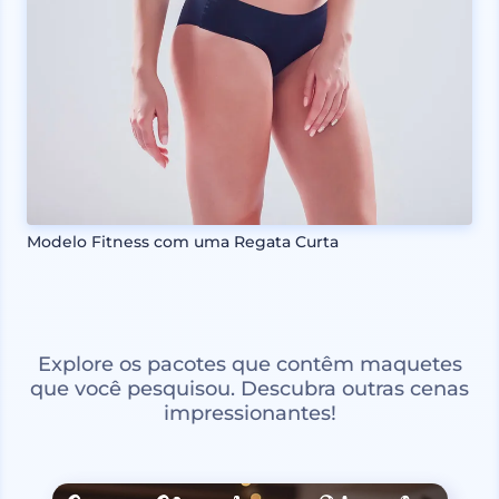
Modelo Fitness com uma Regata Curta
Explore os pacotes que contêm maquetes
que você pesquisou. Descubra outras cenas
impressionantes!