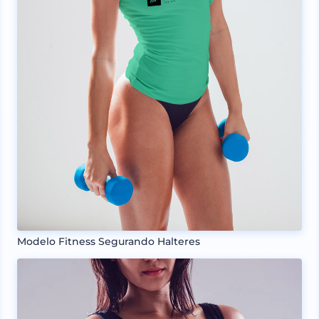
Modelo Fitness Segurando Halteres