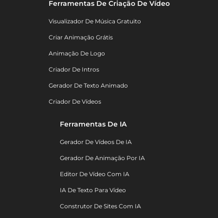
Ferramentas De Criação De Vídeo
Visualizador De Música Gratuito
Criar Animação Grátis
Animação De Logo
Criador De Intros
Gerador De Texto Animado
Criador De Vídeos
Ferramentas De IA
Gerador De Vídeos De IA
Gerador De Animação Por IA
Editor De Vídeo Com IA
IA De Texto Para Vídeo
Construtor De Sites Com IA