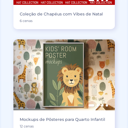
Coleção de Chapéus com Vibes de Natal
6 cenas
Mockups de Pôsteres para Quarto Infantil
12 cenas