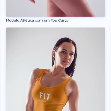
Modelo Atlética com um Top Curto