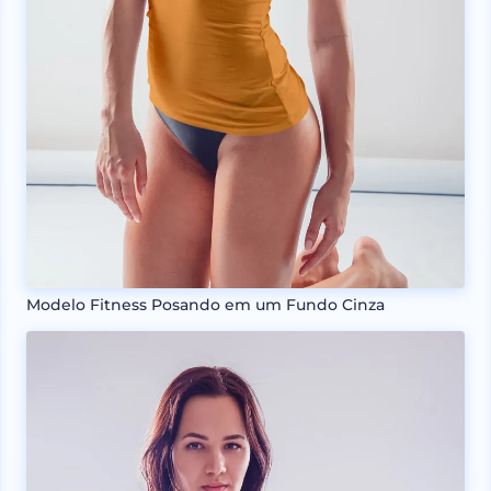
Modelo Fitness Posando em um Fundo Cinza