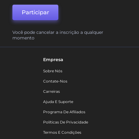
Participar
Você pode cancelar a inscrição a qualquer
momento
Empresa
Sobre Nós
Contate-Nos
Carreiras
Ajuda E Suporte
Programa De Afiliados
Políticas De Privacidade
Termos E Condições