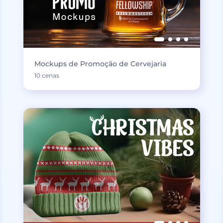
Mockups de Promoção de Cervejaria
10 cenas