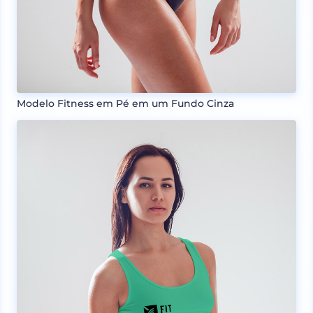
Modelo Fitness em Pé em um Fundo Cinza