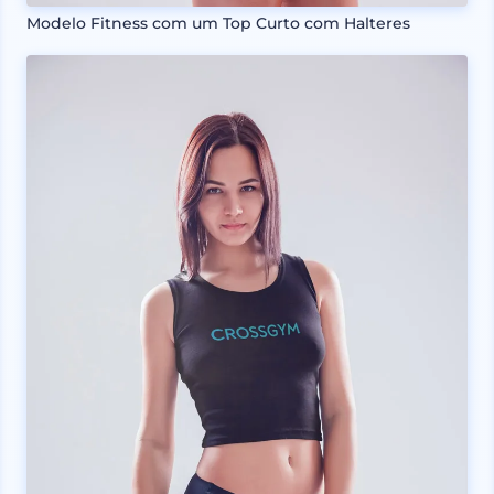
Modelo Fitness com um Top Curto com Halteres