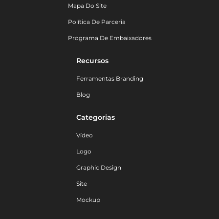
Mapa Do Site
Política De Parceria
Programa De Embaixadores
Recursos
Ferramentas Branding
Blog
Categorias
Vídeo
Logo
Graphic Design
Site
Mockup