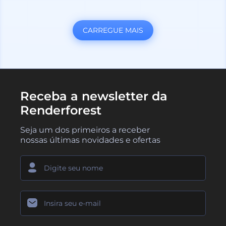
CARREGUE MAIS
Receba a newsletter da
Renderforest
Seja um dos primeiros a receber
nossas últimas novidades e ofertas