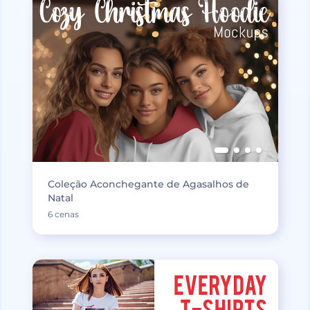
Coleção Aconchegante de Agasalhos de
Natal
6 cenas