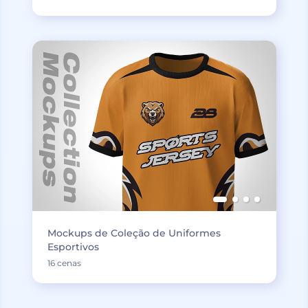
Mockups de Coleção de Uniformes
Esportivos
16 cenas