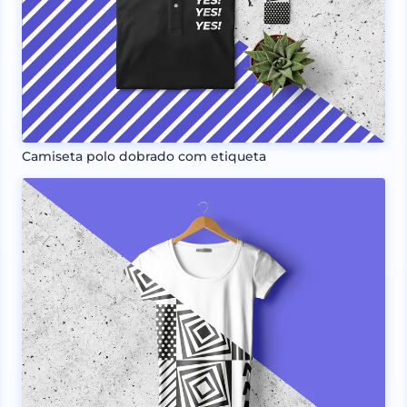
Camiseta polo dobrado com etiqueta