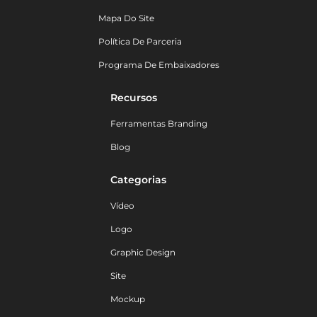
Mapa Do Site
Política De Parceria
Programa De Embaixadores
Recursos
Ferramentas Branding
Blog
Categorias
Vídeo
Logo
Graphic Design
Site
Mockup