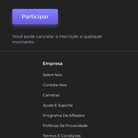
Participar
Você pode cancelar a inscrição a qualquer
momento
Empresa
Sobre Nós
Contate-Nos
Carreiras
Ajuda E Suporte
Programa De Afiliados
Políticas De Privacidade
Termos E Condições