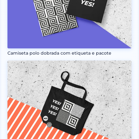
Camiseta polo dobrada com etiqueta e pacote