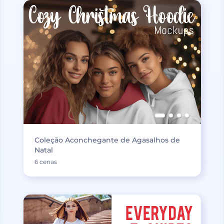
Coleção Aconchegante de Agasalhos de
Natal
6 cenas