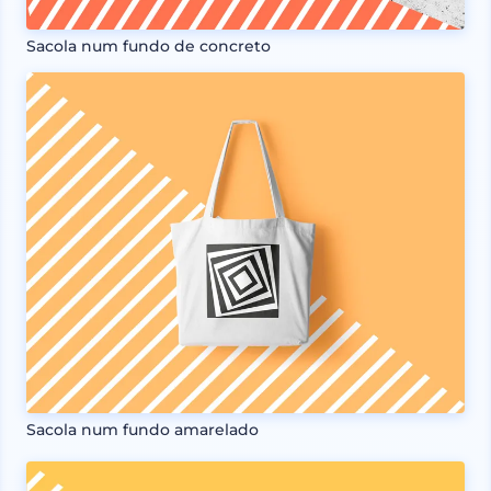
Sacola num fundo de concreto
Sacola num fundo amarelado