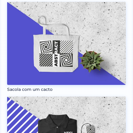
Sacola com um cacto