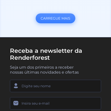
CARREGUE MAIS
Receba a newsletter da
Renderforest
Seja um dos primeiros a receber
nossas últimas novidades e ofertas