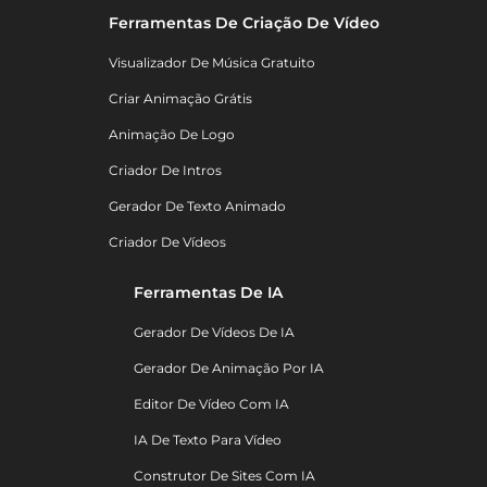
Ferramentas De Criação De Vídeo
Visualizador De Música Gratuito
Criar Animação Grátis
Animação De Logo
Criador De Intros
Gerador De Texto Animado
Criador De Vídeos
Ferramentas De IA
Gerador De Vídeos De IA
Gerador De Animação Por IA
Editor De Vídeo Com IA
IA De Texto Para Vídeo
Construtor De Sites Com IA