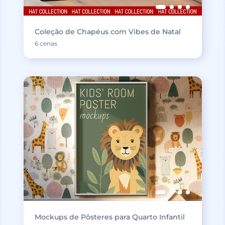
Coleção de Chapéus com Vibes de Natal
6 cenas
Mockups de Pôsteres para Quarto Infantil