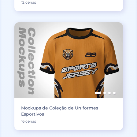
12 cenas
Mockups de Coleção de Uniformes
Esportivos
16 cenas