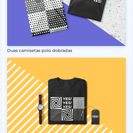
Duas camisetas polo dobradas