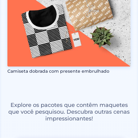
Camiseta dobrada com presente embrulhado
Explore os pacotes que contêm maquetes
que você pesquisou. Descubra outras cenas
impressionantes!