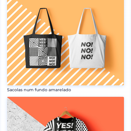
Sacolas num fundo amarelado