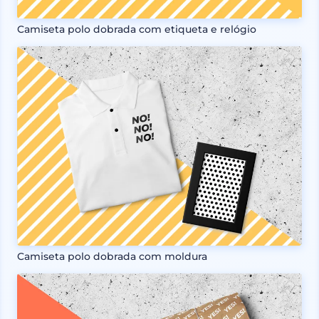
Camiseta polo dobrada com etiqueta e relógio
Camiseta polo dobrada com moldura