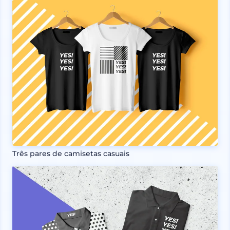
Três pares de camisetas casuais