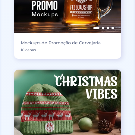
Mockups de Promoção de Cervejaria
10 cenas