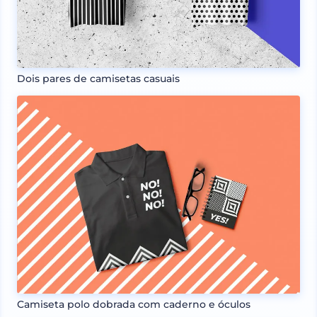
Dois pares de camisetas casuais
Camiseta polo dobrada com caderno e óculos