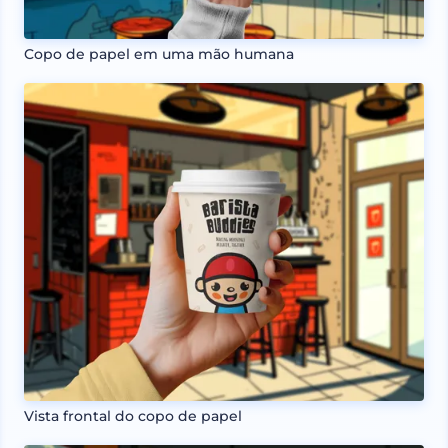
Copo de papel em uma mão humana
Vista frontal do copo de papel