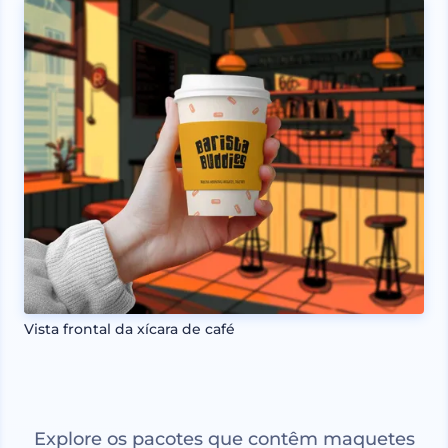
Vista frontal da xícara de café
Explore os pacotes que contêm maquetes