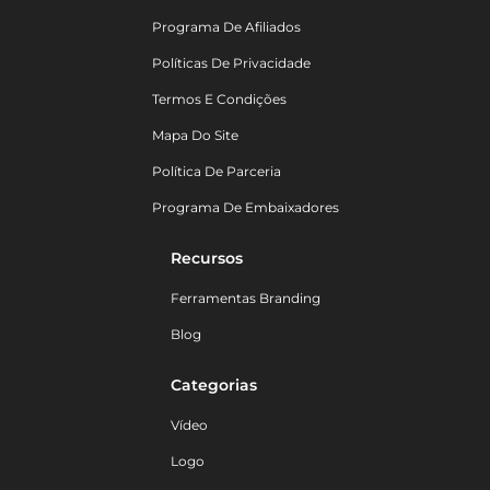
Programa De Afiliados
Políticas De Privacidade
Termos E Condições
Mapa Do Site
Política De Parceria
Programa De Embaixadores
Recursos
Ferramentas Branding
Blog
Categorias
Vídeo
Logo