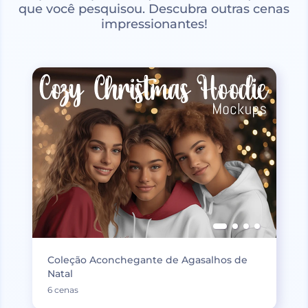
que você pesquisou. Descubra outras cenas
impressionantes!
Coleção Aconchegante de Agasalhos de
Natal
6 cenas