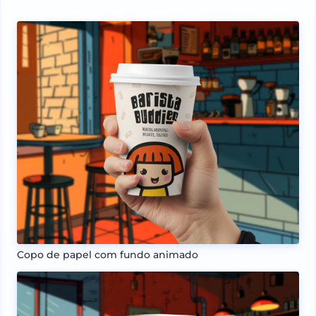
Copo de papel com fundo animado