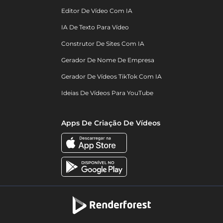
Editor De Vídeo Com IA
IA De Texto Para Vídeo
Construtor De Sites Com IA
Gerador De Nome De Empresa
Gerador De Vídeos TikTok Com IA
Ideias De Vídeos Para YouTube
Apps De Criação De Vídeos