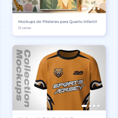
Mockups de Pôsteres para Quarto Infantil
12 cenas