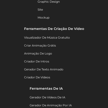
Graphic Design
Site
Mockup
Ferramentas De Criação De Vídeo
Visualizador De Música Gratuito
Criar Animação Grátis
Animação De Logo
Criador De Intros
Gerador De Texto Animado
Criador De Vídeos
Ferramentas De IA
Gerador De Vídeos De IA
Gerador De Animação Por IA