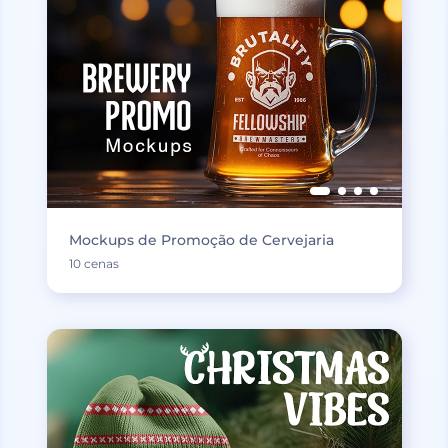
Mockups de Promoção de Cervejaria
10 cenas