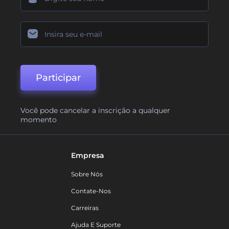
Participar
Você pode cancelar a inscrição a qualquer
momento
Empresa
Sobre Nós
Contate-Nos
Carreiras
Ajuda E Suporte