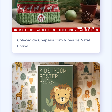
Coleção de Chapéus com Vibes de Natal
6 cenas