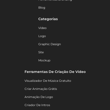
Blog
Categorias
Vídeo
Logo
Graphic Design
Site
Mockup
Ferramentas De Criação De Vídeo
Visualizador De Música Gratuito
Criar Animação Grátis
Animação De Logo
Criador De Intros