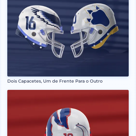
Dois Capacetes, Um de Frente Para o Outro