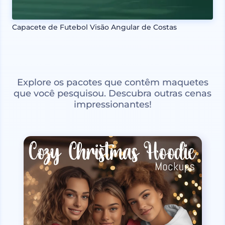
Capacete de Futebol Visão Angular de Costas
Explore os pacotes que contêm maquetes
que você pesquisou. Descubra outras cenas
impressionantes!