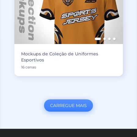
Mockups de Coleção de Uniformes
Esportivos
16 cenas
CARREGUE MAIS