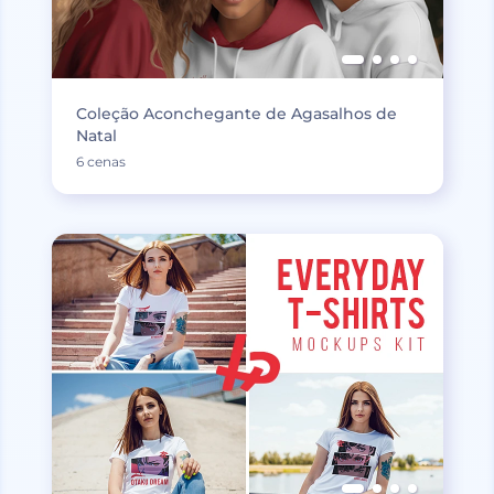
Coleção Aconchegante de Agasalhos de
Natal
6 cenas