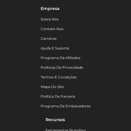
Empresa
Sobre Nós
Contate-Nos
Carreiras
Ajuda E Suporte
Programa De Afiliados
Políticas De Privacidade
Termos E Condições
Mapa Do Site
Política De Parceria
Programa De Embaixadores
Recursos
Ferramentas Branding