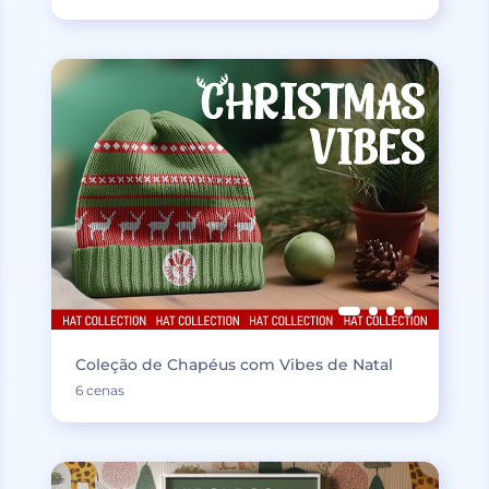
Coleção de Chapéus com Vibes de Natal
6 cenas