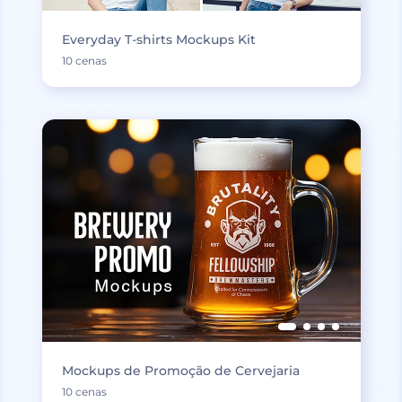
Everyday T-shirts Mockups Kit
10 cenas
Mockups de Promoção de Cervejaria
10 cenas