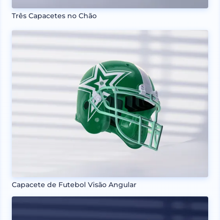
Três Capacetes no Chão
Capacete de Futebol Visão Angular