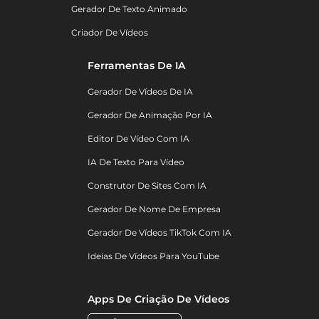
Gerador De Texto Animado
Criador De Vídeos
Ferramentas De IA
Gerador De Vídeos De IA
Gerador De Animação Por IA
Editor De Vídeo Com IA
IA De Texto Para Vídeo
Construtor De Sites Com IA
Gerador De Nome De Empresa
Gerador De Vídeos TikTok Com IA
Ideias De Vídeos Para YouTube
Apps De Criação De Vídeos