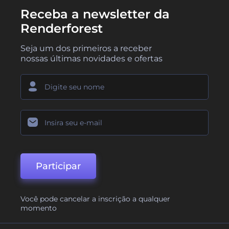
Receba a newsletter da
Renderforest
Seja um dos primeiros a receber
nossas últimas novidades e ofertas
Participar
Você pode cancelar a inscrição a qualquer
momento