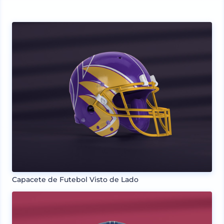
Capacete de Futebol Visto de Lado