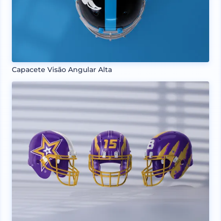
Capacete Visão Angular Alta