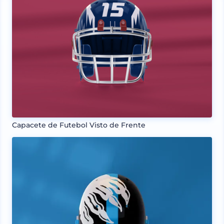
Capacete de Futebol Visto de Frente