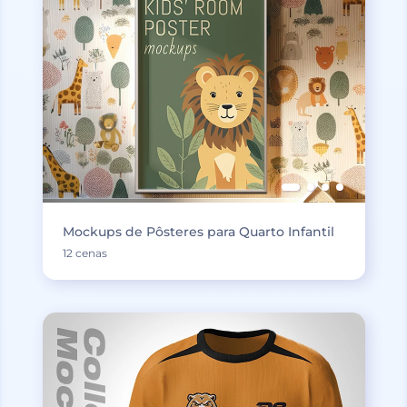
Mockups de Pôsteres para Quarto Infantil
12 cenas