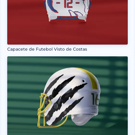
Capacete de Futebol Visto de Costas