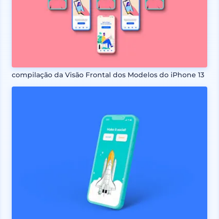
compilação da Visão Frontal dos Modelos do iPhone 13