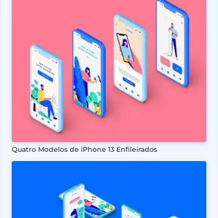
Quatro Modelos de iPhone 13 Enfileirados