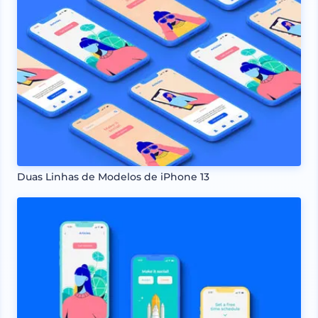
Duas Linhas de Modelos de iPhone 13