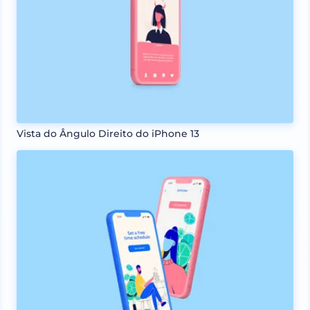
Vista do Ângulo Direito do iPhone 13