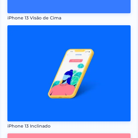
iPhone 13 Visão de Cima
iPhone 13 Inclinado