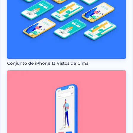
Conjunto de iPhone 13 Vistos de Cima