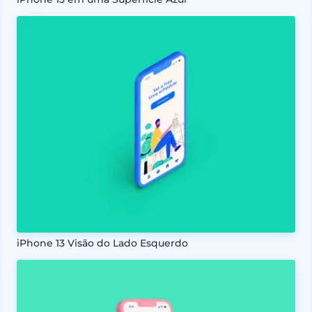
iPhone 13 Visão do Lado Esquerdo