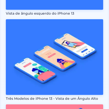
Vista de ângulo esquerdo do iPhone 13
Três Modelos de iPhone 13 - Vista de um Ângulo Alto