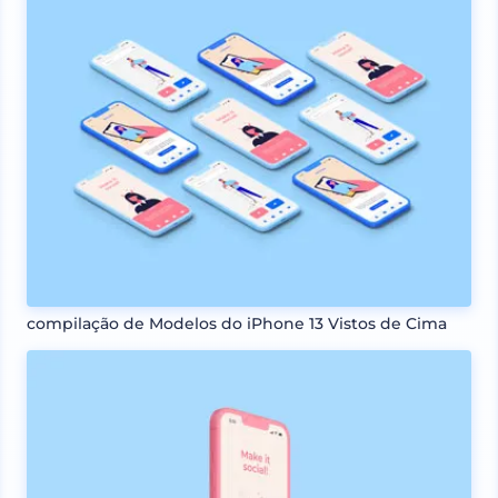
compilação de Modelos do iPhone 13 Vistos de Cima