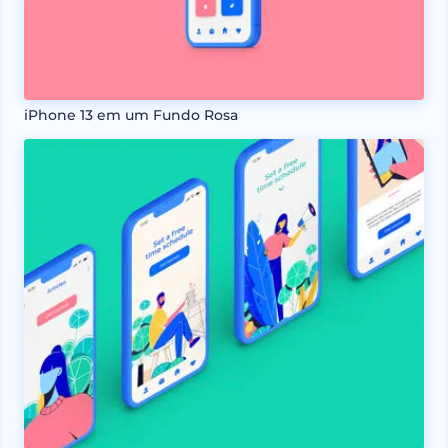
iPhone 13 em um Fundo Rosa