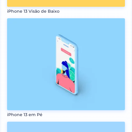
iPhone 13 Visão de Baixo
iPhone 13 em Pé