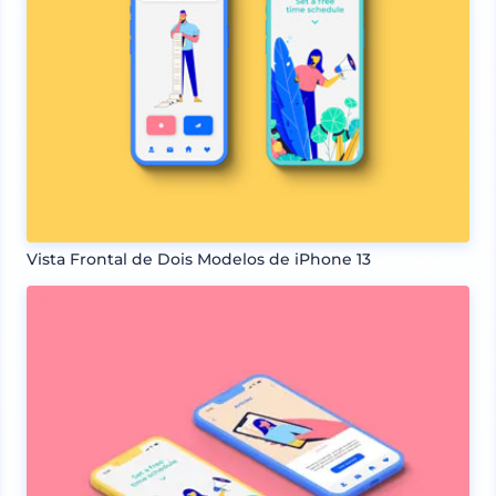
Vista Frontal de Dois Modelos de iPhone 13