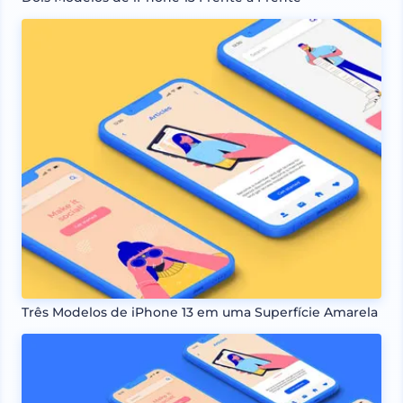
Três Modelos de iPhone 13 em uma Superfície Amarela