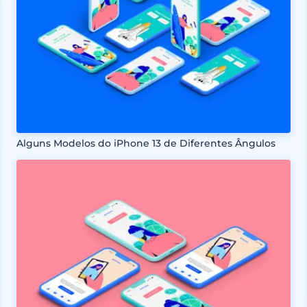
Alguns Modelos do iPhone 13 de Diferentes Ângulos