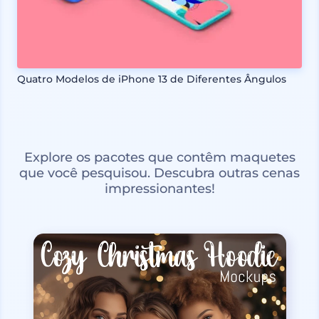
Quatro Modelos de iPhone 13 de Diferentes Ângulos
Explore os pacotes que contêm maquetes
que você pesquisou. Descubra outras cenas
impressionantes!