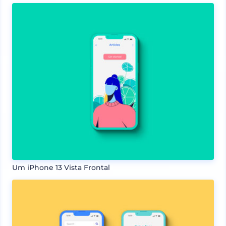
Um iPhone 13 Vista Frontal