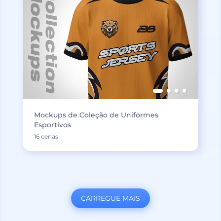
Mockups de Coleção de Uniformes
Esportivos
16 cenas
CARREGUE MAIS