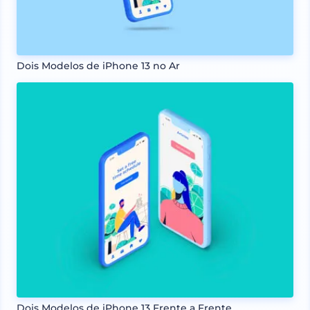
Dois Modelos de iPhone 13 no Ar
Dois Modelos de iPhone 13 Frente a Frente