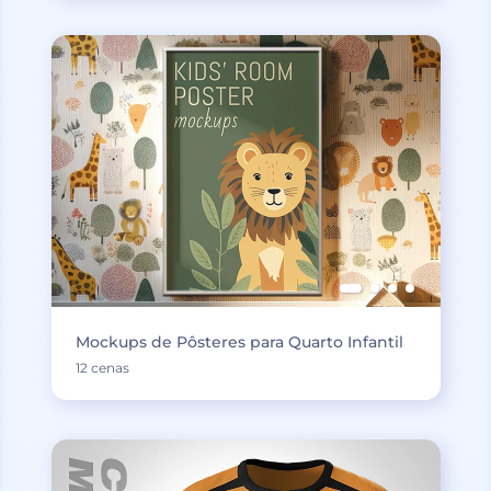
Mockups de Pôsteres para Quarto Infantil
12 cenas