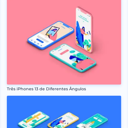
Três iPhones 13 de Diferentes Ângulos