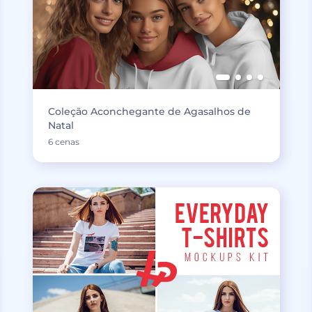
Coleção Aconchegante de Agasalhos de
Natal
6 cenas