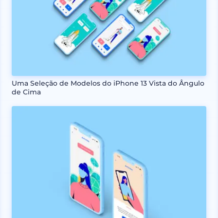
Uma Seleção de Modelos do iPhone 13 Vista do Ângulo
de Cima