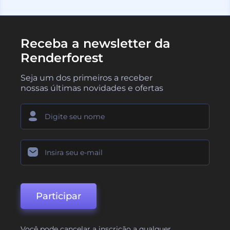
Receba a newsletter da
Renderforest
Seja um dos primeiros a receber
nossas últimas novidades e ofertas
Participar
Você pode cancelar a inscrição a qualquer