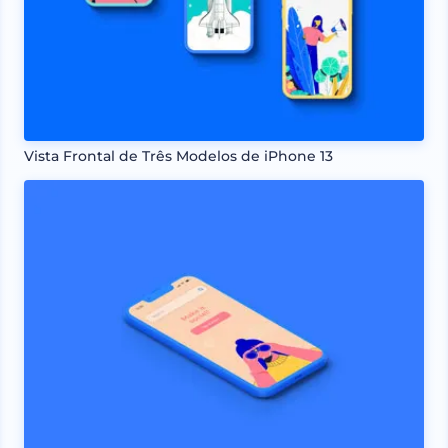
Vista Frontal de Três Modelos de iPhone 13