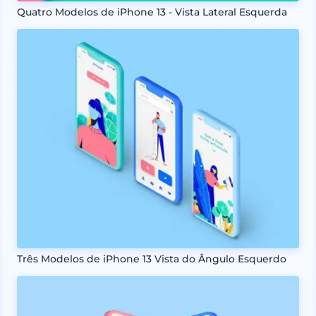
Quatro Modelos de iPhone 13 - Vista Lateral Esquerda
Três Modelos de iPhone 13 Vista do Ângulo Esquerdo