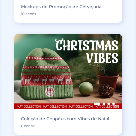
Mockups de Promoção de Cervejaria
10 cenas
Coleção de Chapéus com Vibes de Natal
6 cenas