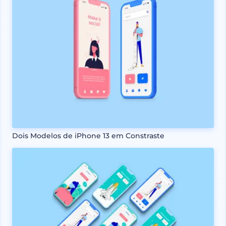
Dois Modelos de iPhone 13 em Constraste