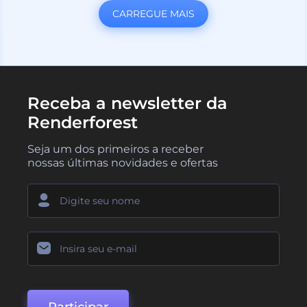
CARREGUE MAIS
Receba a newsletter da
Renderforest
Seja um dos primeiros a receber
nossas últimas novidades e ofertas