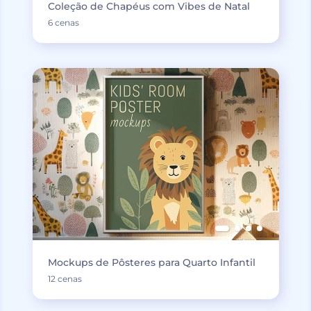
Coleção de Chapéus com Vibes de Natal
6 cenas
Mockups de Pôsteres para Quarto Infantil
12 cenas