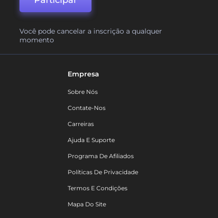
Participar
Você pode cancelar a inscrição a qualquer
momento
Empresa
Sobre Nós
Contate-Nos
Carreiras
Ajuda E Suporte
Programa De Afiliados
Políticas De Privacidade
Termos E Condições
Mapa Do Site