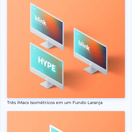
Três iMacs Isométricos em um Fundo Laranja