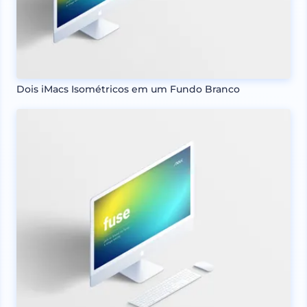
Dois iMacs Isométricos em um Fundo Branco