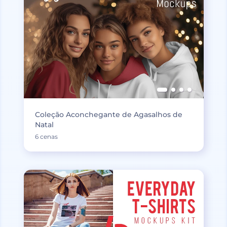
Coleção Aconchegante de Agasalhos de
Natal
6 cenas