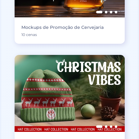
Mockups de Promoção de Cervejaria
10 cenas