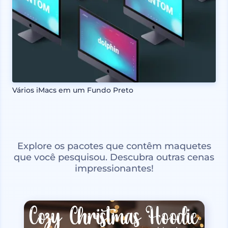
Vários iMacs em um Fundo Preto
Explore os pacotes que contêm maquetes
que você pesquisou. Descubra outras cenas
impressionantes!