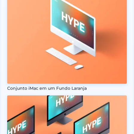
Conjunto iMac em um Fundo Laranja