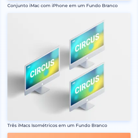
Conjunto iMac com iPhone em um Fundo Branco
Três iMacs Isométricos em um Fundo Branco