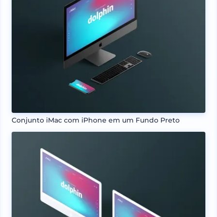
Conjunto iMac com iPhone em um Fundo Preto