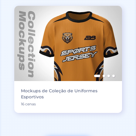
Mockups de Coleção de Uniformes
Esportivos
16 cenas