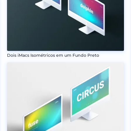
Dois iMacs Isométricos em um Fundo Preto