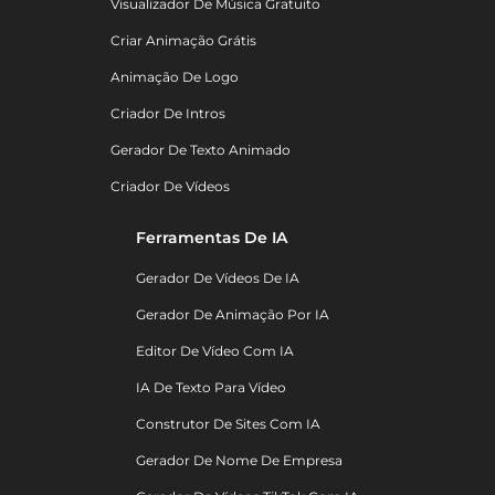
Visualizador De Música Gratuito
Criar Animação Grátis
Animação De Logo
Criador De Intros
Gerador De Texto Animado
Criador De Vídeos
Ferramentas De IA
Gerador De Vídeos De IA
Gerador De Animação Por IA
Editor De Vídeo Com IA
IA De Texto Para Vídeo
Construtor De Sites Com IA
Gerador De Nome De Empresa