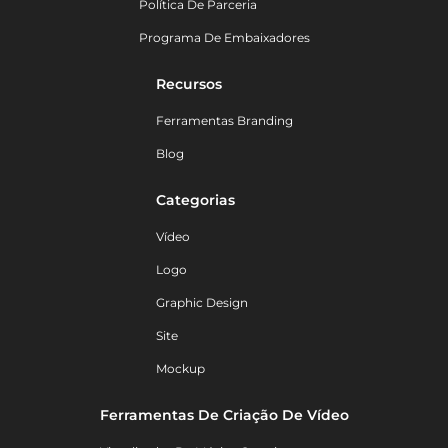
Política De Parceria
Programa De Embaixadores
Recursos
Ferramentas Branding
Blog
Categorias
Vídeo
Logo
Graphic Design
Site
Mockup
Ferramentas De Criação De Vídeo