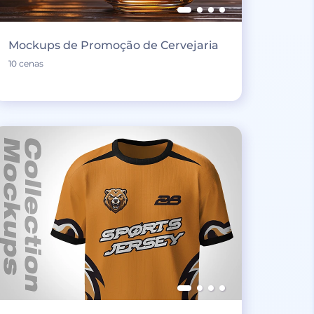
Mockups de Promoção de Cervejaria
10 cenas