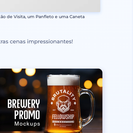
tão de Visita, um Panfleto e uma Caneta
ras cenas impressionantes!