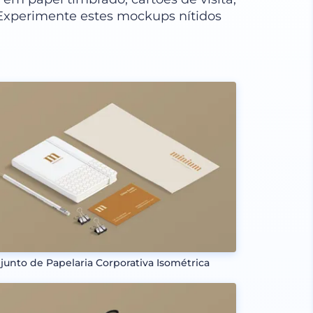
 Experimente estes mockups nítidos
junto de Papelaria Corporativa Isométrica