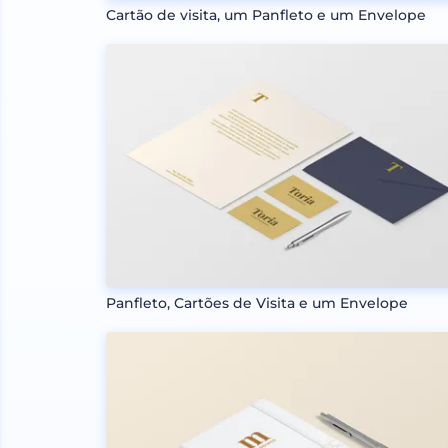
Cartão de visita, um Panfleto e um Envelope
Panfleto, Cartões de Visita e um Envelope