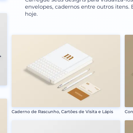
envelopes, cadernos entre outros itens.
hoje.
Caderno de Rascunho, Cartões de Visita e Lápis
Con