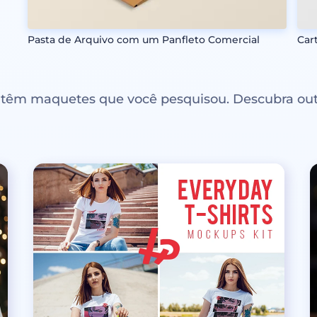
Pasta de Arquivo com um Panfleto Comercial
Car
ntêm maquetes que você pesquisou. Descubra out