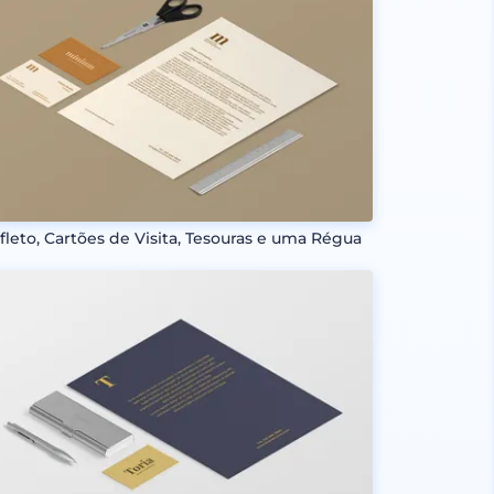
fleto, Cartões de Visita, Tesouras e uma Régua