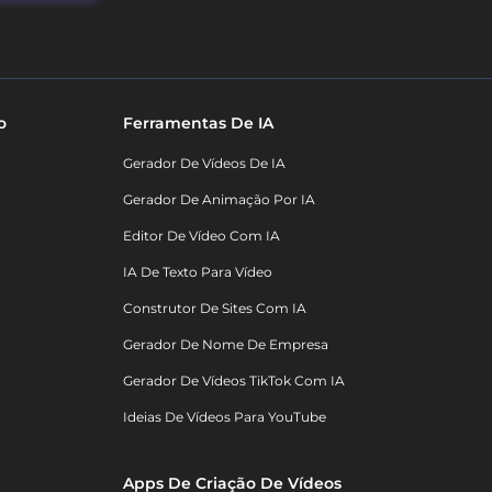
o
Ferramentas De IA
Gerador De Vídeos De IA
Gerador De Animação Por IA
Editor De Vídeo Com IA
IA De Texto Para Vídeo
Construtor De Sites Com IA
Gerador De Nome De Empresa
Gerador De Vídeos TikTok Com IA
Ideias De Vídeos Para YouTube
Apps De Criação De Vídeos