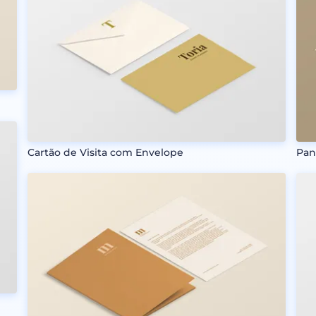
Cartão de Visita com Envelope
Pan