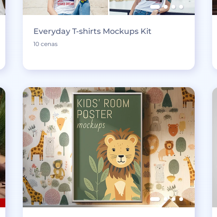
Everyday T-shirts Mockups Kit
10 cenas