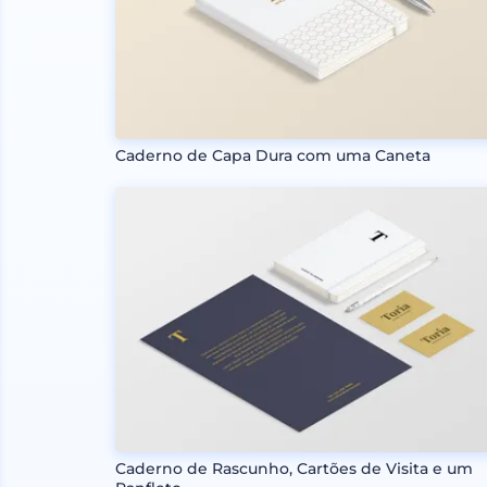
Caderno de Capa Dura com uma Caneta
Caderno de Rascunho, Cartões de Visita e um