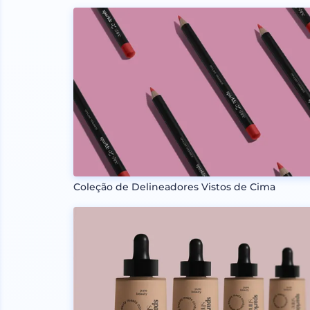
Coleção de Delineadores Vistos de Cima