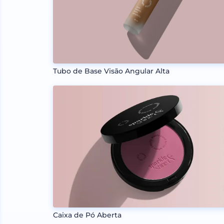
Tubo de Base Visão Angular Alta
Caixa de Pó Aberta