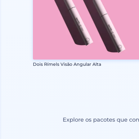
Dois Rímels Visão Angular Alta
Explore os pacotes que co