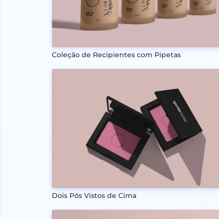
Coleção de Recipientes com Pipetas
Dois Pós Vistos de Cima