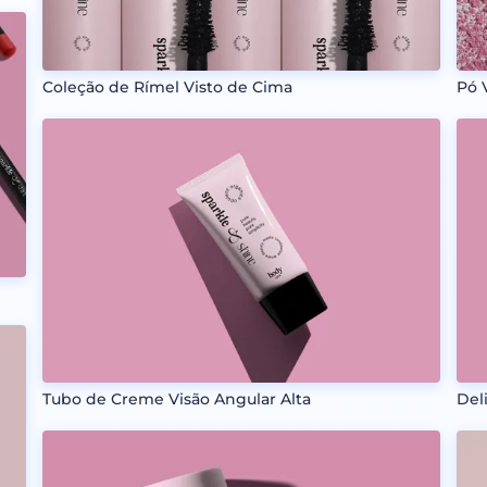
Coleção de Rímel Visto de Cima
Pó 
Tubo de Creme Visão Angular Alta
Del