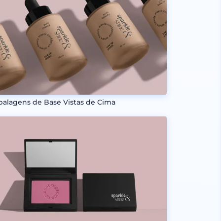
alagens de Base Vistas de Cima