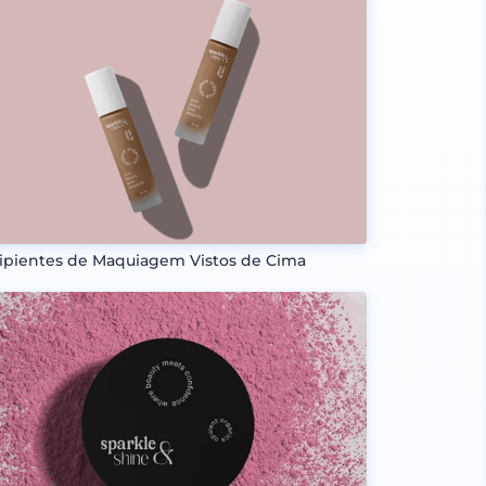
ipientes de Maquiagem Vistos de Cima