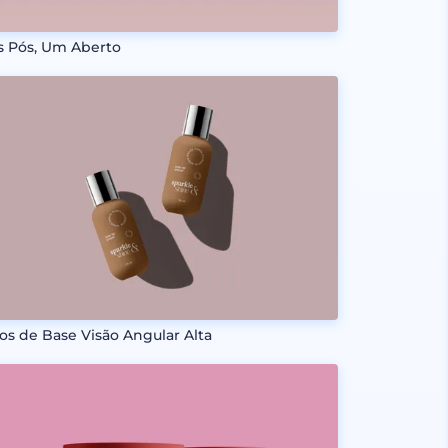
s Pós, Um Aberto
os de Base Visão Angular Alta