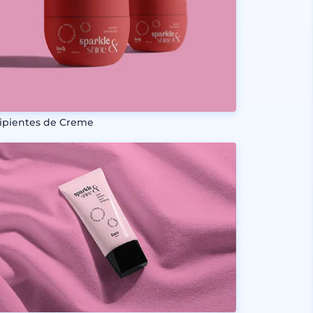
ipientes de Creme