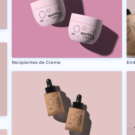
Recipientes de Creme
Emb