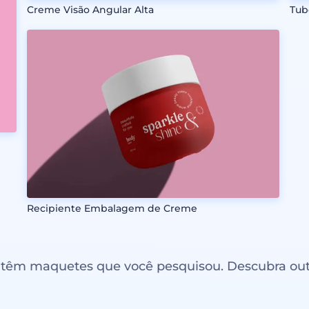
Creme Visão Angular Alta
Tub
Recipiente Embalagem de Creme
ntêm maquetes que você pesquisou. Descubra out