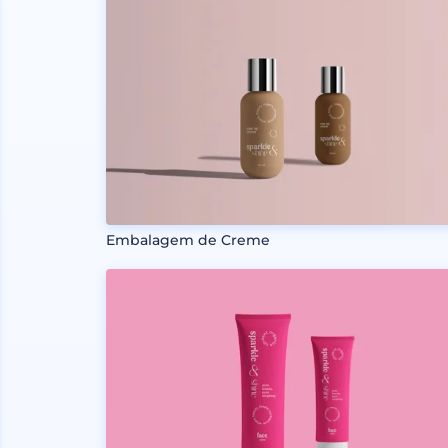
Embalagem de Creme