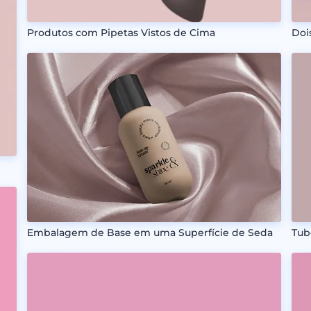
Produtos com Pipetas Vistos de Cima
Doi
Embalagem de Base em uma Superfície de Seda
Tub