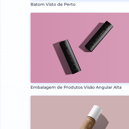
Batom Visto de Perto
Embalagem de Produtos Visão Angular Alta