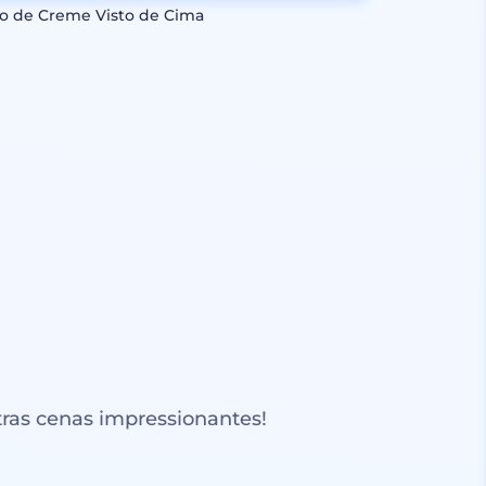
o de Creme Visto de Cima
ras cenas impressionantes!