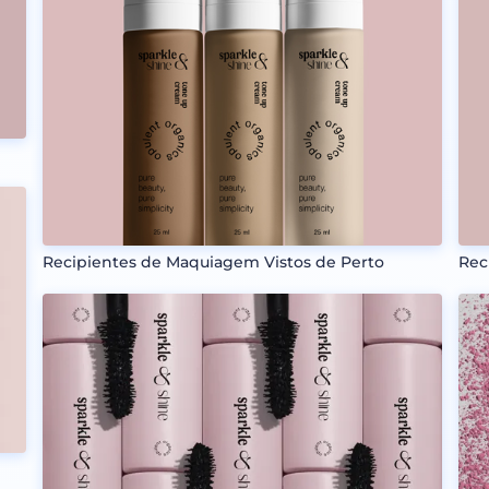
Recipientes de Maquiagem Vistos de Perto
Rec