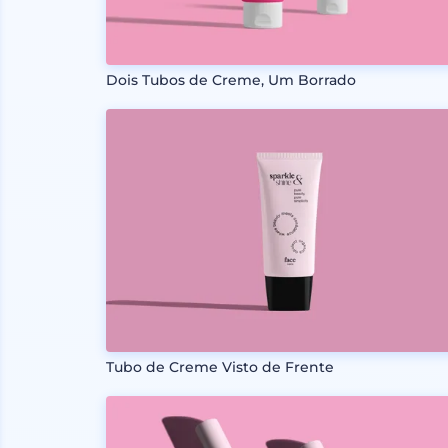
Dois Tubos de Creme, Um Borrado
Tubo de Creme Visto de Frente