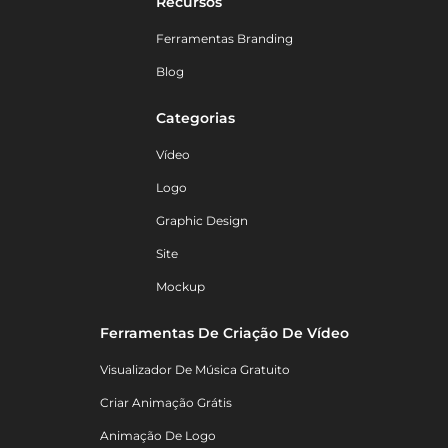
Recursos
Ferramentas Branding
Blog
Categorias
Vídeo
Logo
Graphic Design
Site
Mockup
Ferramentas De Criação De Vídeo
Visualizador De Música Gratuito
Criar Animação Grátis
Animação De Logo