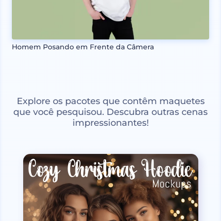
Homem Posando em Frente da Câmera
Explore os pacotes que contêm maquetes
que você pesquisou. Descubra outras cenas
impressionantes!