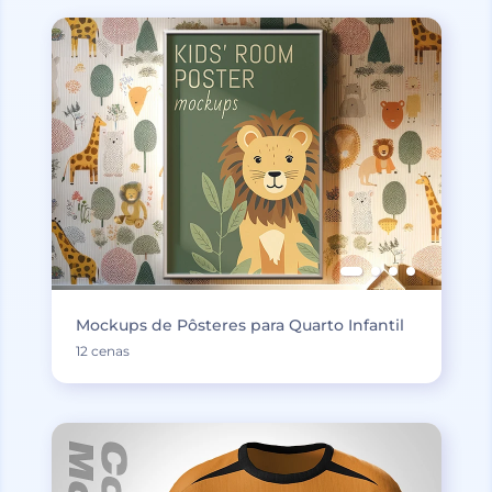
Mockups de Pôsteres para Quarto Infantil
12 cenas