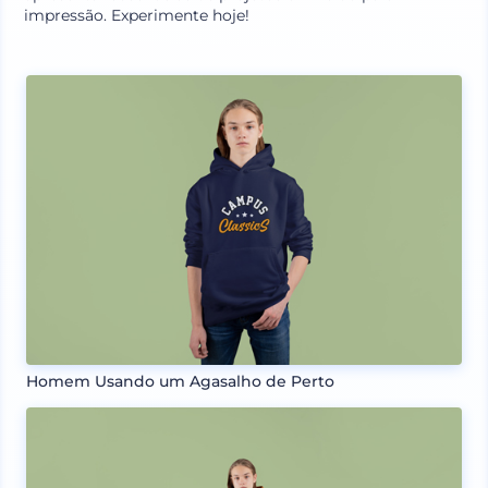
impressão. Experimente hoje!
Homem Usando um Agasalho de Perto