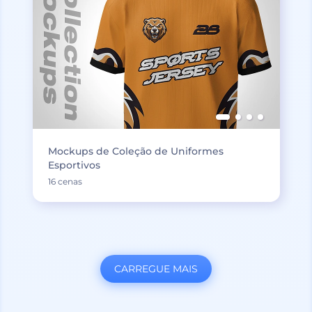
Mockups de Coleção de Uniformes
Esportivos
16 cenas
CARREGUE MAIS