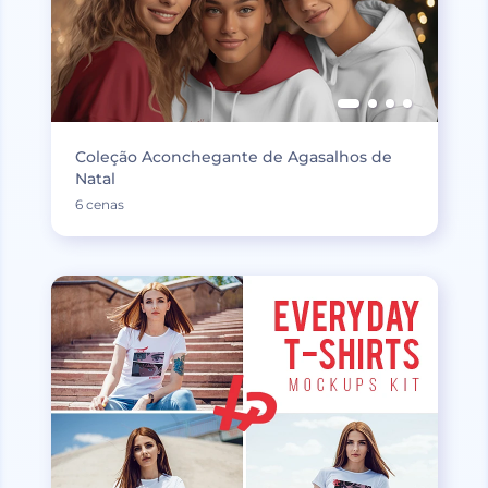
Coleção Aconchegante de Agasalhos de
Natal
6 cenas