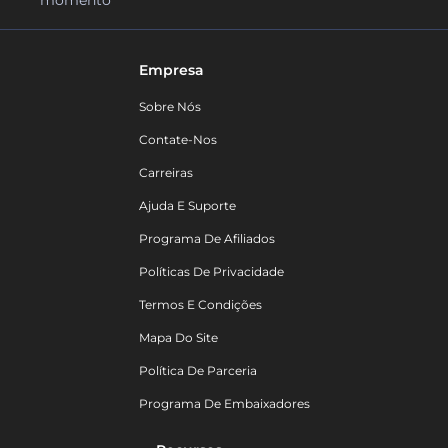
momento
Empresa
Sobre Nós
Contate-Nos
Carreiras
Ajuda E Suporte
Programa De Afiliados
Políticas De Privacidade
Termos E Condições
Mapa Do Site
Política De Parceria
Programa De Embaixadores