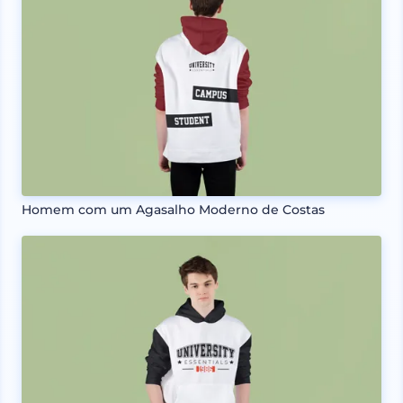
Homem com um Agasalho Moderno de Costas