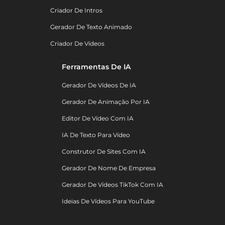
Criador De Intros
Gerador De Texto Animado
Criador De Vídeos
Ferramentas De IA
Gerador De Vídeos De IA
Gerador De Animação Por IA
Editor De Vídeo Com IA
IA De Texto Para Vídeo
Construtor De Sites Com IA
Gerador De Nome De Empresa
Gerador De Vídeos TikTok Com IA
Ideias De Vídeos Para YouTube