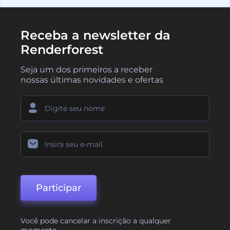
Receba a newsletter da
Renderforest
Seja um dos primeiros a receber
nossas últimas novidades e ofertas
Participar
Você pode cancelar a inscrição a qualquer