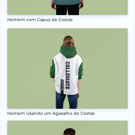
Homem com Capuz de Costas
Homem Usando um Agasalho de Costas