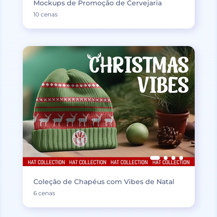
Mockups de Promoção de Cervejaria
10 cenas
Coleção de Chapéus com Vibes de Natal
6 cenas