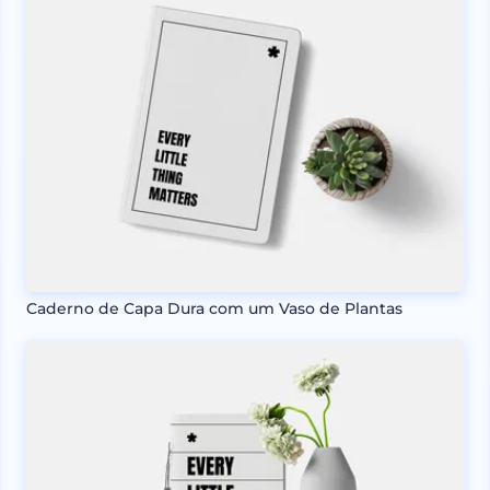
Caderno de Capa Dura com um Vaso de Plantas