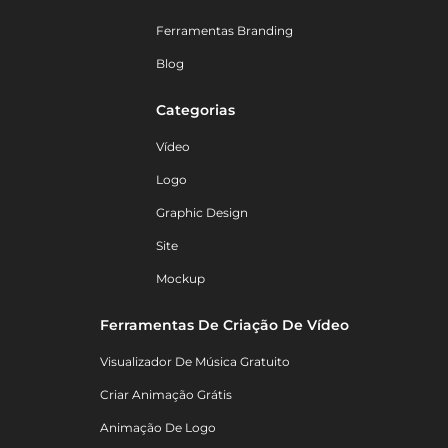
Ferramentas Branding
Blog
Categorias
Vídeo
Logo
Graphic Design
Site
Mockup
Ferramentas De Criação De Vídeo
Visualizador De Música Gratuito
Criar Animação Grátis
Animação De Logo