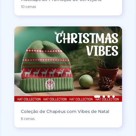
10 cenas
Coleção de Chapéus com Vibes de Natal
6 cenas