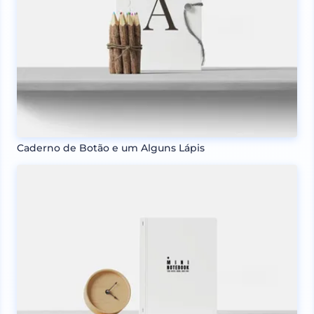
Caderno de Botão e um Alguns Lápis