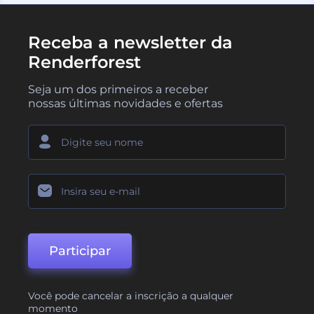
Receba a newsletter da
Renderforest
Seja um dos primeiros a receber
nossas últimas novidades e ofertas
Participar
Você pode cancelar a inscrição a qualquer
momento