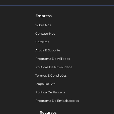
Empresa
Sobre Nós
Contate-Nos
Carreiras
Ajuda E Suporte
Programa De Afiliados
Políticas De Privacidade
Termos E Condições
Mapa Do Site
Política De Parceria
Programa De Embaixadores
Recursos