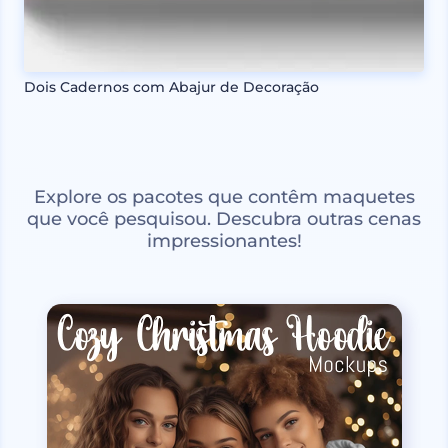
Dois Cadernos com Abajur de Decoração
Explore os pacotes que contêm maquetes
que você pesquisou. Descubra outras cenas
impressionantes!