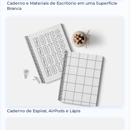
Caderno e Materiais de Escritório em uma Superfície
Branca
Caderno de Espiral, AirPods e Lápis