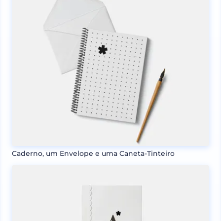
Caderno, um Envelope e uma Caneta-Tinteiro