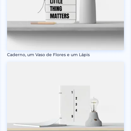
Caderno, um Vaso de Flores e um Lápis