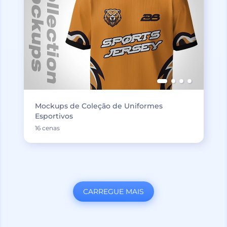
Mockups de Coleção de Uniformes
Esportivos
16 cenas
CARREGUE MAIS