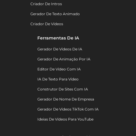
Criador De Intros
Gerador De Texto Animado
Criador De Vídeos
Ferramentas De IA
Gerador De Vídeos De IA
Gerador De Animação Por IA
Editor De Vídeo Com IA
IA De Texto Para Vídeo
Construtor De Sites Com IA
Gerador De Nome De Empresa
Gerador De Vídeos TikTok Com IA
Ideias De Vídeos Para YouTube