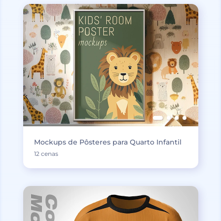
Mockups de Pôsteres para Quarto Infantil
12 cenas