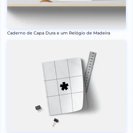
Caderno de Capa Dura e um Relógio de Madeira