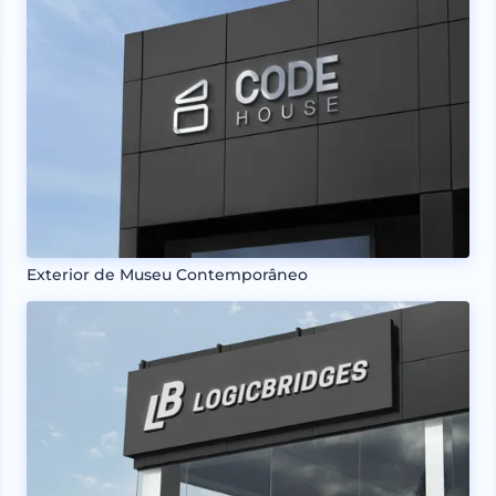
Exterior de Museu Contemporâneo