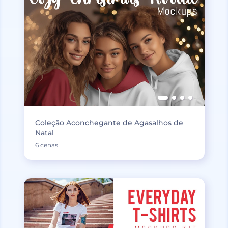
Coleção Aconchegante de Agasalhos de
Natal
6 cenas