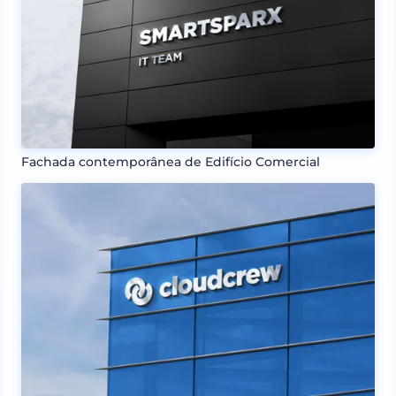
Fachada contemporânea de Edifício Comercial