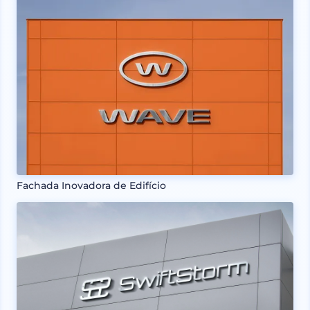
Fachada Inovadora de Edifício