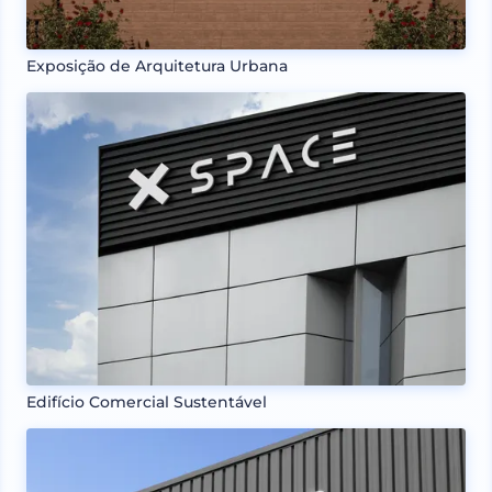
Exposição de Arquitetura Urbana
Edifício Comercial Sustentável