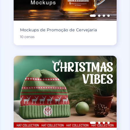
Mockups de Promoção de Cervejaria
10 cenas