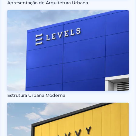
Apresentação de Arquitetura Urbana
Estrutura Urbana Moderna