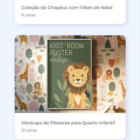
Coleção de Chapéus com Vibes de Natal
6 cenas
Mockups de Pôsteres para Quarto Infantil
12 cenas