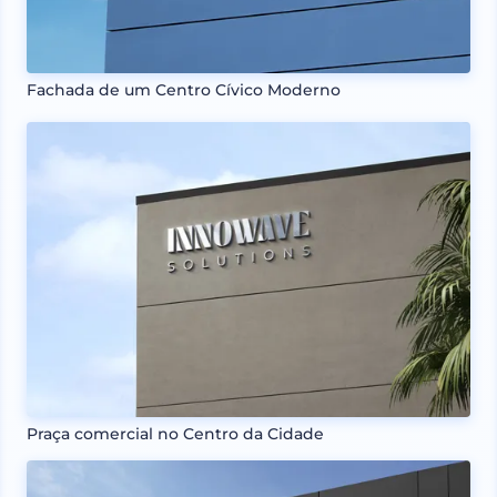
Fachada de um Centro Cívico Moderno
Praça comercial no Centro da Cidade