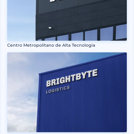
Centro Metropolitano de Alta Tecnologia