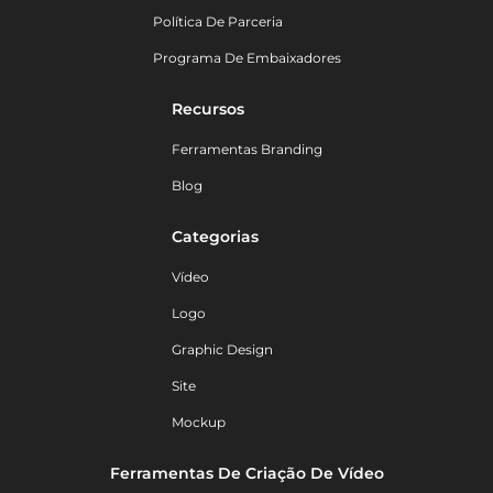
Política De Parceria
Programa De Embaixadores
Recursos
Ferramentas Branding
Blog
Categorias
Vídeo
Logo
Graphic Design
Site
Mockup
Ferramentas De Criação De Vídeo