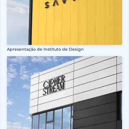
Apresentação de Instituto de Design