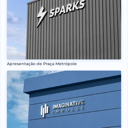
Apresentação de Praça Metrópole