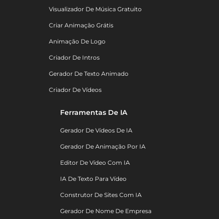
Visualizador De Música Gratuito
Criar Animação Grátis
Animação De Logo
Criador De Intros
Gerador De Texto Animado
Criador De Vídeos
Ferramentas De IA
Gerador De Vídeos De IA
Gerador De Animação Por IA
Editor De Vídeo Com IA
IA De Texto Para Vídeo
Construtor De Sites Com IA
Gerador De Nome De Empresa