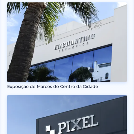
Exposição de Marcos do Centro da Cidade