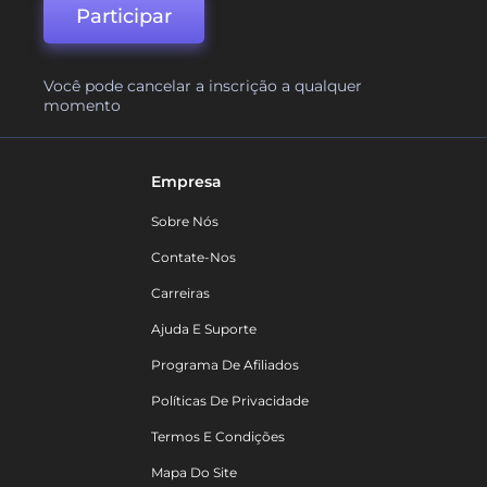
Participar
Você pode cancelar a inscrição a qualquer
momento
Empresa
Sobre Nós
Contate-Nos
Carreiras
Ajuda E Suporte
Programa De Afiliados
Políticas De Privacidade
Termos E Condições
Mapa Do Site