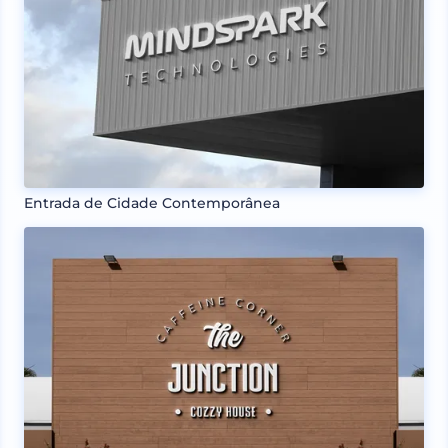
Entrada de Cidade Contemporânea