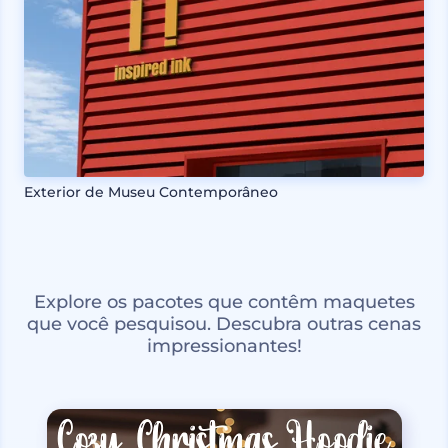
Exterior de Museu Contemporâneo
Explore os pacotes que contêm maquetes
que você pesquisou. Descubra outras cenas
impressionantes!