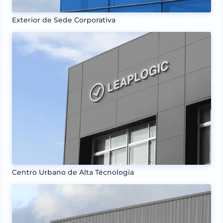
Exterior de Sede Corporativa
Centro Urbano de Alta Técnologia