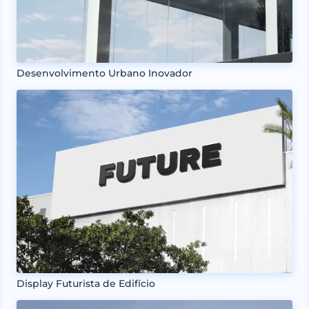
Desenvolvimento Urbano Inovador
Display Futurista de Edifício