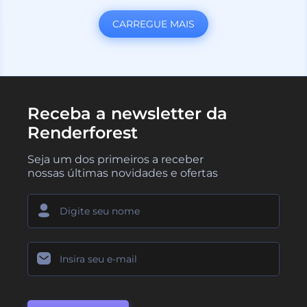
CARREGUE MAIS
Receba a newsletter da
Renderforest
Seja um dos primeiros a receber
nossas últimas novidades e ofertas