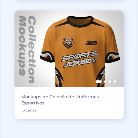
Mockups de Coleção de Uniformes
Esportivos
16 cenas