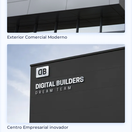
Exterior Comercial Moderno
Centro Empresarial inovador