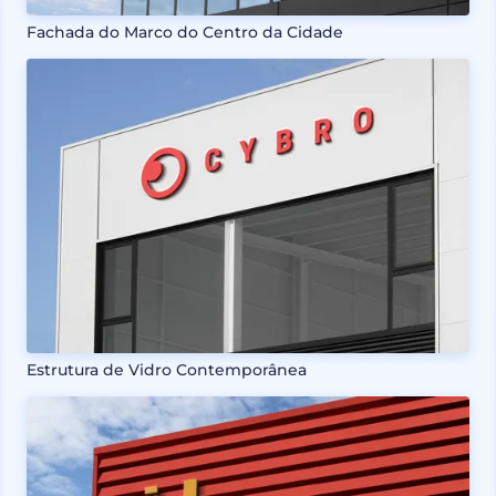
Fachada do Marco do Centro da Cidade
Estrutura de Vidro Contemporânea