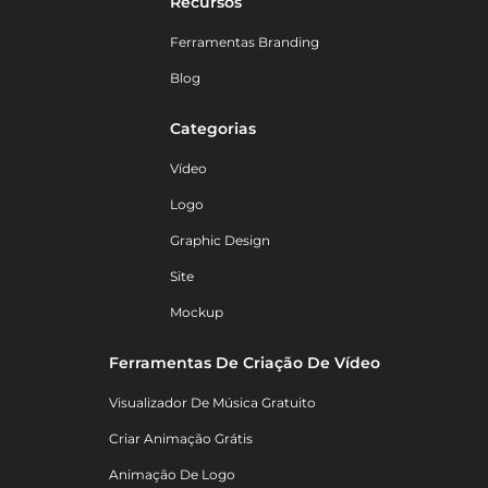
Recursos
Ferramentas Branding
Blog
Categorias
Vídeo
Logo
Graphic Design
Site
Mockup
Ferramentas De Criação De Vídeo
Visualizador De Música Gratuito
Criar Animação Grátis
Animação De Logo