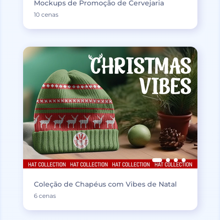
Mockups de Promoção de Cervejaria
10 cenas
Coleção de Chapéus com Vibes de Natal
6 cenas