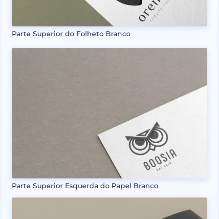
Parte Superior do Folheto Branco
Parte Superior Esquerda do Papel Branco