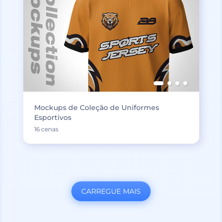
Mockups de Coleção de Uniformes
Esportivos
16 cenas
CARREGUE MAIS