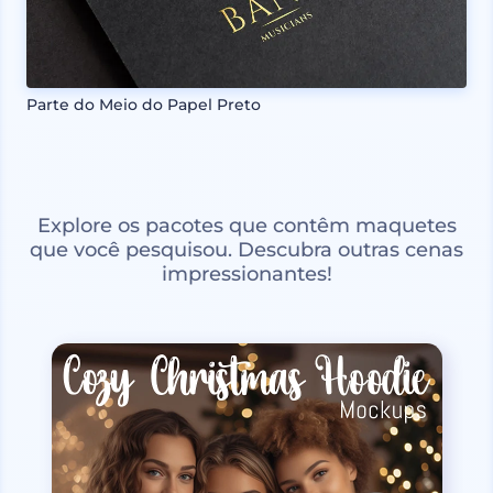
Parte do Meio do Papel Preto
Explore os pacotes que contêm maquetes
que você pesquisou. Descubra outras cenas
impressionantes!