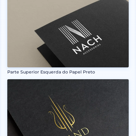
Parte Superior Esquerda do Papel Preto