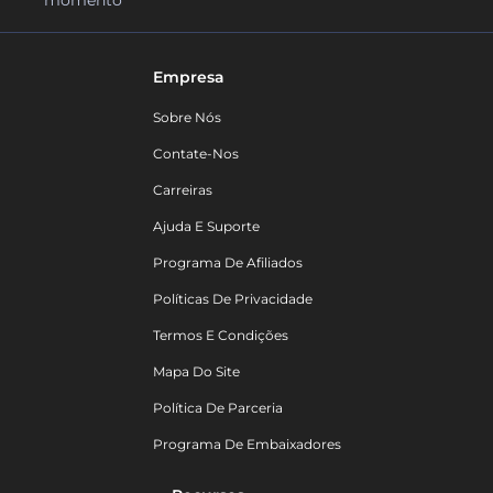
Empresa
Sobre Nós
Contate-Nos
Carreiras
Ajuda E Suporte
Programa De Afiliados
Políticas De Privacidade
Termos E Condições
Mapa Do Site
Política De Parceria
Programa De Embaixadores