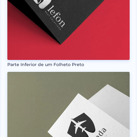
Parte Inferior de um Folheto Preto