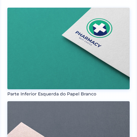
Parte Inferior Esquerda do Papel Branco