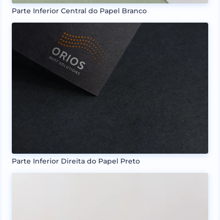
Parte Inferior Central do Papel Branco
Parte Inferior Direita do Papel Preto