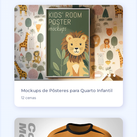
Mockups de Pôsteres para Quarto Infantil
12 cenas