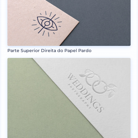
Parte Superior Direita do Papel Pardo