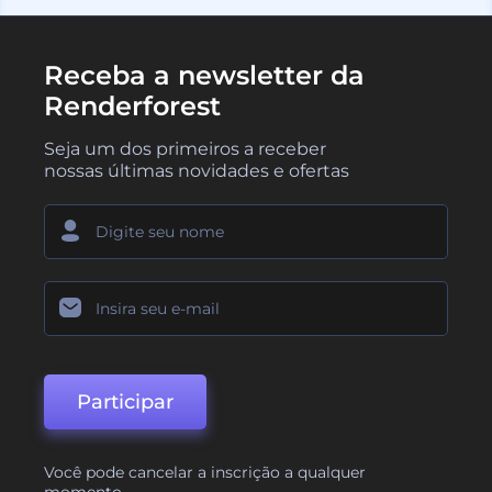
Receba a newsletter da
Renderforest
Seja um dos primeiros a receber
nossas últimas novidades e ofertas
Participar
Você pode cancelar a inscrição a qualquer
momento