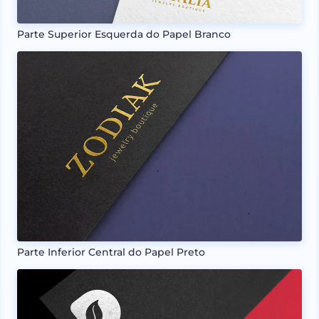
Parte Superior Esquerda do Papel Branco
Parte Inferior Central do Papel Preto