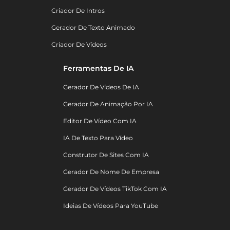
Criador De Intros
Gerador De Texto Animado
Criador De Vídeos
Ferramentas De IA
Gerador De Vídeos De IA
Gerador De Animação Por IA
Editor De Vídeo Com IA
IA De Texto Para Vídeo
Construtor De Sites Com IA
Gerador De Nome De Empresa
Gerador De Vídeos TikTok Com IA
Ideias De Vídeos Para YouTube