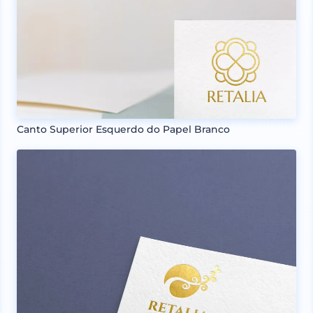
Canto Superior Esquerdo do Papel Branco