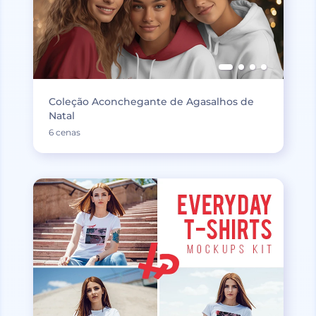
Coleção Aconchegante de Agasalhos de
Natal
6 cenas