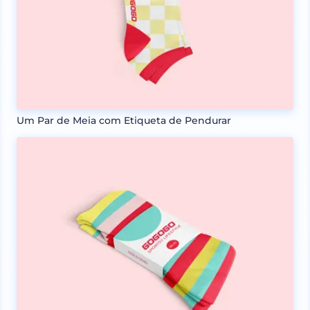
Um Par de Meia com Etiqueta de Pendurar