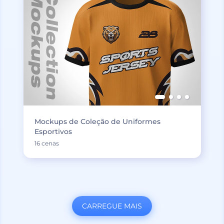
Mockups de Coleção de Uniformes
Esportivos
16 cenas
CARREGUE MAIS