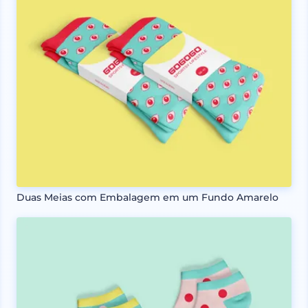
Duas Meias com Embalagem em um Fundo Amarelo