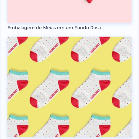
Embalagem de Meias em um Fundo Rosa