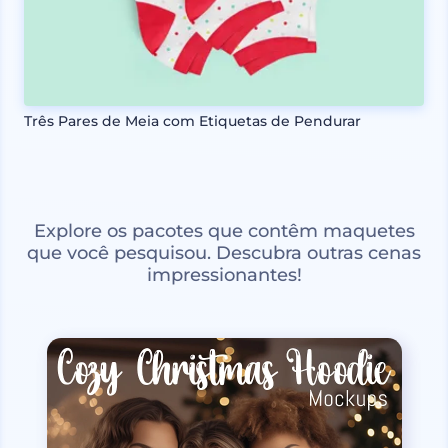
Três Pares de Meia com Etiquetas de Pendurar
Explore os pacotes que contêm maquetes
que você pesquisou. Descubra outras cenas
impressionantes!