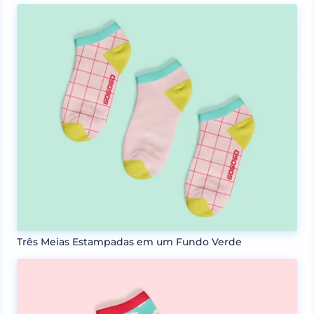
Três Meias Estampadas em um Fundo Verde