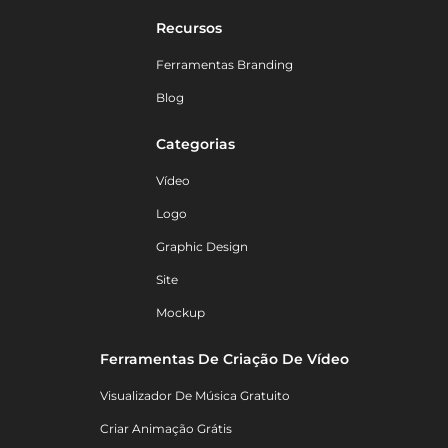
Recursos
Ferramentas Branding
Blog
Categorias
Vídeo
Logo
Graphic Design
Site
Mockup
Ferramentas De Criação De Vídeo
Visualizador De Música Gratuito
Criar Animação Grátis