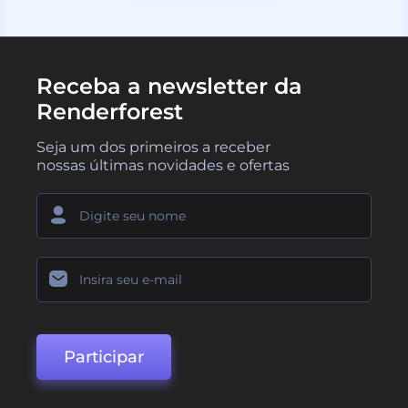
Receba a newsletter da
Renderforest
Seja um dos primeiros a receber
nossas últimas novidades e ofertas
Participar