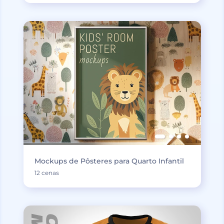
Mockups de Pôsteres para Quarto Infantil
12 cenas