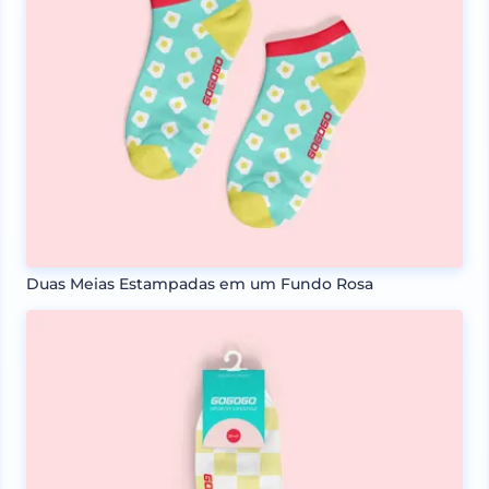
Duas Meias Estampadas em um Fundo Rosa