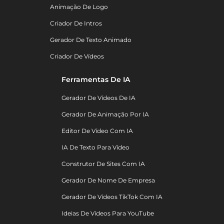
Animação De Logo
Criador De Intros
Gerador De Texto Animado
Criador De Vídeos
Ferramentas De IA
Gerador De Vídeos De IA
Gerador De Animação Por IA
Editor De Vídeo Com IA
IA De Texto Para Vídeo
Construtor De Sites Com IA
Gerador De Nome De Empresa
Gerador De Vídeos TikTok Com IA
Ideias De Vídeos Para YouTube