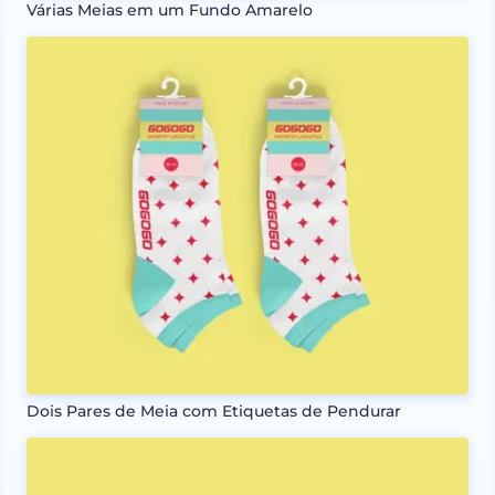
Várias Meias em um Fundo Amarelo
Dois Pares de Meia com Etiquetas de Pendurar