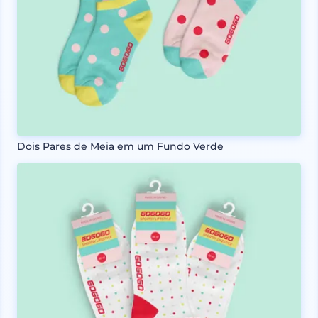
Dois Pares de Meia em um Fundo Verde