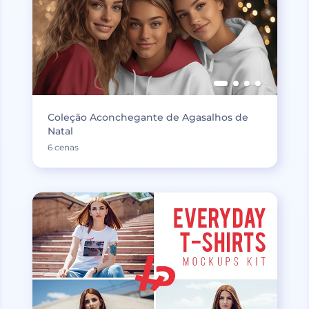
Coleção Aconchegante de Agasalhos de
Natal
6 cenas