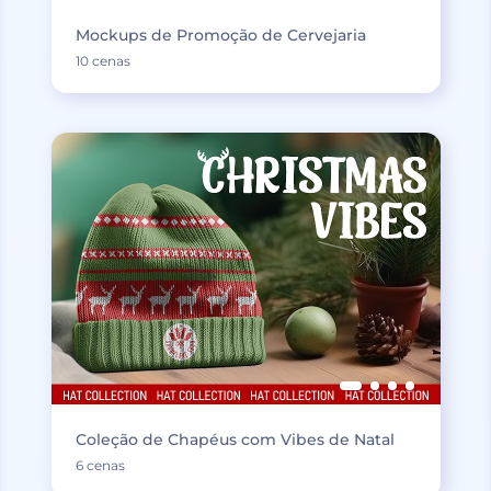
Mockups de Promoção de Cervejaria
10 cenas
Coleção de Chapéus com Vibes de Natal
6 cenas