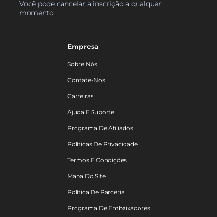
Você pode cancelar a inscrição a qualquer
momento
Empresa
Sobre Nós
Contate-Nos
Carreiras
Ajuda E Suporte
Programa De Afiliados
Políticas De Privacidade
Termos E Condições
Mapa Do Site
Política De Parceria
Programa De Embaixadores